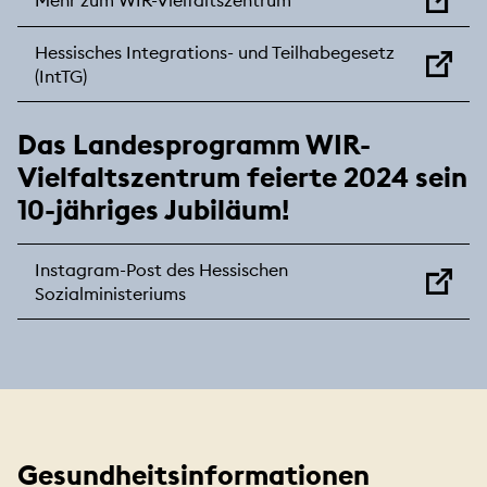
Mehr zum WIR-Vielfaltszentrum
Hessisches Integrations- und Teilhabegesetz
(IntTG)
Das Landesprogramm WIR-
Vielfaltszentrum feierte 2024 sein
10-jähriges Jubiläum!
Instagram-Post des Hessischen
Sozialministeriums
Gesundheitsinformationen