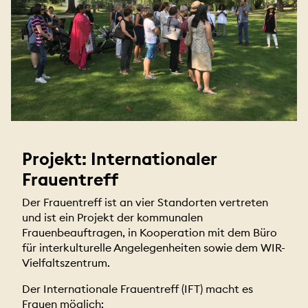
Projekt: Internationaler
Frauentreff
Der Frauentreff ist an vier Standorten vertreten
und ist ein Projekt der kommunalen
Frauenbeauftragen, in Kooperation mit dem Büro
für interkulturelle Angelegenheiten sowie dem WIR-
Vielfaltszentrum.
Der Internationale Frauentreff (IFT) macht es
Frauen möglich: