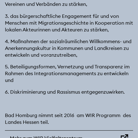
Vereinen und Verbänden zu stärken,
3. das bürgerschaftliche Engagement für und von
Menschen mit Migrationsgeschichte in Kooperation mit
lokalen Akteurinnen und Akteuren zu stärken,
4. Maßnahmen der sozialräumlichen Willkommens- und
Anerkennungskultur in Kommunen und Landkreisen zu
entwickeln und voranzutreiben,
5. Beteiligungsformen, Vernetzung und Transparenz im
Rahmen des Integrationsmanagements zu entwickeln
und
6. Diskriminierung und Rassismus entgegenzuwirken.
Bad Homburg nimmt seit 2016 am WIR Programm des
Landes Hessen teil.