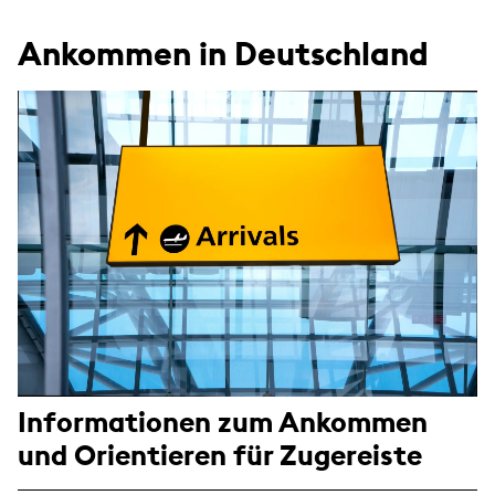
Ankommen in Deutschland
Informationen zum Ankommen
und Orientieren für Zugereiste