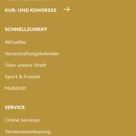
KUR- UND KONGRESS
SCHNELLZUGRIFF
Aktuelles
Veranstaltungskalender
Über unsere Stadt
Sport & Freizeit
Mobilität
SERVICE
Online Services
Terminvereinbarung