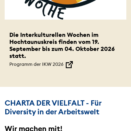
Die Interkulturellen Wochen im
Hochtaunuskreis finden vom 19.
September bis zum 04. Oktober 2026
statt.
Programm der IKW 2026
CHARTA DER VIELFALT - Für
Diversity in der Arbeitswelt
Wir machen mit!