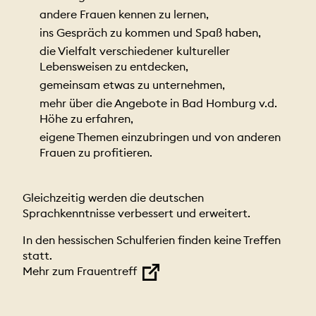
andere Frauen kennen zu lernen,
ins Gespräch zu kommen und Spaß haben,
die Vielfalt verschiedener kultureller
Lebensweisen zu entdecken,
gemeinsam etwas zu unternehmen,
mehr über die Angebote in Bad Homburg v.d.
Höhe zu erfahren,
eigene Themen einzubringen und von anderen
Frauen zu profitieren.
Gleichzeitig werden die deutschen
Sprachkenntnisse verbessert und erweitert.
In den hessischen Schulferien finden keine Treffen
statt.
Mehr zum Frauentreff