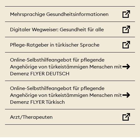
Mehrsprachige Gesundheitsinformationen
Digitaler Wegweiser: Gesundheit für alle
Pflege-Ratgeber in türkischer Sprache
Online-Selbsthilfeangebot für pflegende
Angehörige von türkeistämmigen Menschen mit
Demenz FLYER DEUTSCH
Online-Selbsthilfeangebot für pflegende
Angehörige von türkeistämmigen Menschen mit
Demenz FLYER Türkisch
Arzt/Therapeuten