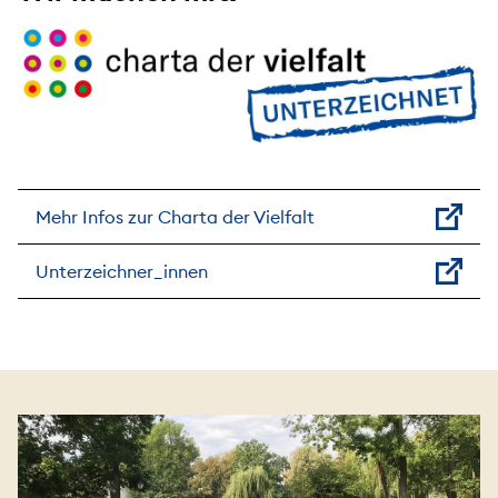
Mehr Infos zur Charta der Vielfalt
Unterzeichner_innen