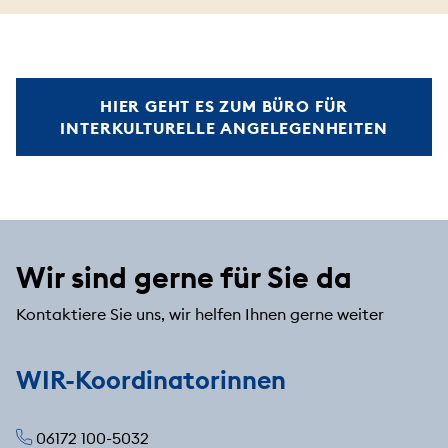
HIER GEHT ES ZUM BÜRO FÜR
INTERKULTURELLE ANGELEGENHEITEN
Wir sind gerne für Sie da
Kontaktiere Sie uns, wir helfen Ihnen gerne weiter
WIR-Koordinatorinnen
06172 100-5032