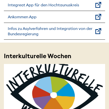
Integreat App für den Hochtaunuskreis
Ankommen App
Infos zu Asylverfahren und Integration von der
Bundesregierung
Interkulturelle Wochen