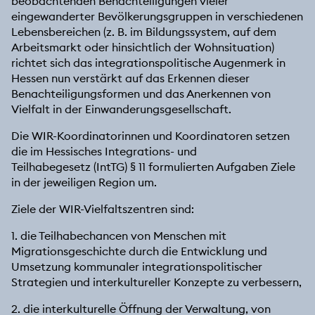
beobachtenden Benachteiligungen vieler
eingewanderter Bevölkerungsgruppen in verschiedenen
Lebensbereichen (z. B. im Bildungssystem, auf dem
Arbeitsmarkt oder hinsichtlich der Wohnsituation)
richtet sich das integrationspolitische Augenmerk in
Hessen nun verstärkt auf das Erkennen dieser
Benachteiligungsformen und das Anerkennen von
Vielfalt in der Einwanderungsgesellschaft.
Die WIR-Koordinatorinnen und Koordinatoren setzen
die im Hessisches Integrations- und
Teilhabegesetz (IntTG) § 11 formulierten Aufgaben Ziele
in der jeweiligen Region um.
Ziele der WIR-Vielfaltszentren sind:
1. die Teilhabechancen von Menschen mit
Migrationsgeschichte durch die Entwicklung und
Umsetzung kommunaler integrationspolitischer
Strategien und interkultureller Konzepte zu verbessern,
2. die interkulturelle Öffnung der Verwaltung, von