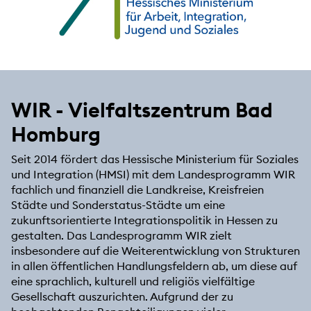
WIR - Vielfaltszentrum Bad
Homburg
Seit 2014 fördert das Hessische Ministerium für Soziales
und Integration (HMSI) mit dem Landesprogramm WIR
fachlich und finanziell die Landkreise, Kreisfreien
Städte und Sonderstatus-Städte um eine
zukunftsorientierte Integrationspolitik in Hessen zu
gestalten. Das Landesprogramm WIR zielt
insbesondere auf die Weiterentwicklung von Strukturen
in allen öffentlichen Handlungsfeldern ab, um diese auf
eine sprachlich, kulturell und religiös vielfältige
Gesellschaft auszurichten. Aufgrund der zu