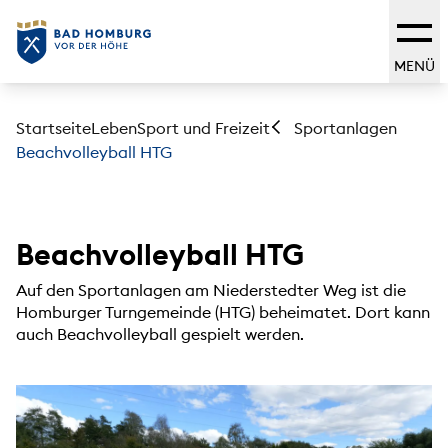
MENÜ
Startseite
Leben
Sport und Freizeit
Sportanlagen
Beachvolleyball HTG
Beachvolleyball HTG
Auf den Sportanlagen am Niederstedter Weg ist die
Homburger Turngemeinde (HTG) beheimatet. Dort kann
auch Beachvolleyball gespielt werden.