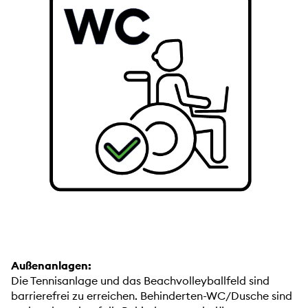
Außenanlagen:
Die Tennisanlage und das Beachvolleyballfeld sind
barrierefrei zu erreichen. Behinderten-WC/Dusche sind