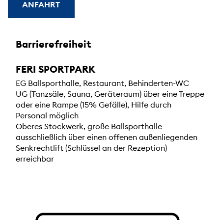
ANFAHRT
Barrierefreiheit
FERI SPORTPARK
EG Ballsporthalle, Restaurant, Behinderten-WC
UG (Tanzsäle, Sauna, Geräteraum) über eine Treppe
oder eine Rampe (15% Gefälle), Hilfe durch
Personal möglich
Oberes Stockwerk, große Ballsporthalle
ausschließlich über einen offenen außenliegenden
Senkrechtlift (Schlüssel an der Rezeption)
erreichbar