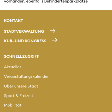
vorhanden, ebenfalls Behindertenparkplätze
KONTAKT
STADTVERWALTUNG
KUR- UND KONGRESS
SCHNELLZUGRIFF
Aktuelles
Veranstaltungskalender
Über unsere Stadt
Sport & Freizeit
Mobilität