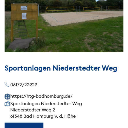
Sportanlagen Niederstedter Weg
06172/22929
https://htg-badhomburg.de/
Unsere Anschrift
Sportanlagen Niederstedter Weg
Niederstedter Weg 2
61348 Bad Homburg v. d. Höhe