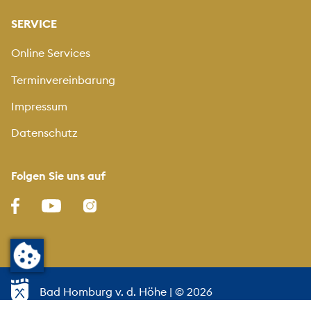
SERVICE
Online Services
Terminvereinbarung
Impressum
Datenschutz
Folgen Sie uns auf
Bad Homburg v. d. Höhe
| © 2026