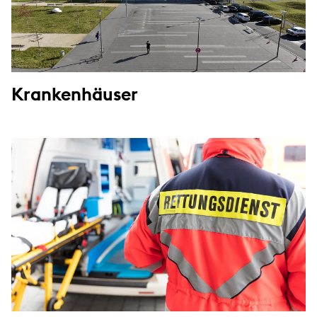
Krankenhäuser