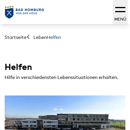
MENÜ
Startseite
Helfen
Leben
Helfen
Hilfe in verschiedensten Lebenssituationen erhalten.