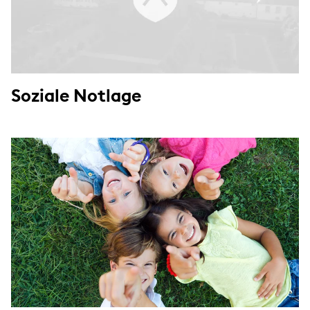
Soziale Notlage