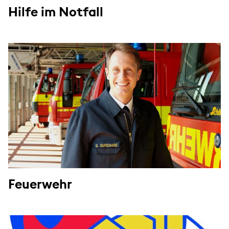
Hilfe im Notfall
Feuerwehr