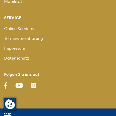
Mobilität
SERVICE
Online Services
Terminvereinbarung
Impressum
Datenschutz
Folgen Sie uns auf