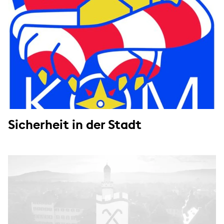
Sicherheit in der Stadt