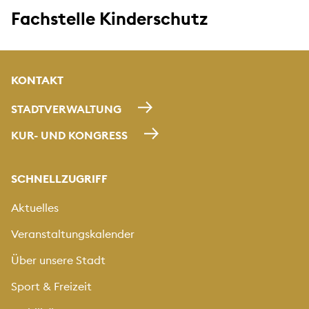
Fachstelle Kinderschutz
KONTAKT
STADTVERWALTUNG
KUR- UND KONGRESS
SCHNELLZUGRIFF
Aktuelles
Veranstaltungskalender
Über unsere Stadt
Sport & Freizeit