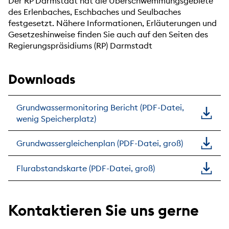
Der RP Darmstadt hat die Überschwemmungsgebiete
des Erlenbaches, Eschbaches und Seulbaches
festgesetzt. Nähere Informationen, Erläuterungen und
Gesetzeshinweise finden Sie auch auf den Seiten des
Regierungspräsidiums (RP) Darmstadt
Downloads
Grundwassermonitoring Bericht (PDF-Datei,
wenig Speicherplatz)
Grundwassergleichenplan (PDF-Datei, groß)
Flurabstandskarte (PDF-Datei, groß)
Kontaktieren Sie uns gerne