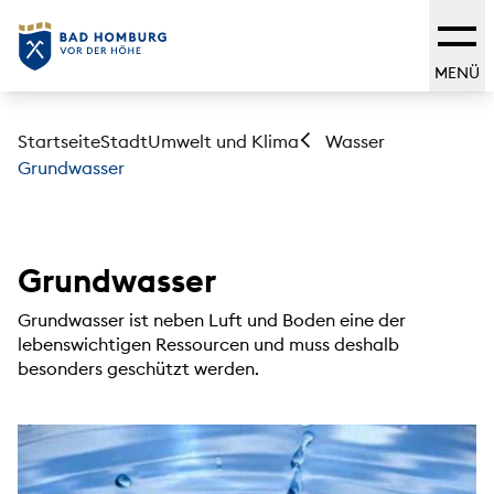
MENÜ
Startseite
Stadt
Umwelt und Klima
Wasser
Grundwasser
Grundwasser
Grundwasser ist neben Luft und Boden eine der
lebenswichtigen Ressourcen und muss deshalb
besonders geschützt werden.