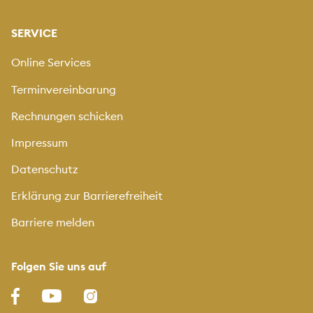
SERVICE
Online Services
Terminvereinbarung
Rechnungen schicken
Impressum
Datenschutz
Erklärung zur Barrierefreiheit
Barriere melden
Folgen Sie uns auf