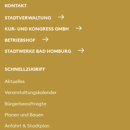
KONTAKT
STADTVERWALTUNG
KUR- UND KONGRESS GMBH
BETRIEBSHOF
STADTWERKE BAD HOMBURG
SCHNELLZUGRIFF
Aktuelles
Veranstaltungskalender
Bürgerbeauftragte
Planen und Bauen
Anfahrt & Stadtplan