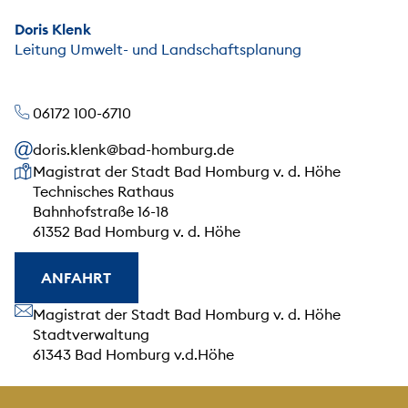
Doris Klenk
Leitung Umwelt- und Landschaftsplanung
06172 100-6710
doris.klenk@bad-homburg.de
Unsere Anschrift
Magistrat der Stadt Bad Homburg v. d. Höhe
Technisches Rathaus
Bahnhofstraße 16-18
61352 Bad Homburg v. d. Höhe
ANFAHRT
Unsere Anschrift
Magistrat der Stadt Bad Homburg v. d. Höhe
Stadtverwaltung
61343 Bad Homburg v.d.Höhe