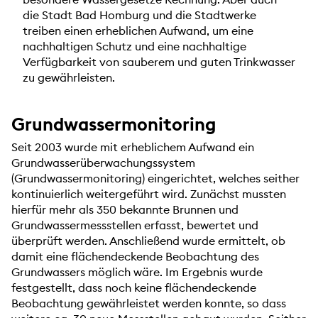
die Stadt Bad Homburg und die Stadtwerke
treiben einen erheblichen Aufwand, um eine
nachhaltigen Schutz und eine nachhaltige
Verfügbarkeit von sauberem und guten Trinkwasser
zu gewährleisten.
Grundwassermonitoring
Seit 2003 wurde mit erheblichem Aufwand ein
Grundwasserüberwachungssystem
(Grundwassermonitoring) eingerichtet, welches seither
kontinuierlich weitergeführt wird. Zunächst mussten
hierfür mehr als 350 bekannte Brunnen und
Grundwassermessstellen erfasst, bewertet und
überprüft werden. Anschließend wurde ermittelt, ob
damit eine flächendeckende Beobachtung des
Grundwassers möglich wäre. Im Ergebnis wurde
festgestellt, dass noch keine flächendeckende
Beobachtung gewährleistet werden konnte, so dass