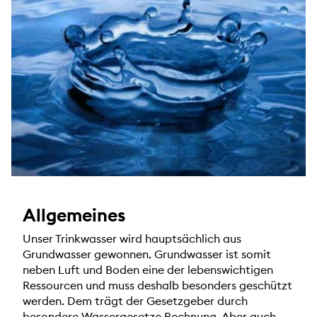
Allgemeines
Unser Trinkwasser wird hauptsächlich aus
Grundwasser gewonnen. Grundwasser ist somit
neben Luft und Boden eine der lebenswichtigen
Ressourcen und muss deshalb besonders geschützt
werden. Dem trägt der Gesetzgeber durch
besondere Wassergesetze Rechnung. Aber auch