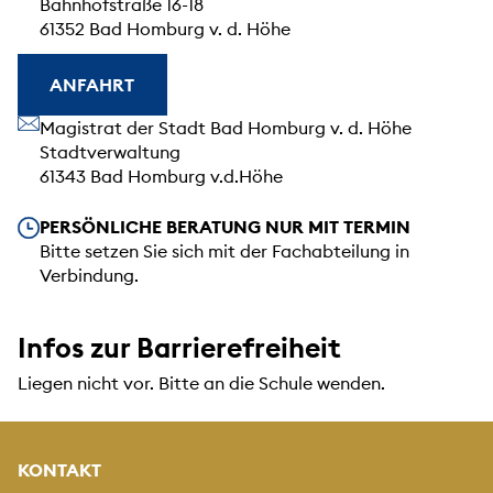
Bahnhofstraße 16-18
61352 Bad Homburg v. d. Höhe
ANFAHRT
Unsere Anschrift
Magistrat der Stadt Bad Homburg v. d. Höhe
Stadtverwaltung
61343 Bad Homburg v.d.Höhe
Unsere Öffnungszeiten
PERSÖNLICHE BERATUNG NUR MIT TERMIN
Bitte setzen Sie sich mit der Fachabteilung in
Verbindung.
Infos zur Barrierefreiheit
Liegen nicht vor. Bitte an die Schule wenden.
KONTAKT