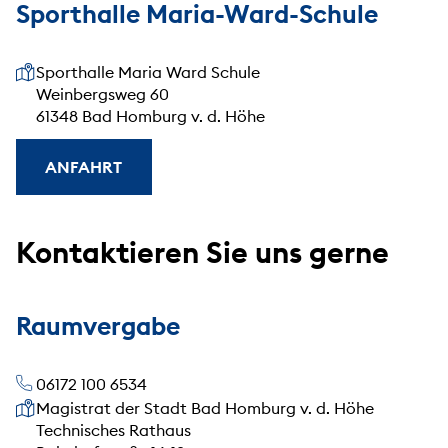
Sporthalle Maria-Ward-Schule
Unsere Anschrift
Sporthalle Maria Ward Schule
Weinbergsweg 60
61348 Bad Homburg v. d. Höhe
ANFAHRT
Kontaktieren Sie uns gerne
Raumvergabe
06172 100 6534
Unsere Anschrift
Magistrat der Stadt Bad Homburg v. d. Höhe
Technisches Rathaus