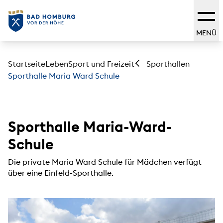
MENÜ
Startseite
Leben
Sport und Freizeit
Sporthallen
Sporthalle Maria Ward Schule
Sporthalle Maria-Ward-
Schule
Die private Maria Ward Schule für Mädchen verfügt
über eine Einfeld-Sporthalle.