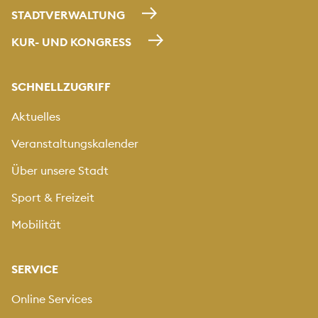
STADTVERWALTUNG
KUR- UND KONGRESS
SCHNELLZUGRIFF
Aktuelles
Veranstaltungskalender
Über unsere Stadt
Sport & Freizeit
Mobilität
SERVICE
Online Services