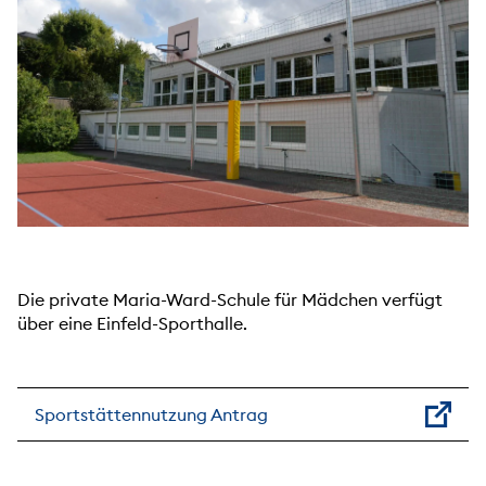
Die private Maria-Ward-Schule für Mädchen verfügt
über eine Einfeld-Sporthalle.
Sportstättennutzung Antrag