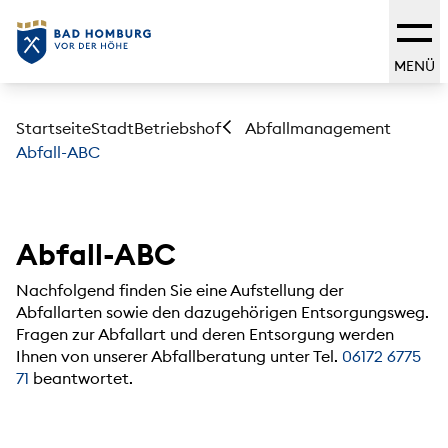
MENÜ
Startseite
Stadt
Betriebshof
Abfallmanagement
Abfall-ABC
Abfall-ABC
Nachfolgend finden Sie eine Aufstellung der
Abfallarten sowie den dazugehörigen Entsorgungsweg.
Fragen zur Abfallart und deren Entsorgung werden
Ihnen von unserer Abfallberatung unter Tel.
06172 6775
71
beantwortet.