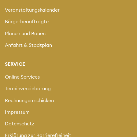
Veranstaltungskalender
Bürgerbeauftragte
Planen und Bauen
Anfahrt & Stadtplan
SERVICE
Online Services
Terminvereinbarung
Rechnungen schicken
Impressum
Datenschutz
Erklärung zur Barrierefreiheit