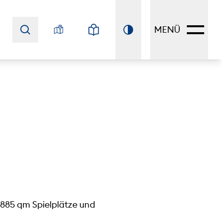
MENÜ
885 qm Spielplätze und