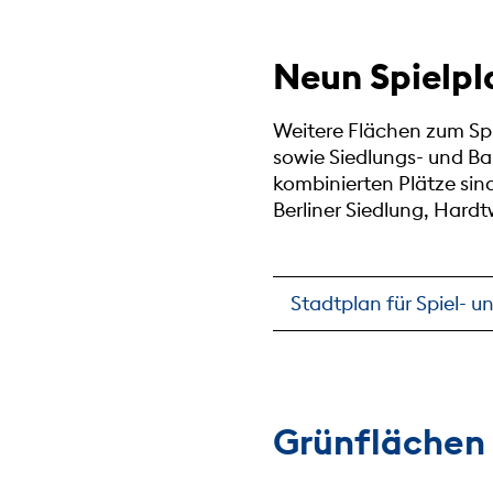
Neun Spielpl
Weitere Flächen zum Sp
sowie Siedlungs- und Ba
kombinierten Plätze sind
Berliner Siedlung, Har
Stadtplan für Spiel- u
Grünflächen