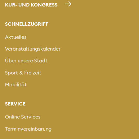
KUR- UND KONGRESS
SCHNELLZUGRIFF
Aktuelles
Veranstaltungskalender
Über unsere Stadt
Sport & Freizeit
Mobilität
SERVICE
Online Services
Terminvereinbarung