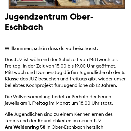
Jugendzentrum Ober-
Eschbach
Willkommen, schön dass du vorbeischaust.
Das JUZ ist während der Schulzeit von Mittwoch bis
Freitag, in der Zeit von 15.00 bis 19.00 Uhr geöffnet.
Mittwoch und Donnerstag dürfen Jugendliche ab der 5.
Klasse das JUZ besuchen und freitags gibt wieder unser
beliebtes Kochprojekt für Jugendliche ab 12 Jahren.
Die Vollversammlung findet außerhalb der Ferien
jeweils am 1. Freitag im Monat um 18.00 Uhr statt.
Alle Jugendlichen sind zu einem Kennenlernen des
Teams und der Räumlichkeiten im neuen JUZ
Am
Weidenring 58
in Ober-Eschbach herzlich