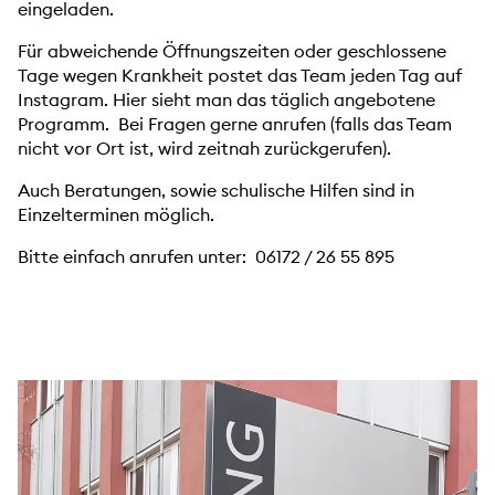
eingeladen.
Für abweichende Öffnungszeiten oder geschlossene
Tage wegen Krankheit postet das Team jeden Tag auf
Instagram. Hier sieht man das täglich angebotene
Programm. Bei Fragen gerne anrufen (falls das Team
nicht vor Ort ist, wird zeitnah zurückgerufen).
Auch Beratungen, sowie schulische Hilfen sind in
Einzelterminen möglich.
Bitte einfach anrufen unter: 06172 / 26 55 895