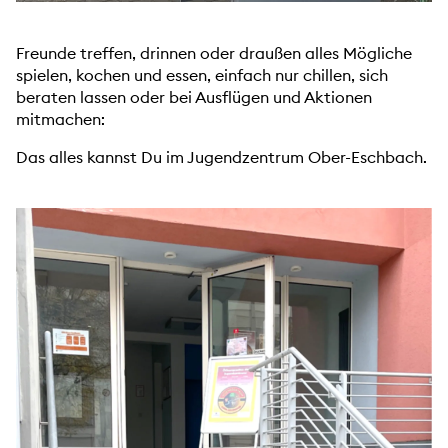
Freunde treffen, drinnen oder draußen alles Mögliche
spielen, kochen und essen, einfach nur chillen, sich
beraten lassen oder bei Ausflügen und Aktionen
mitmachen:
Das alles kannst Du im Jugendzentrum Ober-Eschbach.