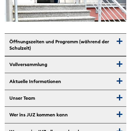
Öffnungszeiten und Programm (während der
Schulzeit)
Vollversammlung
Aktuelle Informationen
Unser Team
Wer ins JUZ kommen kann