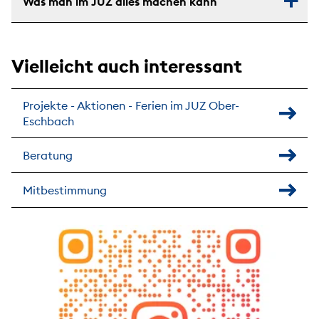
Was man im JUZ alles machen kann
Vielleicht auch interessant
Projekte - Aktionen - Ferien im JUZ Ober-
Eschbach
Beratung
Mitbestimmung