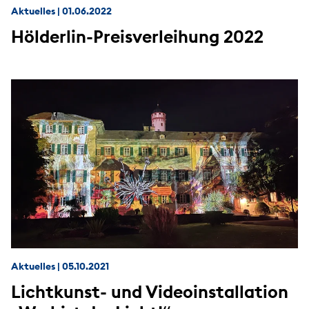
Aktuelles
|
01.06.2022
Hölderlin-Preisverleihung 2022
Aktuelles
|
05.10.2021
Lichtkunst- und Videoinstallation