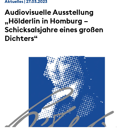
Aktuelles
|
27.03.2023
Audiovisuelle Ausstellung
„Hölderlin in Homburg –
Schicksalsjahre eines großen
Dichters“