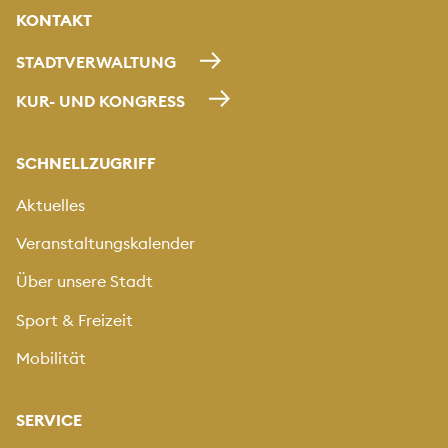
KONTAKT
STADTVERWALTUNG
KUR- UND KONGRESS
SCHNELLZUGRIFF
Aktuelles
Veranstaltungskalender
Über unsere Stadt
Sport & Freizeit
Mobilität
SERVICE