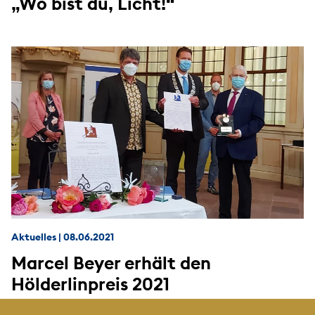
„Wo bist du, Licht!“
Aktuelles
|
08.06.2021
Marcel Beyer erhält den
Hölderlinpreis 2021