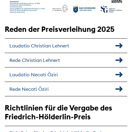
Reden der Preisverleihung 2025
Laudatio Christian Lehnert
Rede Christian Lehnert
Laudatio Necati Öziri
Rede Necati Öziri
Richtlinien für die Vergabe des
Friedrich-Hölderlin-Preis