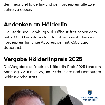
der Friedrich-Hölderlin- und der Förderpreis alle zwei
Jahre vergeben.
Andenken an Hölderlin
Die Stadt Bad Homburg v. d. Höhe stiftet neben dem
mit 20.000 Euro dotierten Hauptpreis weiterhin einen
Förderpreis für junge Autoren, der mit 7.500 Euro
dotiert ist.
Vergabe Hölderlinpreis 2025
Die Vergabe des Friedrich-Hölderlin-Preis 2025 fand am
Sonntag, 29. Juni 2025, um 17 Uhr in der Bad Homburger
Schlosskirche statt.