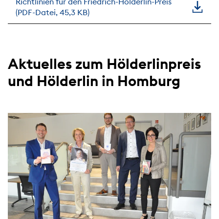
Richtlinien für den Friedrich-Hölderlin-Preis
(PDF-Datei, 45,3 KB)
Aktuelles zum Hölderlinpreis
und Hölderlin in Homburg