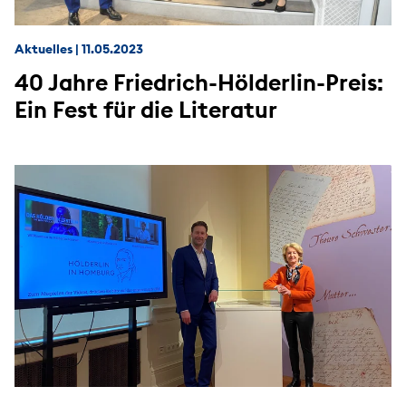
Aktuelles
|
11.05.2023
40 Jahre Friedrich-Hölderlin-Preis:
Ein Fest für die Literatur