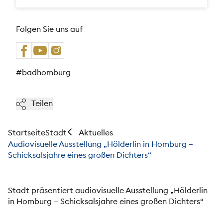
Folgen Sie uns auf
#badhomburg
Teilen
Startseite
Stadt
Aktuelles
Audiovisuelle Ausstellung „Hölderlin in Homburg –
Schicksalsjahre eines großen Dichters“
Stadt präsentiert audiovisuelle Ausstellung „Hölderlin
in Homburg – Schicksalsjahre eines großen Dichters“