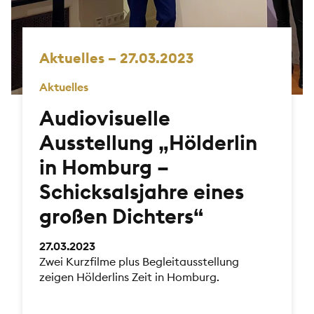
Aktuelles – 27.03.2023
Aktuelles
Audiovisuelle
Ausstellung „Hölderlin
in Homburg –
Schicksalsjahre eines
großen Dichters“
27.03.2023
Zwei Kurzfilme plus Begleitausstellung
zeigen Hölderlins Zeit in Homburg.