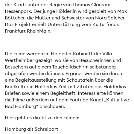
der Stadt unter der Regie von Thomas Claus im
Hessenpark. Der junge Hölderlin wird gespielt von Max
Böttcher, die Mutter und Schwester von Nora Solcher.
Das Projekt erhielt Unterstützung vom Kulturfonds
Frankfurt RheinMain.
Die Filme werden im Hölderlin-Kabinett der Villa
Wertheimber gezeigt, wo sie von Besucherinnen und
Besuchern auf einem Touchbildschirm selbständig
abgerufen werden können. Ergänzt werden sie durch
eine Begleitausstellung mit Schautafeln über die
Briefkultur in Hölderlins Zeit mit Zitaten aus Hölderlins
Briefen sowie einem Begleitheft. Interessierte können
die Filme außerdem auf dem Youtube-Kanal „Kultur live
Bad Homburg“ anschauen.
Hier geht es direkt zu den Filmen:
Homburg als Schreibort