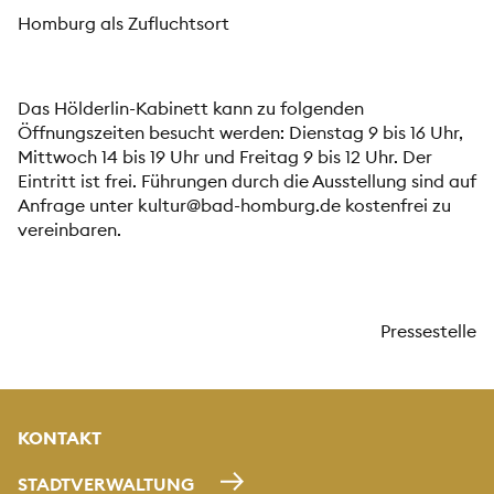
Homburg als Zufluchtsort
Das Hölderlin-Kabinett kann zu folgenden
Öffnungszeiten besucht werden: Dienstag 9 bis 16 Uhr,
Mittwoch 14 bis 19 Uhr und Freitag 9 bis 12 Uhr. Der
Eintritt ist frei. Führungen durch die Ausstellung sind auf
Anfrage unter
kultur@bad-homburg.de
kostenfrei zu
vereinbaren.
Pressestelle
KONTAKT
STADTVERWALTUNG