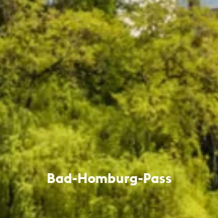
Bad-Homburg-Pass