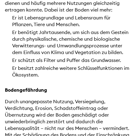
dienen und häufig mehrere Nutzungen gleichzeitig
ertragen konnte. Dabei ist der Boden viel mehr:
Er ist Lebensgrundlage und Lebensraum für
Pflanzen, Tiere und Menschen.
Er benötigt Jahrtausende, um sich aus dem Gestein
durch physikalische, chemische und biologische
Verwitterungs- und Umwandlungsprozesse unter
dem Einfluss von Klima und Vegetation zu bilden.
Er schützt als Filter und Puffer das Grundwasser.
Er besitzt zahlreiche weitere Schlüsselfunktionen im
Ökosystem.
Bodengefährdung
Durch unangepasste Nutzung, Versiegelung,
Verdichtung, Erosion, Schadstoffeintrag oder
Übernutzung wird der Boden geschädigt oder
unwiederbringlich zerstört und dadurch die
Lebensqualität – nicht nur des Menschen – vermindert.
Mit der Schädigung des Bodens und der Einschränkung