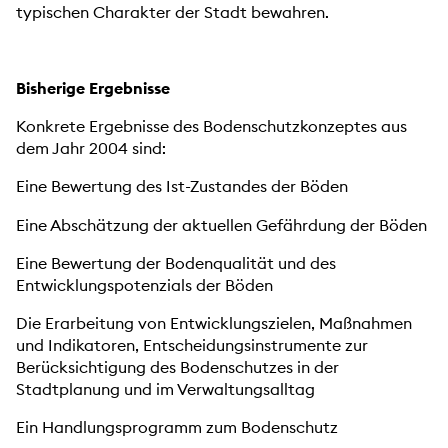
typischen Charakter der Stadt bewahren.
Bisherige Ergebnisse
Konkrete Ergebnisse des Bodenschutzkonzeptes aus
dem Jahr 2004 sind:
Eine Bewertung des Ist-Zustandes der Böden
Eine Abschätzung der aktuellen Gefährdung der Böden
Eine Bewertung der Bodenqualität und des
Entwicklungspotenzials der Böden
Die Erarbeitung von Entwicklungszielen, Maßnahmen
und Indikatoren, Entscheidungsinstrumente zur
Berücksichtigung des Bodenschutzes in der
Stadtplanung und im Verwaltungsalltag
Ein Handlungsprogramm zum Bodenschutz