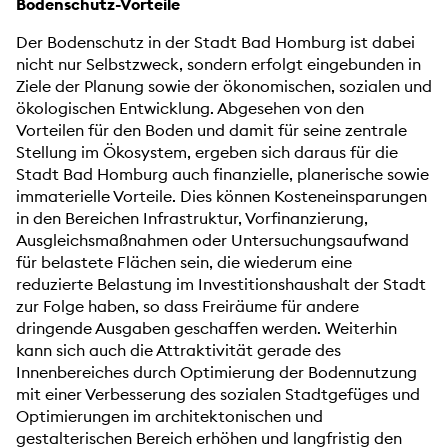
Bodenschutz-Vorteile
Der Bodenschutz in der Stadt Bad Homburg ist dabei
nicht nur Selbstzweck, sondern erfolgt eingebunden in
Ziele der Planung sowie der ökonomischen, sozialen und
ökologischen Entwicklung. Abgesehen von den
Vorteilen für den Boden und damit für seine zentrale
Stellung im Ökosystem, ergeben sich daraus für die
Stadt Bad Homburg auch finanzielle, planerische sowie
immaterielle Vorteile. Dies können Kosteneinsparungen
in den Bereichen Infrastruktur, Vorfinanzierung,
Ausgleichsmaßnahmen oder Untersuchungsaufwand
für belastete Flächen sein, die wiederum eine
reduzierte Belastung im Investitionshaushalt der Stadt
zur Folge haben, so dass Freiräume für andere
dringende Ausgaben geschaffen werden. Weiterhin
kann sich auch die Attraktivität gerade des
Innenbereiches durch Optimierung der Bodennutzung
mit einer Verbesserung des sozialen Stadtgefüges und
Optimierungen im architektonischen und
gestalterischen Bereich erhöhen und langfristig den