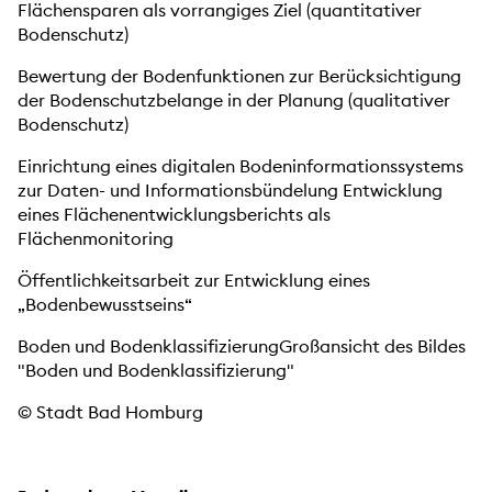
Flächensparen als vorrangiges Ziel (quantitativer
Bodenschutz)
Bewertung der Bodenfunktionen zur Berücksichtigung
der Bodenschutzbelange in der Planung (qualitativer
Bodenschutz)
Einrichtung eines digitalen Bodeninformationssystems
zur Daten- und Informationsbündelung Entwicklung
eines Flächenentwicklungsberichts als
Flächenmonitoring
Öffentlichkeitsarbeit zur Entwicklung eines
„Bodenbewusstseins“
Boden und BodenklassifizierungGroßansicht des Bildes
"Boden und Bodenklassifizierung"
© Stadt Bad Homburg