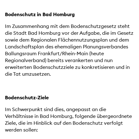
Bodenschutz in Bad Homburg
Im Zusammenhang mit dem Bodenschutzgesetz steht
die Stadt Bad Homburg vor der Aufgabe, die im Gesetz
sowie dem Regionalen Flächennutzungsplan und dem
Landschaftsplan des ehemaligen Planungsverbandes
Ballungsraum Frankfurt/Rhein-Main (heute
Regionalverband) bereits verankerten und nun
erweiterten Bodenschutzziele zu konkretisieren und in
die Tat umzusetzen.
Bodenschutz-Ziele
Im Schwerpunkt sind dies, angepasst an die
Verhältnisse in Bad Homburg, folgende übergeordnete
Ziele, die im Hinblick auf den Bodenschutz verfolgt
werden sollen: