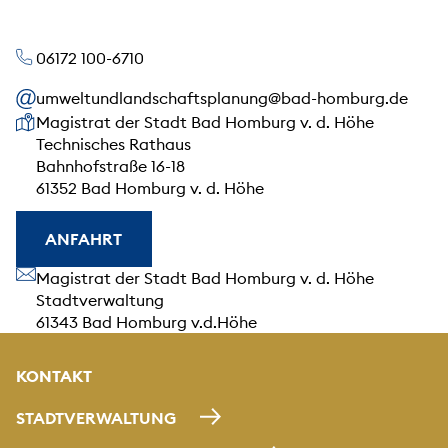
06172 100-6710
umweltundlandschaftsplanung@bad-homburg.de
Unsere Anschrift
Magistrat der Stadt Bad Homburg v. d. Höhe
Technisches Rathaus
Bahnhofstraße 16-18
61352 Bad Homburg v. d. Höhe
ANFAHRT
Unsere Anschrift
Magistrat der Stadt Bad Homburg v. d. Höhe
Stadtverwaltung
61343 Bad Homburg v.d.Höhe
KONTAKT
STADTVERWALTUNG