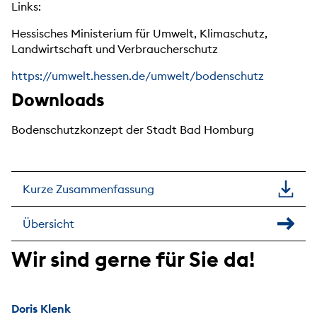
Links:
Hessisches Ministerium für Umwelt, Klimaschutz,
Landwirtschaft und Verbraucherschutz
https://umwelt.hessen.de/umwelt/bodenschutz
Downloads
Bodenschutzkonzept der Stadt Bad Homburg
Kurze Zusammenfassung
Übersicht
Wir sind gerne für Sie da!
Doris Klenk