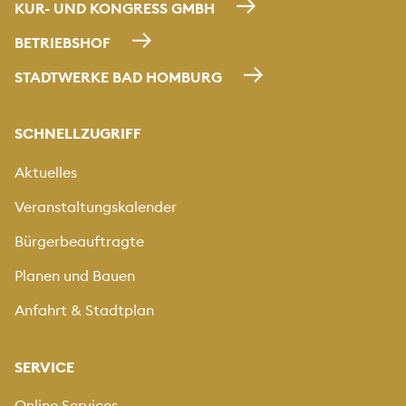
KUR- UND KONGRESS GMBH
BETRIEBSHOF
STADTWERKE BAD HOMBURG
SCHNELLZUGRIFF
Aktuelles
Veranstaltungskalender
Bürgerbeauftragte
Planen und Bauen
Anfahrt & Stadtplan
SERVICE
Online Services