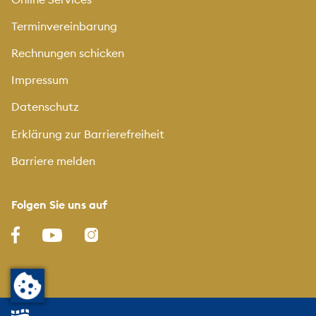
Terminvereinbarung
Rechnungen schicken
Impressum
Datenschutz
Erklärung zur Barrierefreiheit
Barriere melden
Folgen Sie uns auf