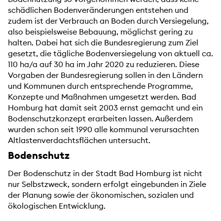
schädlichen Bodenveränderungen entstehen und
zudem ist der Verbrauch an Boden durch Versiegelung,
also beispielsweise Bebauung, möglichst gering zu
halten. Dabei hat sich die Bundesregierung zum Ziel
gesetzt, die tägliche Bodenversiegelung von aktuell ca.
110 ha/a auf 30 ha im Jahr 2020 zu reduzieren. Diese
Vorgaben der Bundesregierung sollen in den Ländern
und Kommunen durch entsprechende Programme,
Konzepte und Maßnahmen umgesetzt werden. Bad
Homburg hat damit seit 2003 ernst gemacht und ein
Bodenschutzkonzept erarbeiten lassen. Außerdem
wurden schon seit 1990 alle kommunal verursachten
Altlastenverdachtsflächen untersucht.
Bodenschutz
Der Bodenschutz in der Stadt Bad Homburg ist nicht
nur Selbstzweck, sondern erfolgt eingebunden in Ziele
der Planung sowie der ökonomischen, sozialen und
ökologischen Entwicklung.