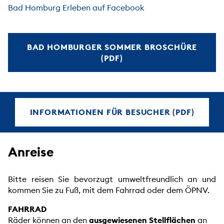
Bad Homburg Erleben auf Facebook
BAD HOMBURGER SOMMER BROSCHÜRE
(PDF)
INFORMATIONEN FÜR BESUCHER (PDF)
Anreise
Bitte reisen Sie bevorzugt umweltfreundlich an und
kommen Sie zu Fuß, mit dem Fahrrad oder dem ÖPNV.
FAHRRAD
Räder können an den
ausgewiesenen Stellflächen
an