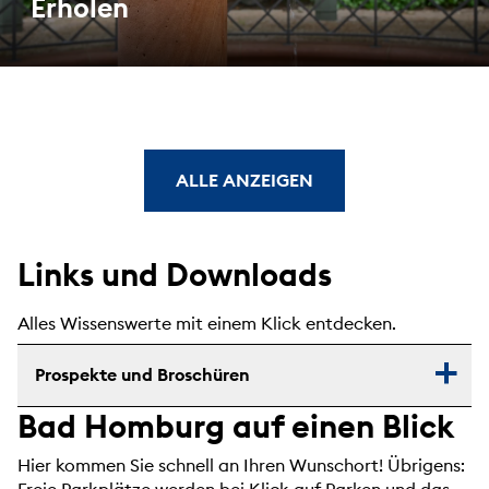
Erholen
ALLE ANZEIGEN
Links und Downloads
Alles Wissenswerte mit einem Klick entdecken.
Prospekte und Broschüren
Bad Homburg auf einen Blick
Hier kommen Sie schnell an Ihren Wunschort! Übrigens: