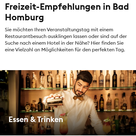
Freizeit-Empfehlungen in Bad
Homburg
Sie möchten Ihren Veranstaltungstag mit einem
Restaurantbesuch ausklingen lassen oder sind auf der
Suche nach einem Hotel in der Nähe? Hier finden Sie
eine Vielzahl an Möglichkeiten für den perfekten Tag.
Essen & Trinken