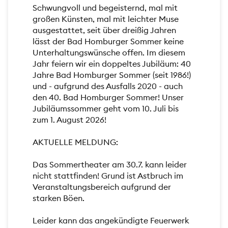
Schwungvoll und begeisternd, mal mit
großen Künsten, mal mit leichter Muse
ausgestattet, seit über dreißig Jahren
lässt der Bad Homburger Sommer keine
Unterhaltungswünsche offen. Im diesem
Jahr feiern wir ein doppeltes Jubiläum: 40
Jahre Bad Homburger Sommer (seit 1986!)
und - aufgrund des Ausfalls 2020 - auch
den 40. Bad Homburger Sommer! Unser
Jubiläumssommer geht vom 10. Juli bis
zum 1. August 2026!
AKTUELLE MELDUNG:
Das Sommertheater am 30.7. kann leider
nicht stattfinden! Grund ist Astbruch im
Veranstaltungsbereich aufgrund der
starken Böen.
Leider kann das angekündigte Feuerwerk