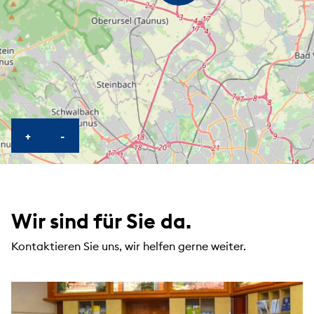
KARTE HEREINZOOMEN
KARTE HERAUSZOOMEN
+
-
Wir sind für Sie da.
Kontaktieren Sie uns, wir helfen gerne weiter.