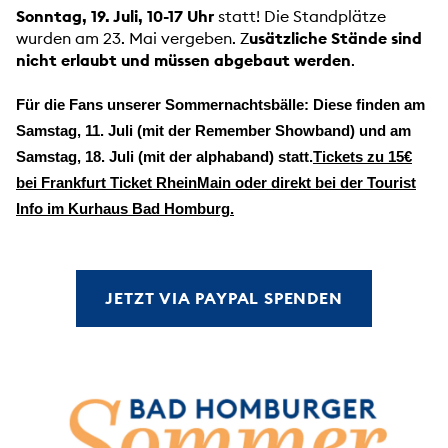
Sonntag, 19. Juli, 10-17 Uhr
statt! Die Standplätze
wurden am 23. Mai vergeben. Z
usätzliche Stände sind
nicht erlaubt und müssen abgebaut werden
.
Für die Fans unserer Sommernachtsbälle:
Diese finden am
Samstag, 11. Juli (mit der Remember Showband) und am
Samstag, 18. Juli (mit der alphaband) statt.
Tickets zu 15€
bei Frankfurt Ticket RheinMain oder direkt bei der Tourist
Info im Kurhaus Bad Homburg.
JETZT VIA PAYPAL SPENDEN