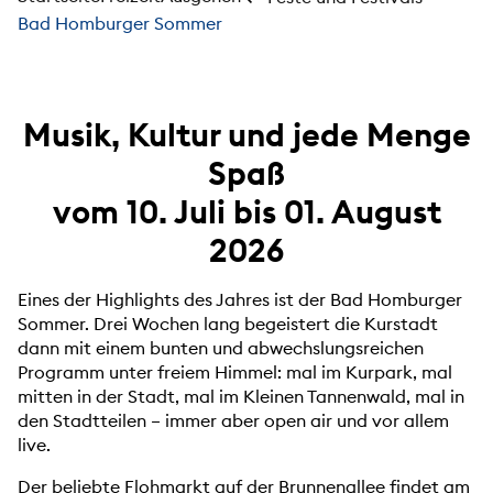
Bad Homburger Sommer
Musik, Kultur und jede Menge
Spaß
vom 10. Juli bis 01. August
2026
Eines der Highlights des Jahres ist der Bad Homburger
Sommer. Drei Wochen lang begeistert die Kurstadt
dann mit einem bunten und abwechslungsreichen
Programm unter freiem Himmel: mal im Kurpark, mal
mitten in der Stadt, mal im Kleinen Tannenwald, mal in
den Stadtteilen – immer aber open air und vor allem
live.
Der beliebte Flohmarkt auf der Brunnenallee findet am