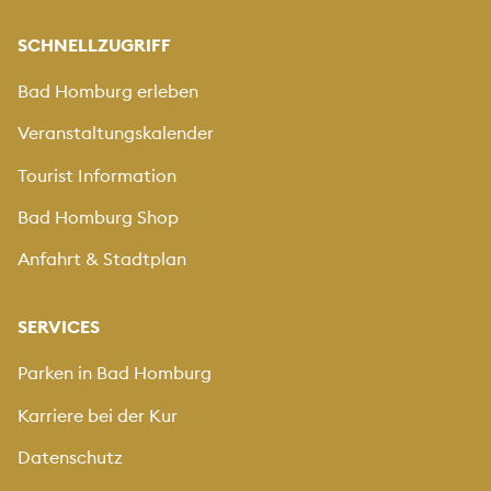
SCHNELLZUGRIFF
Bad Homburg erleben
Veranstaltungskalender
Tourist Information
Bad Homburg Shop
Anfahrt & Stadtplan
SERVICES
Parken in Bad Homburg
Karriere bei der Kur
Datenschutz