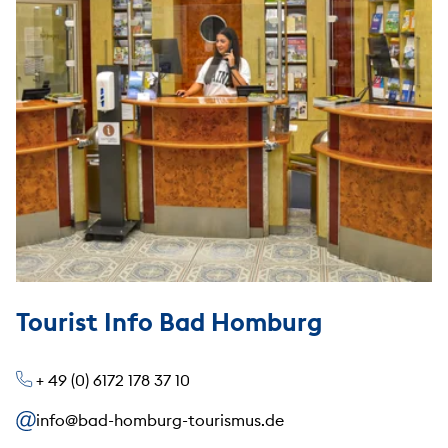
Tourist Info Bad Homburg
+ 49 (0) 6172 178 37 10
info@bad-homburg-tourismus.de