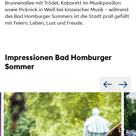
Brunnenallee mit Trödel, Kabarett im Musikpavillon
sowie Picknick in Weiß bei klassischer Musik – während
des Bad Homburger Sommers ist die Stadt prall gefüllt
mit Feiern, Leben, Lust und Freude.
Impressionen Bad Homburger
Sommer