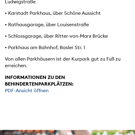
Ludwigstraße
• Karstadt Parkhaus, über Schöne Aussicht
• Rathausgarage, über Louisenstraße
• Schlossgarage, über Ritter-von-Marx Brücke
• Parkhaus am Bahnhof, Basler Str. 1
Von allen Parkhäusern ist der Kurpark gut zu Fuß zu
erreichen.
INFORMATIONEN ZU DEN
BEHINDERTENPARKPLÄTZEN:
PDF-Ansicht öffnen