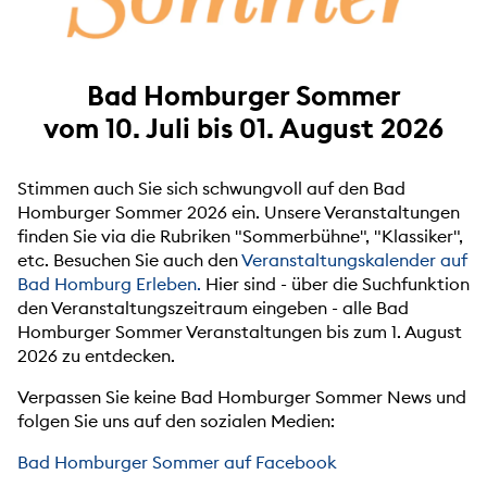
Bad Homburger Sommer
vom 10. Juli bis 01. August 2026
Stimmen auch Sie sich schwungvoll auf den Bad
Homburger Sommer 2026 ein. Unsere Veranstaltungen
finden Sie via die Rubriken "Sommerbühne", "Klassiker",
etc. Besuchen Sie auch den
Veranstaltungskalender auf
Bad Homburg Erleben.
Hier sind - über die Suchfunktion
den Veranstaltungszeitraum eingeben - alle Bad
Homburger Sommer Veranstaltungen bis zum 1. August
2026 zu entdecken.
Verpassen Sie keine Bad Homburger Sommer News und
folgen Sie uns auf den sozialen Medien:
Bad Homburger Sommer auf Facebook