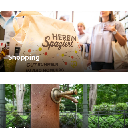
Shopping