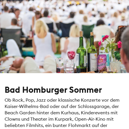
Bad Homburger Sommer
Ob Rock, Pop, Jazz oder klassische Konzerte vor dem
Kaiser-Wilhelms-Bad oder auf der Schlossgarage, der
Beach Garden hinter dem Kurhaus, Kinderevents mit
Clowns und Theater im Kurpark, Open-Air-Kino mit
beliebten Filmhits, ein bunter Flohmarkt auf der