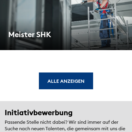
Meister SHK
ALLE ANZEIGEN
Initiativbewerbung
Passende Stelle nicht dabei? Wir sind immer auf der
Suche nach neuen Talenten, die gemeinsam mit uns die