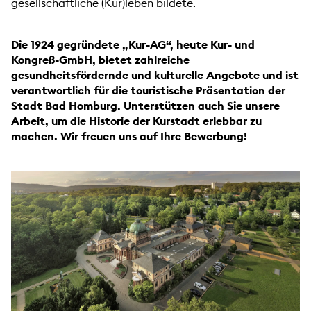
gesellschaftliche (Kur)leben bildete.
Die 1924 gegründete „Kur-AG“, heute Kur- und
Kongreß-GmbH, bietet zahlreiche
gesundheitsfördernde und kulturelle Angebote und ist
verantwortlich für die touristische Präsentation der
Stadt Bad Homburg. Unterstützen auch Sie unsere
Arbeit, um die Historie der Kurstadt erlebbar zu
machen. Wir freuen uns auf Ihre Bewerbung!