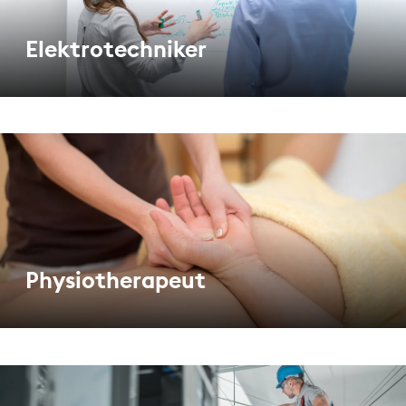
Elektrotechniker
Physiotherapeut