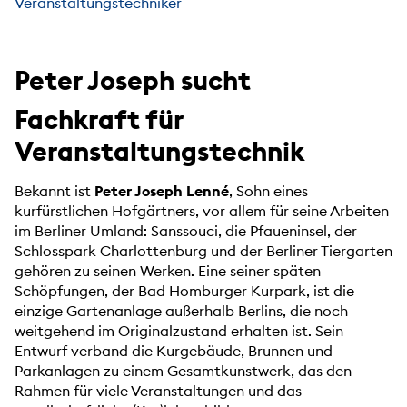
Veranstaltungstechniker
Peter Joseph sucht
Fachkraft für
Veranstaltungstechnik
Bekannt ist
Peter Joseph Lenné
, Sohn eines
kurfürstlichen Hofgärtners, vor allem für seine Arbeiten
im Berliner Umland: Sanssouci, die Pfaueninsel, der
Schlosspark Charlottenburg und der Berliner Tiergarten
gehören zu seinen Werken. Eine seiner späten
Schöpfungen, der Bad Homburger Kurpark, ist die
einzige Gartenanlage außerhalb Berlins, die noch
weitgehend im Originalzustand erhalten ist. Sein
Entwurf verband die Kurgebäude, Brunnen und
Parkanlagen zu einem Gesamtkunstwerk, das den
Rahmen für viele Veranstaltungen und das