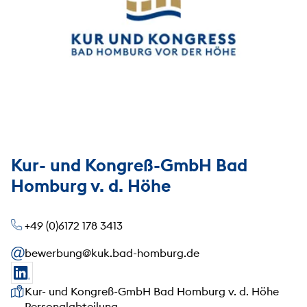
Kur- und Kongreß-GmbH Bad
Homburg v. d. Höhe
+49 (0)6172 178 3413
bewerbung@kuk.bad-homburg.de
Unsere Anschrift
Kur- und Kongreß-GmbH Bad Homburg v. d. Höhe
Personalabteilung