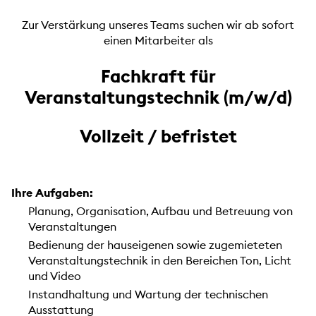
Zur Verstärkung unseres Teams suchen wir ab sofort
einen Mitarbeiter als
Fachkraft für
Veranstaltungstechnik
(m/w/d)
Vollzeit / befristet
Ihre Aufgaben:
Planung, Organisation, Aufbau und Betreuung von
Veranstaltungen
Bedienung der hauseigenen sowie zugemieteten
Veranstaltungstechnik in den Bereichen Ton, Licht
und Video
Instandhaltung und Wartung der technischen
Ausstattung