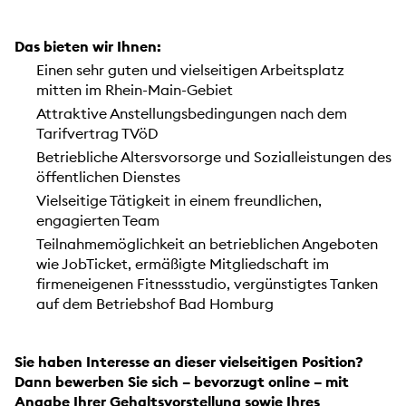
Das bieten wir Ihnen:
Einen sehr guten und vielseitigen Arbeitsplatz
mitten im Rhein-Main-Gebiet
Attraktive Anstellungsbedingungen nach dem
Tarifvertrag TVöD
Betriebliche Altersvorsorge und Sozialleistungen des
öffentlichen Dienstes
Vielseitige Tätigkeit in einem freundlichen,
engagierten Team
Teilnahmemöglichkeit an betrieblichen Angeboten
wie JobTicket, ermäßigte Mitgliedschaft im
firmeneigenen Fitnessstudio, vergünstigtes Tanken
auf dem Betriebshof Bad Homburg
Sie haben Interesse an dieser vielseitigen Position?
Dann bewerben Sie sich – bevorzugt online – mit
Angabe Ihrer Gehaltsvorstellung sowie Ihres