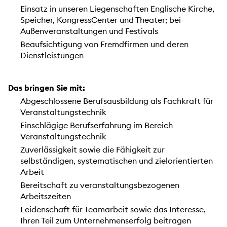
Einsatz in unseren Liegenschaften Englische Kirche,
Speicher, KongressCenter und Theater; bei
Außenveranstaltungen und Festivals
Beaufsichtigung von Fremdfirmen und deren
Dienstleistungen
Das bringen Sie mit:
Abgeschlossene Berufsausbildung als Fachkraft für
Veranstaltungstechnik
Einschlägige Berufserfahrung im Bereich
Veranstaltungstechnik
Zuverlässigkeit sowie die Fähigkeit zur
selbständigen, systematischen und zielorientierten
Arbeit
Bereitschaft zu veranstaltungsbezogenen
Arbeitszeiten
Leidenschaft für Teamarbeit sowie das Interesse,
Ihren Teil zum Unternehmenserfolg beitragen