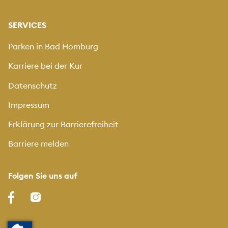
SERVICES
Parken in Bad Homburg
Karriere bei der Kur
Datenschutz
Impressum
Erklärung zur Barrierefreiheit
Barriere melden
Folgen Sie uns auf