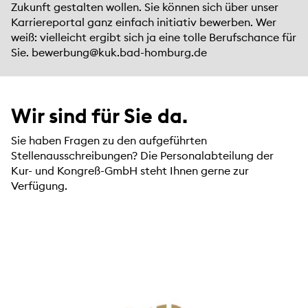
Zukunft gestalten wollen. Sie können sich über unser
Karriereportal ganz einfach initiativ bewerben. Wer
weiß: vielleicht ergibt sich ja eine tolle Berufschance für
Sie.
bewerbung@kuk.bad-homburg.de
Wir sind für Sie da.
Sie haben Fragen zu den aufgeführten
Stellenausschreibungen? Die Personalabteilung der
Kur- und Kongreß-GmbH steht Ihnen gerne zur
Verfügung.