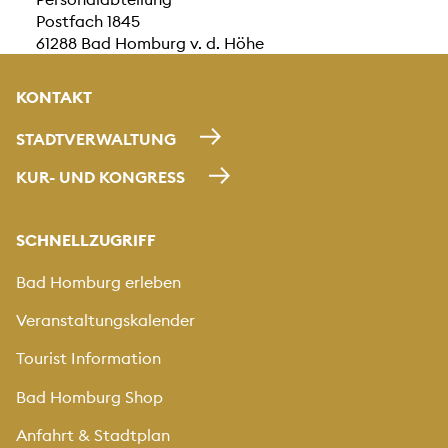
Postfach 1845
61288 Bad Homburg v. d. Höhe
KONTAKT
STADTVERWALTUNG
KUR- UND KONGRESS
SCHNELLZUGRIFF
Bad Homburg erleben
Veranstaltungskalender
Tourist Information
Bad Homburg Shop
Anfahrt & Stadtplan