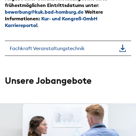
frühestmöglichen Eintrittsdatums unter
:
bewerbung@kuk.bad-homburg.de
Weitere
Informationen:
Kur- und Kongreß-GmbH
Karriereportal
.
Fachkraft Veranstaltungstechnik
Unsere Jobangebote