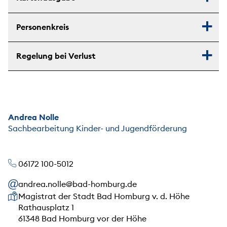
Personenkreis
Regelung bei Verlust
Andrea Nolle
Sachbearbeitung Kinder- und Jugendförderung
06172 100-5012
andrea.nolle@bad-homburg.de
Unsere Anschrift
Magistrat der Stadt Bad Homburg v. d. Höhe
Rathausplatz 1
61348 Bad Homburg vor der Höhe