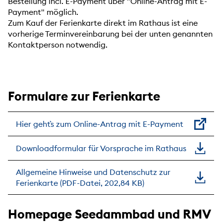
Bestellung incl. E-Payment über "Online-Antrag mit E-
Payment" möglich.
Zum Kauf der Ferienkarte direkt im Rathaus ist eine
vorherige Terminvereinbarung bei der unten genannten
Kontaktperson notwendig.
Formulare zur Ferienkarte
Hier geht`s zum Online-Antrag mit E-Payment
Downloadformular für Vorsprache im Rathaus
Allgemeine Hinweise und Datenschutz zur
Ferienkarte (PDF-Datei, 202,84 KB)
Homepage Seedammbad und RMV