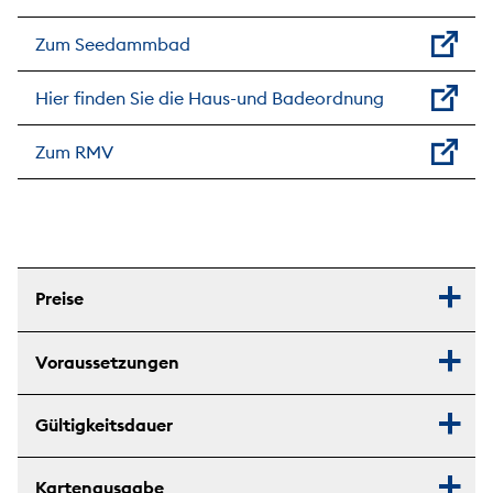
Zum Seedammbad
Hier finden Sie die Haus-und Badeordnung
Zum RMV
Preise
Voraussetzungen
Gültigkeitsdauer
Kartenausgabe