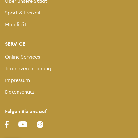
Über unsere Stadt
Sport & Freizeit
Mobilität
SERVICE
Online Services
Terminvereinbarung
Impressum
Datenschutz
Folgen Sie uns auf