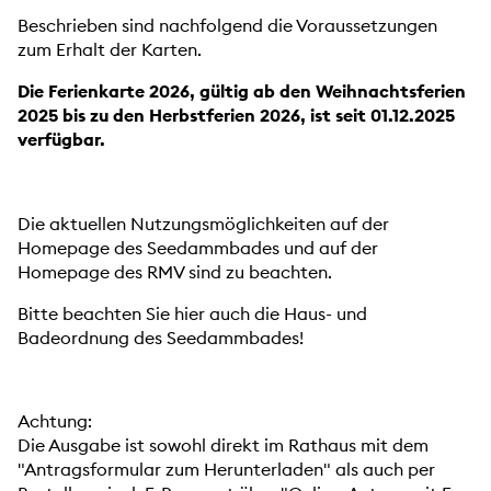
Beschrieben sind nachfolgend die Voraussetzungen
zum Erhalt der Karten.
Die Ferienkarte 2026, gültig ab den Weihnachtsferien
2025 bis zu den Herbstferien 2026, ist seit 01.12.2025
verfügbar.
Die aktuellen Nutzungsmöglichkeiten auf der
Homepage des Seedammbades und auf der
Homepage des RMV sind zu beachten.
Bitte beachten Sie hier auch die Haus- und
Badeordnung des Seedammbades!
Achtung:
Die Ausgabe ist sowohl direkt im Rathaus mit dem
"Antragsformular zum Herunterladen" als auch per