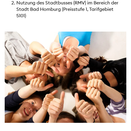
Nutzung des Stadtbusses (RMV) im Bereich der
Stadt Bad Homburg (Preisstufe 1, Tarifgebiet
5101)