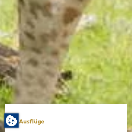
Ausflüge