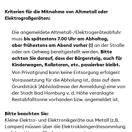
Kriterien für die Mitnahme von Altmetall oder
Elektrogroßgeräten:
Die angemeldete Altmetall-/Elektrogeräteabfuhr
muss
bis spätestens 7.00 Uhr am Abholtag,
aber
frühestens am Abend vorher (!)
an der Straße
oder am Gehweg bereitgestellt werden.
Bitte
achten Sie darauf, dass der Bürgersteig, auch für
Kinderwagen, Rollatoren, etc. passierbar bleibt.
Von Privatgrund kann keine Entsorgung erfolgen!
Voraussetzung für die Abholung ist, dass auf dem
Grundstück (Abholadresse der Anmeldung) eine von
der Stadt Bad Homburg v. d. Höhe veranlagte
Restabfalltonne vorhanden bzw. angemeldet ist.
Bitte beachten Sie:
Kleine Elektro- und Elektronikgeräte aus Metall (z.B.
Lampen) müssen über die Elektrokleingerätesammlung