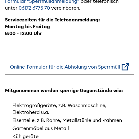
Formular "Sperrmüllanmeldung"
oder telefonisch
unter
06172 6775 70
vereinbaren.
Servicezeiten für die Telefonanmeldung:
Montag bis Freitag
8:00 - 12:00 Uhr
Online-Formular für die Abholung von Sperrmüll
Mitgenommen werden sperrige Gegenstände wie:
Elektrogroßgeräte, z.B. Waschmaschine,
Elektroherd u.a.
Eisenteile, z.B. Rohre, Metallstühle und -rahmen
Gartenmöbel aus Metall
Kühlgeräte