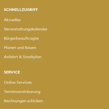
SCHNELLZUGRIFF
Aktuelles
Veranstaltungskalender
Bürgerbeauftragte
Planen und Bauen
Anfahrt & Stadtplan
SERVICE
Online Services
Terminvereinbarung
Rechnungen schicken