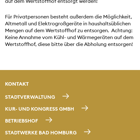
auf dem Wertstoffhof entsorgt werden!
Für Privatpersonen besteht außerdem die Möglichkeit,
Altmetall und Elektrogroßgeräte in haushaltsüblichen
Mengen auf dem Wertstoffhof zu entsorgen. Achtung:
Keine Annahme vom Kühl- und Wärmegeräten auf dem
Wertstoffhof, diese bitte über die Abholung entsorgen!
KONTAKT
STADTVERWALTUNG
KUR- UND KONGRESS GMBH
BETRIEBSHOF
STADTWERKE BAD HOMBURG