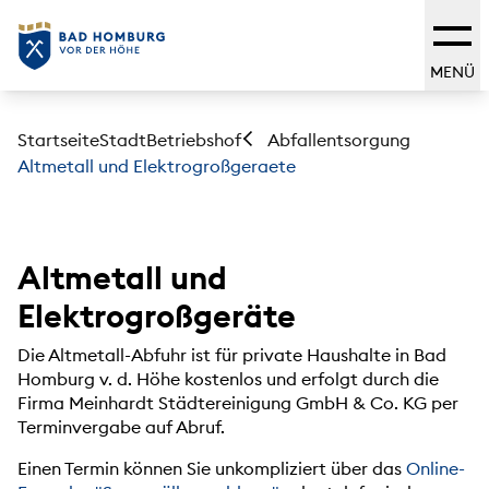
MENÜ
Startseite
Stadt
Betriebshof
Abfallentsorgung
Altmetall und Elektrogroßgeraete
Altmetall und
Elektrogroßgeräte
Die Altmetall-Abfuhr ist für private Haushalte in Bad
Homburg v. d. Höhe kostenlos und erfolgt durch die
Firma Meinhardt Städtereinigung GmbH & Co. KG per
Terminvergabe auf Abruf.
Einen Termin können Sie unkompliziert über das
Online-