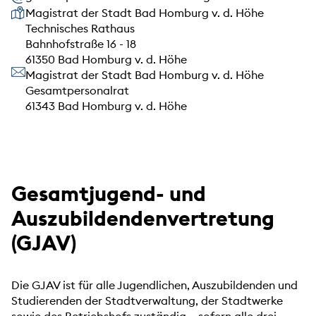
Unsere Anschrift
Magistrat der Stadt Bad Homburg v. d. Höhe
Technisches Rathaus
Bahnhofstraße 16 - 18
61350 Bad Homburg v. d. Höhe
Unsere Anschrift
Magistrat der Stadt Bad Homburg v. d. Höhe
Gesamtpersonalrat
61343 Bad Homburg v. d. Höhe
Gesamtjugend- und
Auszubildendenvertretung
(GJAV)
Die GJAV ist für alle Jugendlichen, Auszubildenden und
Studierenden der Stadtverwaltung, der Stadtwerke