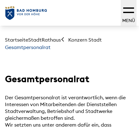
MENÜ
Startseite
Stadt
Rathaus
Konzern Stadt
Gesamtpersonalrat
Gesamtpersonalrat
Der Gesamtpersonalrat ist verantwortlich, wenn die
Interessen von Mitarbeitenden der Dienststellen
Stadtverwaltung, Betriebshof und Stadtwerke
gleichermaßen betroffen sind.
Wir setzten uns unter anderem dafür ein, dass