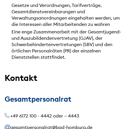
Gesetze und Verordnungen, Tarifverträge,
Gesamtdienstvereinbarungen und
Verwaltungsanordnungen eingehalten werden, um
die Interessen aller Mitarbeitenden zu wahren
Eine enge Zusammenarbeit mit der Gesamtjugend-
und Auszubildendenvertretung (GJAV), der
Schwerbehindertenvertretungen (SBV) und den
örtlichen Personalräten (PR) der einzelnen
Dienststellen stattfindet.
Kontakt
Gesamtpersonalrat
+49 6172 100 - 4442 oder – 4443
gesamtpersonalrat@bad-homburg.de