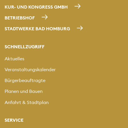
KUR- UND KONGRESS GMBH
BETRIEBSHOF
STADTWERKE BAD HOMBURG
SCHNELLZUGRIFF
Aktuelles
Veranstaltungskalender
Bürgerbeauftragte
Planen und Bauen
Anfahrt & Stadtplan
SERVICE