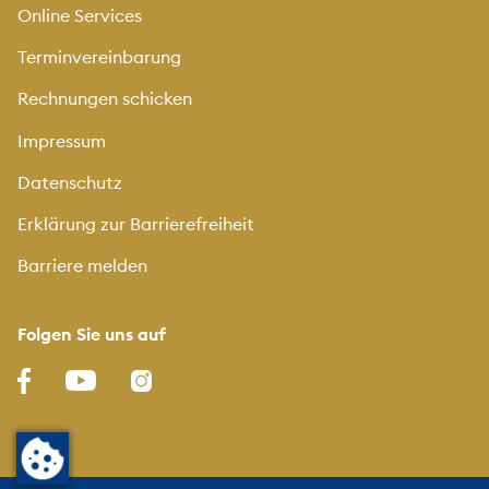
Online Services
Terminvereinbarung
Rechnungen schicken
Impressum
Datenschutz
Erklärung zur Barrierefreiheit
Barriere melden
Folgen Sie uns auf