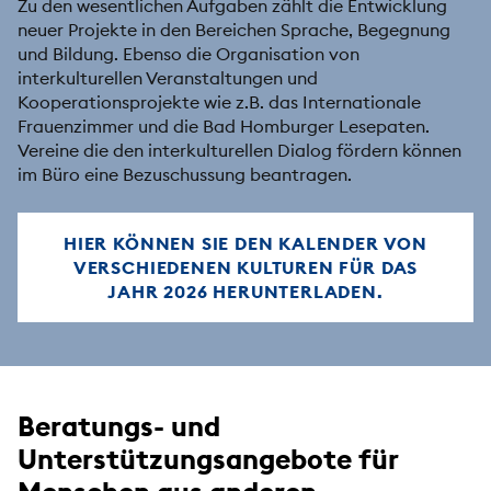
Zu den wesentlichen Aufgaben zählt die Entwicklung
neuer Projekte in den Bereichen Sprache, Begegnung
und Bildung. Ebenso die Organisation von
interkulturellen Veranstaltungen und
Kooperationsprojekte wie z.B. das Internationale
Frauenzimmer und die Bad Homburger Lesepaten.
Vereine die den interkulturellen Dialog fördern können
im Büro eine Bezuschussung beantragen.
HIER KÖNNEN SIE DEN KALENDER VON
VERSCHIEDENEN KULTUREN FÜR DAS
JAHR 2026 HERUNTERLADEN.
Beratungs- und
Unterstützungsangebote für