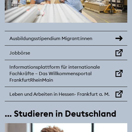
Ausbildungsstipendium Migrant:innen
Jobbörse
Informationsplattform für internationale
Fachkräfte – Das Willkommensportal
FrankfurtRheinMain
Leben und Arbeiten in Hessen- Frankfurt a. M.
... Studieren in Deutschland