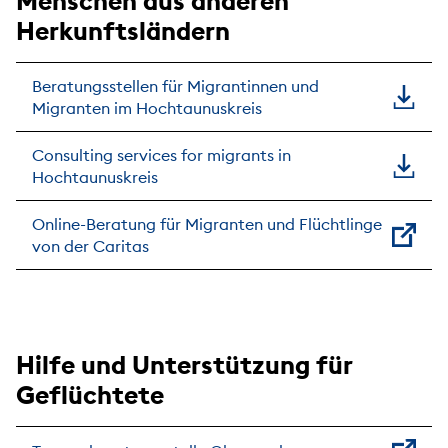
Menschen aus anderen
Herkunftsländern
Beratungsstellen für Migrantinnen und
Migranten im Hochtaunuskreis
Consulting services for migrants in
Hochtaunuskreis
Online-Beratung für Migranten und Flüchtlinge
von der Caritas
Hilfe und Unterstützung für
Geflüchtete