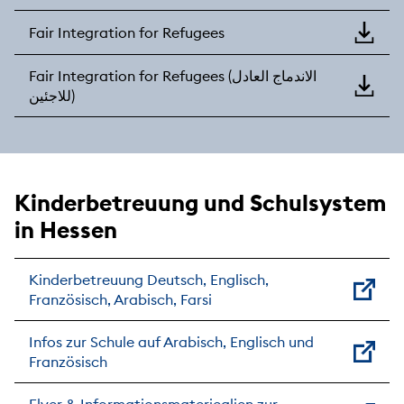
Fair Integration for Refugees
Fair Integration for Refugees (الاندماج العادل
للاجئين)
Kinderbetreuung und Schulsystem
in Hessen
Kinderbetreuung Deutsch, Englisch,
Französisch, Arabisch, Farsi
Infos zur Schule auf Arabisch, Englisch und
Französisch
Flyer & Informationsmateriealien zur