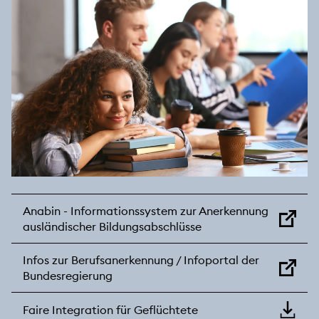
Anabin - Informationssystem zur Anerkennung
ausländischer Bildungsabschlüsse
Infos zur Berufsanerkennung / Infoportal der
Bundesregierung
Faire Integration für Geflüchtete