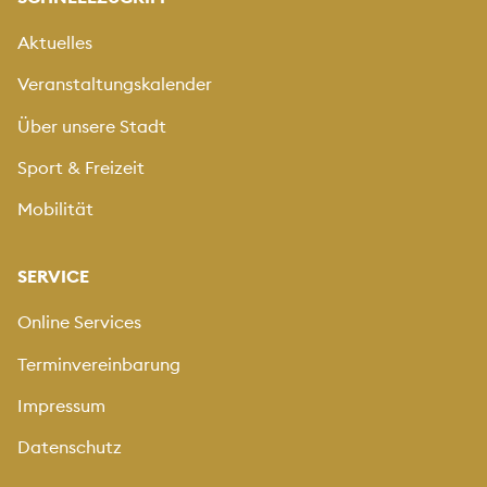
Aktuelles
Veranstaltungskalender
Über unsere Stadt
Sport & Freizeit
Mobilität
SERVICE
Online Services
Terminvereinbarung
Impressum
Datenschutz