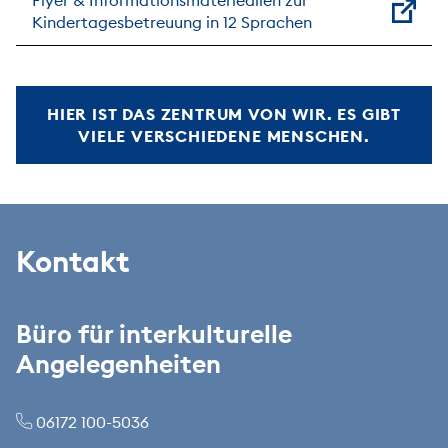
Kindertagesbetreuung in 12 Sprachen
HIER IST DAS ZENTRUM VON WIR. ES GIBT
VIELE VERSCHIEDENE MENSCHEN.
Kontakt
Büro für interkulturelle
Angelegenheiten
06172 100-5036