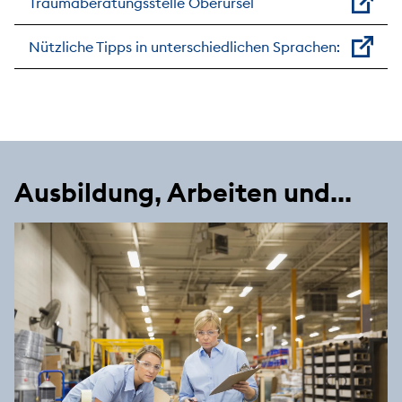
Traumaberatungsstelle Oberursel
Nützliche Tipps in unterschiedlichen Sprachen:
Ausbildung, Arbeiten und...