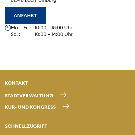
61348 Bad Homburg
ANFAHRT
Unsere Öffnungszeiten
Mo. - Fr. : 10:00 – 18:00 Uhr
Sa. : 10:00 – 14:00 Uhr
KONTAKT
STADTVERWALTUNG
KUR- UND KONGRESS
SCHNELLZUGRIFF