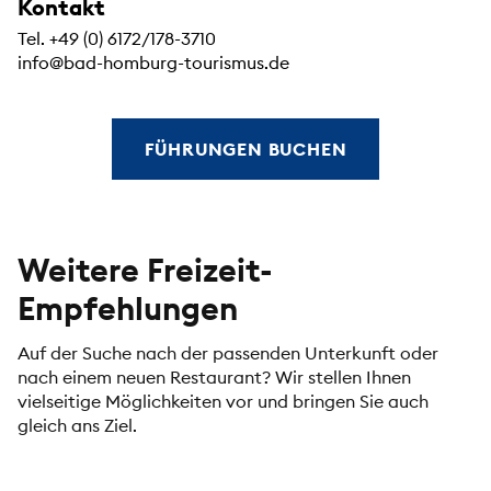
Kontakt
Tel. +49 (0) 6172/178-3710
info@bad-homburg-tourismus.de
FÜHRUNGEN BUCHEN
Weitere Freizeit-
Empfehlungen
Auf der Suche nach der passenden Unterkunft oder
nach einem neuen Restaurant? Wir stellen Ihnen
vielseitige Möglichkeiten vor und bringen Sie auch
gleich ans Ziel.