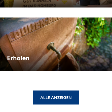
Erholen
ALLE ANZEIGEN