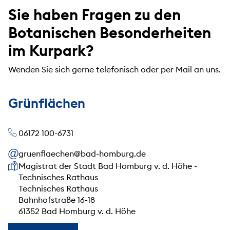
Sie haben Fragen zu den
Botanischen Besonderheiten
im Kurpark?
Wenden Sie sich gerne telefonisch oder per Mail an uns.
Grünflächen
06172 100-6731
gruenflaechen@bad-homburg.de
Unsere Anschrift
Magistrat der Stadt Bad Homburg v. d. Höhe -
Technisches Rathaus
Technisches Rathaus
Bahnhofstraße 16-18
61352 Bad Homburg v. d. Höhe