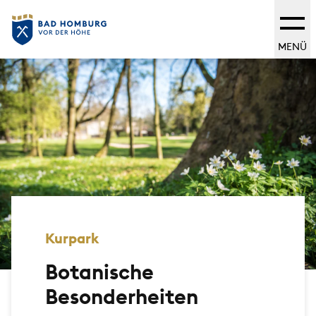
MENÜ
Kurpark
Botanische
Besonderheiten