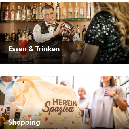
Essen & Trinken
Shopping