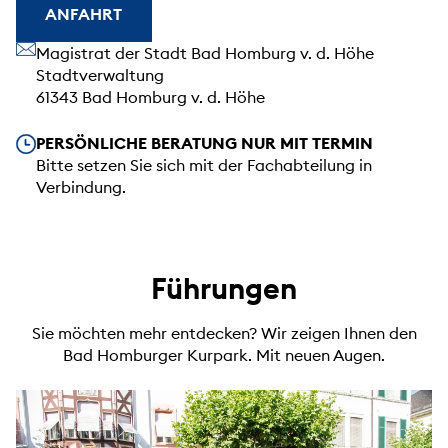
ANFAHRT
Unsere Anschrift
Magistrat der Stadt Bad Homburg v. d. Höhe
Stadtverwaltung
61343 Bad Homburg v. d. Höhe
Unsere Öffnungszeiten
PERSÖNLICHE BERATUNG NUR MIT TERMIN
Bitte setzen Sie sich mit der Fachabteilung in
Verbindung.
Führungen
Sie möchten mehr entdecken? Wir zeigen Ihnen den
Bad Homburger Kurpark. Mit neuen Augen.