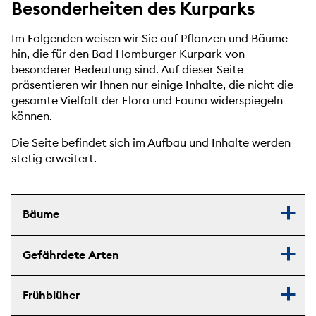
Besonderheiten des Kurparks
Im Folgenden weisen wir Sie auf Pflanzen und Bäume
hin, die für den Bad Homburger Kurpark von
besonderer Bedeutung sind. Auf dieser Seite
präsentieren wir Ihnen nur einige Inhalte, die nicht die
gesamte Vielfalt der Flora und Fauna widerspiegeln
können.
Die Seite befindet sich im Aufbau und Inhalte werden
stetig erweitert.
Bäume
Gefährdete Arten
Frühblüher