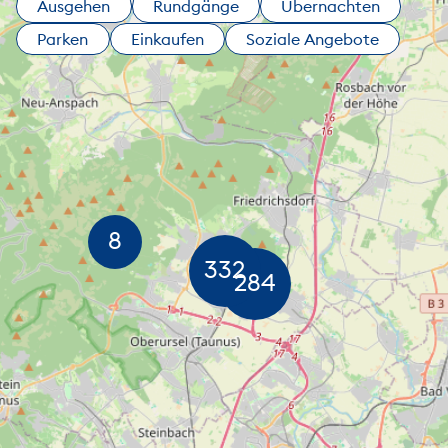
Ausgehen
Rundgänge
Übernachten
Parken
Einkaufen
Soziale Angebote