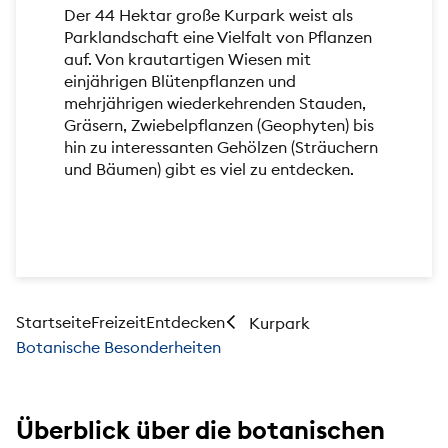
Der 44 Hektar große Kurpark weist als
Parklandschaft eine Vielfalt von Pflanzen
auf. Von krautartigen Wiesen mit
einjährigen Blütenpflanzen und
mehrjährigen wiederkehrenden Stauden,
Gräsern, Zwiebelpflanzen (Geophyten) bis
hin zu interessanten Gehölzen (Sträuchern
und Bäumen) gibt es viel zu entdecken.
Startseite
Freizeit
Entdecken
Kurpark
Botanische Besonderheiten
Überblick über die botanischen