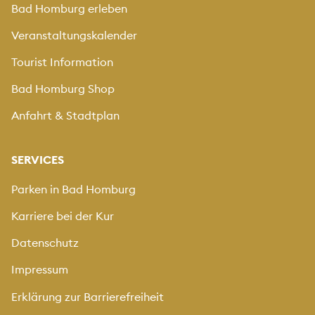
Bad Homburg erleben
Veranstaltungskalender
Tourist Information
Bad Homburg Shop
Anfahrt & Stadtplan
SERVICES
Parken in Bad Homburg
Karriere bei der Kur
Datenschutz
Impressum
Erklärung zur Barrierefreiheit