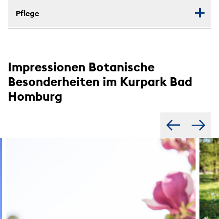
Pflege
Impressionen Botanische
Besonderheiten im Kurpark Bad
Homburg