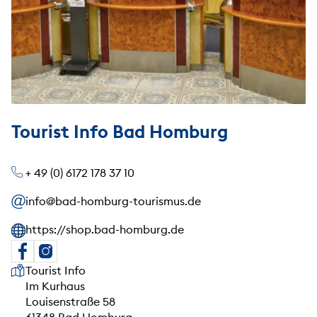
Tourist Info Bad Homburg
+ 49 (0) 6172 178 37 10
info@bad-homburg-tourismus.de
https://shop.bad-homburg.de
Unsere Anschrift
Tourist Info
Im Kurhaus
Louisenstraße 58