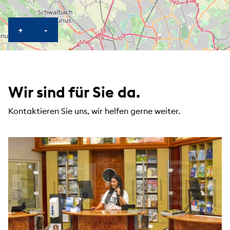
KARTE HEREINZOOMEN
KARTE HERAUSZOOMEN
+
-
Wir sind für Sie da.
Kontaktieren Sie uns, wir helfen gerne weiter.