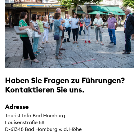
Haben Sie Fragen zu Führungen?
Kontaktieren Sie uns.
Adresse
Tourist Info Bad Homburg
Louisenstraße 58
D-61348 Bad Homburg v. d. Höhe