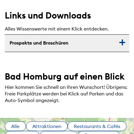
Links und Downloads
Alles Wissenswerte mit einem Klick entdecken.
Prospekte und Broschüren
Bad Homburg auf einen Blick
Hier kommen Sie schnell an Ihren Wunschort! Übrigens:
Freie Parkplätze werden bei Klick auf Parken und das
Auto-Symbol angezeigt.
Alle
Attraktionen
Restaurants & Cafés