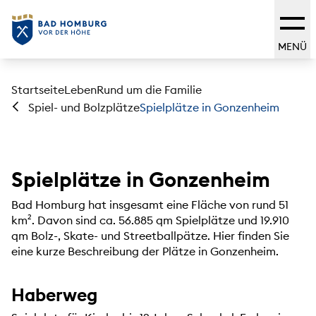
MENÜ
Startseite
Leben
Rund um die Familie
Spielplätze in Gonzenheim
Spiel- und Bolzplätze
Spielplätze in Gonzenheim
Bad Homburg hat insgesamt eine Fläche von rund 51
km². Davon sind ca. 56.885 qm Spielplätze und 19.910
qm Bolz-, Skate- und Streetballpätze. Hier finden Sie
eine kurze Beschreibung der Plätze in Gonzenheim.
Haberweg