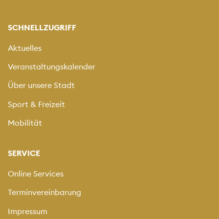
SCHNELLZUGRIFF
Aktuelles
Veranstaltungskalender
Über unsere Stadt
Sport & Freizeit
Mobilität
SERVICE
Online Services
Terminvereinbarung
Impressum