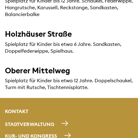
Spielplatz für Kinder bis 12 Jahre. Schaukel, Federwippe,
Hangrutsche, Karussell, Reckstange, Sandkasten,
Balancierbalke
Holzhäuser Straße
Spielplatz für Kinder bis etwa 6 Jahre. Sandkasten,
Doppelfederwippe, Spielhaus.
Oberer Mittelweg
Spielplatz für Kinder bis etwa 12 Jahre. Doppelschaukel,
Turm mit Rutsche, Tischtennisplatte.
KONTAKT
STADTVERWALTUNG
KUR- UND KONGRESS