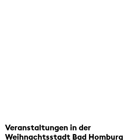
Veranstaltungen in der
Weihnachtsstadt Bad Homburg