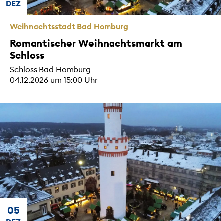
DEZ
Weihnachtsstadt Bad Homburg
Romantischer Weihnachtsmarkt am
Schloss
Schloss Bad Homburg
04.12.2026 um 15:00 Uhr
05