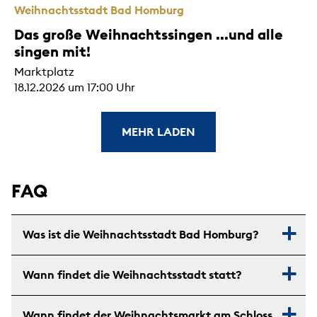
Weihnachtsstadt Bad Homburg
Das große Weihnachtssingen ...und alle
singen mit!
Marktplatz
18.12.2026 um 17:00 Uhr
MEHR LADEN
FAQ
Was ist die Weihnachtsstadt Bad Homburg?
Wann findet die Weihnachtsstadt statt?
Wann findet der Weihnachtsmarkt am Schloss