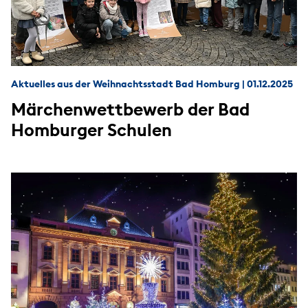
Aktuelles aus der Weihnachtsstadt Bad Homburg
|
01.12.2025
Märchenwettbewerb der Bad
Homburger Schulen