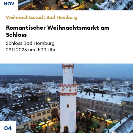
NOV
Weihnachtsstadt Bad Homburg
Romantischer Weihnachtsmarkt am
Schloss
Schloss Bad Homburg
29.11.2026 um 11:00 Uhr
04