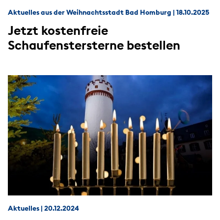
Aktuelles aus der Weihnachtsstadt Bad Homburg
|
18.10.2025
Jetzt kostenfreie
Schaufenstersterne bestellen
Aktuelles
|
20.12.2024