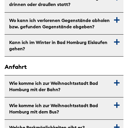
drinnen oder draußen statt?
Wo kann ich verlorenen Gegenstände abholen
bzw. gefunden Gegenstände abgeben?
Kann ich im Winter in Bad Homburg Eislaufen
gehen?
Anfahrt
Wie komme ich zur Weihnachtsstadt Bad
Homburg mit der Bahn?
Wie komme ich zur Weihnachtsstadt Bad
Homburg mit dem Bus?
Welche Parkmöglichkeiten gibt es?