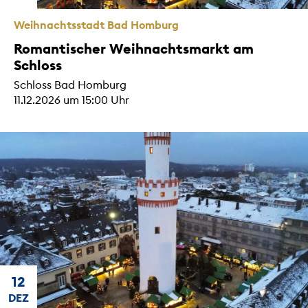
Weihnachtsstadt Bad Homburg
Romantischer Weihnachtsmarkt am
Schloss
Schloss Bad Homburg
11.12.2026 um 15:00 Uhr
12
DEZ