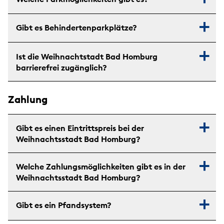
Gibt es Behindertenparkplätze?
Ist die Weihnachtstadt Bad Homburg
barrierefrei zugänglich?
Zahlung
Gibt es einen Eintrittspreis bei der
Weihnachtsstadt Bad Homburg?
Welche Zahlungsmöglichkeiten gibt es in der
Weihnachtsstadt Bad Homburg?
Gibt es ein Pfandsystem?