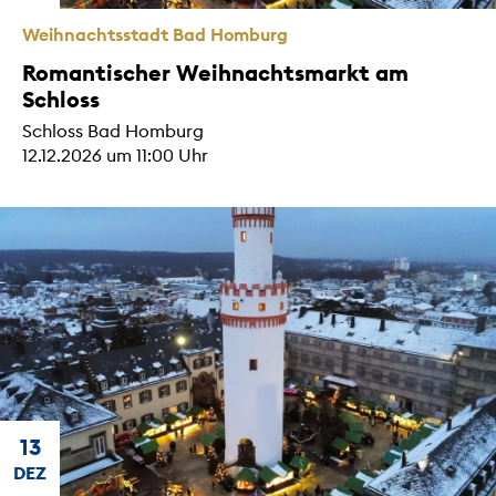
Weihnachtsstadt Bad Homburg
Romantischer Weihnachtsmarkt am
Schloss
Schloss Bad Homburg
12.12.2026 um 11:00 Uhr
13
DEZ