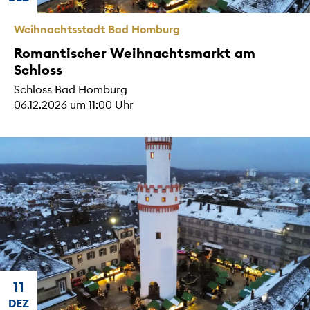
Weihnachtsstadt Bad Homburg
Romantischer Weihnachtsmarkt am
Schloss
Schloss Bad Homburg
06.12.2026 um 11:00 Uhr
11
DEZ