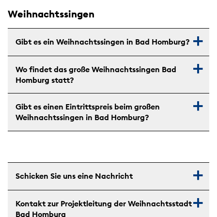
Weihnachtssingen
Gibt es ein Weihnachtssingen in Bad Homburg?
Wo findet das große Weihnachtssingen Bad
Homburg statt?
Gibt es einen Eintrittspreis beim großen
Weihnachtssingen in Bad Homburg?
Schicken Sie uns eine Nachricht
Kontakt zur Projektleitung der Weihnachtsstadt
Bad Homburg