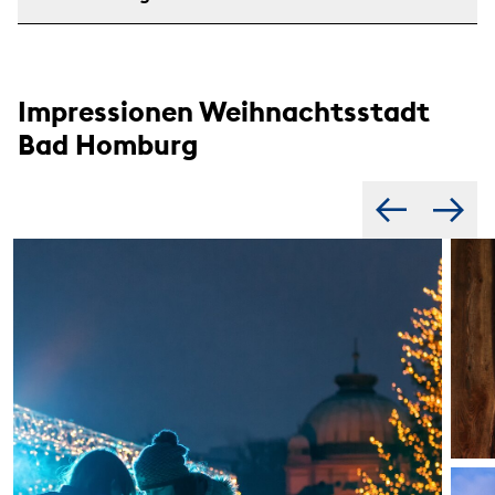
Impressionen Weihnachtsstadt
Bad Homburg