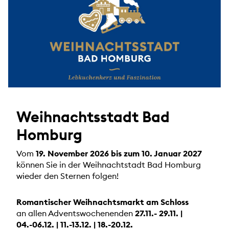
Weihnachtsstadt Bad
Homburg
Vom
19. November 2026 bis zum 10. Januar 2027
können Sie in der Weihnachtstadt Bad Homburg
wieder den Sternen folgen!
Romantischer Weihnachtsmarkt am Schloss
an allen Adventswochenenden
27.11.- 29.11. |
04.-06.12. | 11.-13.12. | 18.-20.12.