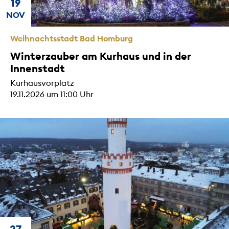
19
NOV
Weihnachtsstadt Bad Homburg
Winterzauber am Kurhaus und in der
Innenstadt
Kurhausvorplatz
19.11.2026 um 11:00 Uhr
27