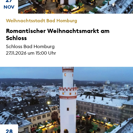
NOV
Weihnachtsstadt Bad Homburg
Romantischer Weihnachtsmarkt am
Schloss
Schloss Bad Homburg
27.11.2026 um 15:00 Uhr
28