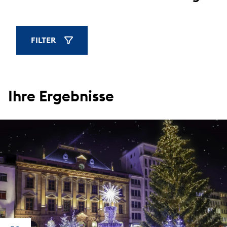
FILTER
FILTER ANZEIGEN
Ihre Ergebnisse