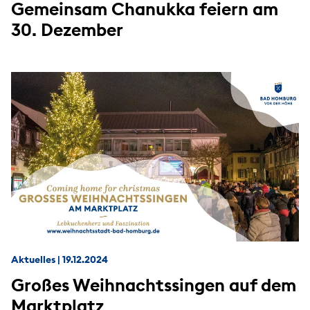
Gemeinsam Chanukka feiern am
30. Dezember
Aktuelles
|
19.12.2024
Großes Weihnachtssingen auf dem
Marktplatz