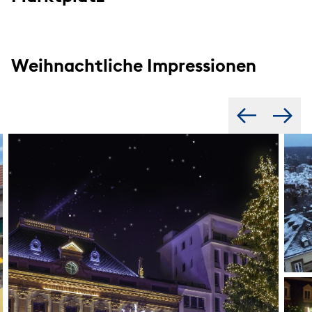
Weihnachtliche Impressionen