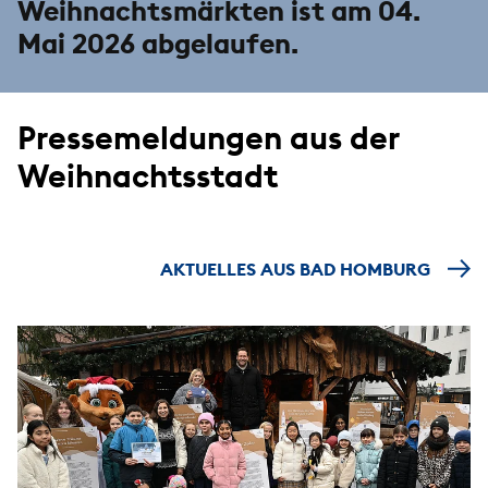
Weihnachtsmärkten ist am 04.
Mai 2026 abgelaufen.
Pressemeldungen aus der
Weihnachtsstadt
AKTUELLES AUS BAD HOMBURG