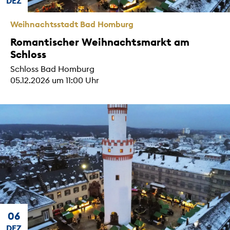
DEZ
Weihnachtsstadt Bad Homburg
Romantischer Weihnachtsmarkt am
Schloss
Schloss Bad Homburg
05.12.2026 um 11:00 Uhr
06
DEZ