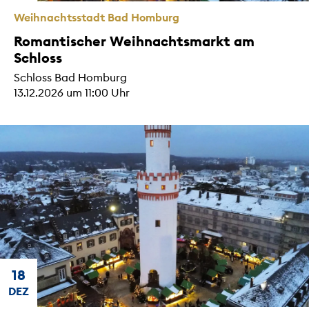
Weihnachtsstadt Bad Homburg
Romantischer Weihnachtsmarkt am
Schloss
Schloss Bad Homburg
13.12.2026 um 11:00 Uhr
18
DEZ