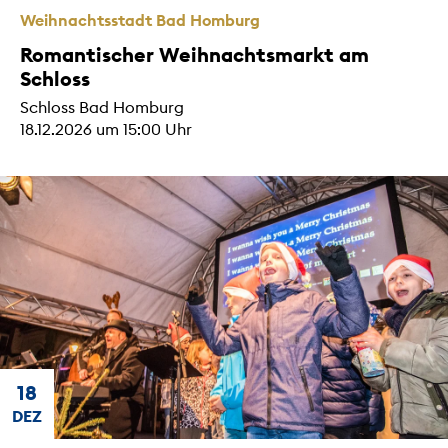
Weihnachtsstadt Bad Homburg
Romantischer Weihnachtsmarkt am
Schloss
Schloss Bad Homburg
18.12.2026 um 15:00 Uhr
18
DEZ