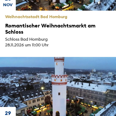
NOV
Weihnachtsstadt Bad Homburg
Romantischer Weihnachtsmarkt am
Schloss
Schloss Bad Homburg
28.11.2026 um 11:00 Uhr
29