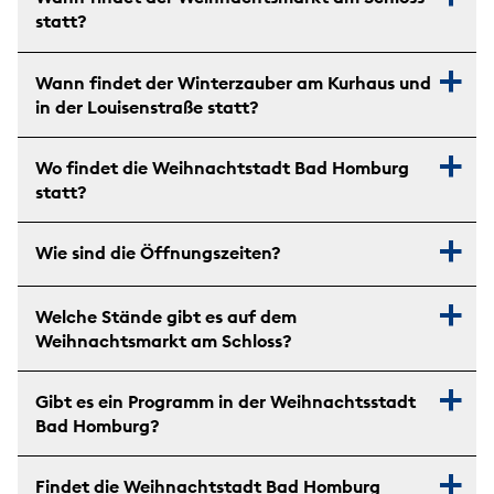
statt?
Wann findet der Winterzauber am Kurhaus und
in der Louisenstraße statt?
Wo findet die Weihnachtstadt Bad Homburg
statt?
Wie sind die Öffnungszeiten?
Welche Stände gibt es auf dem
Weihnachtsmarkt am Schloss?
Gibt es ein Programm in der Weihnachtsstadt
Bad Homburg?
Findet die Weihnachtstadt Bad Homburg