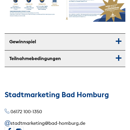
Gewinnspiel
Teilnahmebedingungen
Stadtmarketing Bad Homburg
06172 100-1350
stadtmarketing@bad-homburg.de