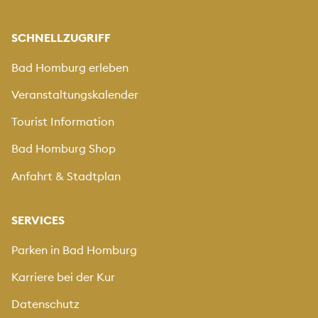
SCHNELLZUGRIFF
Bad Homburg erleben
Veranstaltungskalender
Tourist Information
Bad Homburg Shop
Anfahrt & Stadtplan
SERVICES
Parken in Bad Homburg
Karriere bei der Kur
Datenschutz