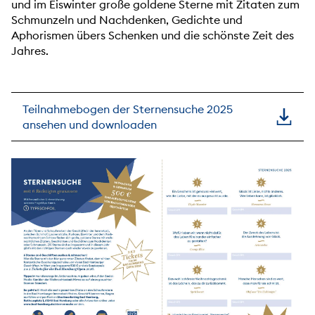
und im Eiswinter große goldene Sterne mit Zitaten zum
Schmunzeln und Nachdenken, Gedichte und
Aphorismen übers Schenken und die schönste Zeit des
Jahres.
Teilnahmebogen der Sternensuche 2025
ansehen und downloaden