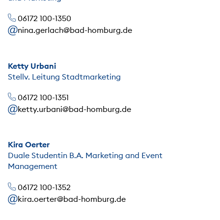
06172 100-1350
nina.gerlach@bad-homburg.de
Ketty Urbani
Stellv. Leitung Stadtmarketing
06172 100-1351
ketty.urbani@bad-homburg.de
Kira Oerter
Duale Studentin B.A. Marketing and Event
Management
06172 100-1352
kira.oerter@bad-homburg.de