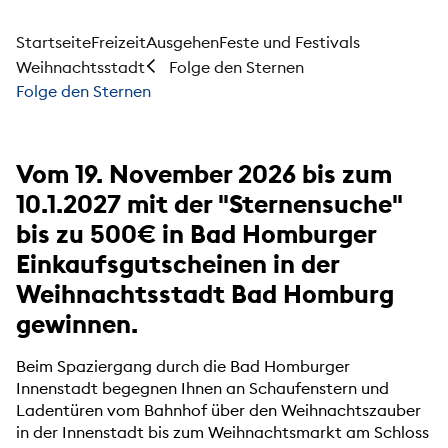
Startseite
Freizeit
Ausgehen
Feste und Festivals
Weihnachtsstadt
Folge den Sternen
Folge den Sternen
Vom 19. November 2026 bis zum
10.1.2027 mit der "Sternensuche"
bis zu 500€ in Bad Homburger
Einkaufsgutscheinen in der
Weihnachtsstadt Bad Homburg
gewinnen.
Beim Spaziergang durch die Bad Homburger
Innenstadt begegnen Ihnen an Schaufenstern und
Ladentüren vom Bahnhof über den Weihnachtszauber
in der Innenstadt bis zum Weihnachtsmarkt am Schloss