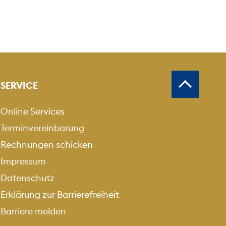
SERVICE
Online Services
Terminvereinbarung
Rechnungen schicken
Impressum
Datenschutz
Erklärung zur Barrierefreiheit
Barriere melden