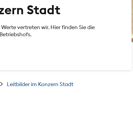
nzern Stadt
Werte vertreten wir. Hier finden Sie die
Betriebshofs.
Leitbilder im Konzern Stadt