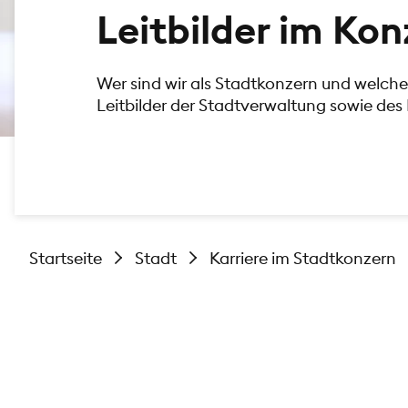
Leitbilder im Ko
Wer sind wir als Stadtkonzern und welche 
Leitbilder der Stadtverwaltung sowie des 
Startseite
Stadt
Karriere im Stadtkonzern