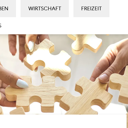
BEN
WIRTSCHAFT
FREIZEIT
S