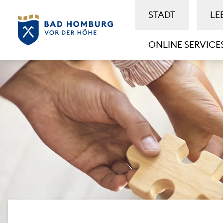
STADT
LE
ONLINE SERVICE