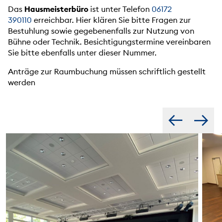
Das
Hausmeisterbüro
ist unter Telefon
06172
390110
erreichbar. Hier klären Sie bitte Fragen zur
Bestuhlung sowie gegebenenfalls zur Nutzung von
Bühne oder Technik. Besichtigungstermine vereinbaren
Sie bitte ebenfalls unter dieser Nummer.
Anträge zur Raumbuchung müssen schriftlich gestellt
werden