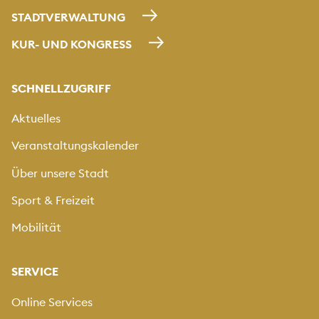
STADTVERWALTUNG
KUR- UND KONGRESS
SCHNELLZUGRIFF
Aktuelles
Veranstaltungskalender
Über unsere Stadt
Sport & Freizeit
Mobilität
SERVICE
Online Services