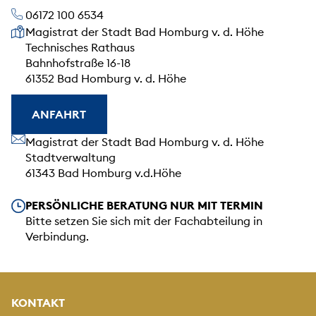
06172 100 6534
Unsere Anschrift
Magistrat der Stadt Bad Homburg v. d. Höhe
Technisches Rathaus
Bahnhofstraße 16-18
61352 Bad Homburg v. d. Höhe
ANFAHRT
Unsere Anschrift
Magistrat der Stadt Bad Homburg v. d. Höhe
Stadtverwaltung
61343 Bad Homburg v.d.Höhe
Unsere Öffnungszeiten
PERSÖNLICHE BERATUNG NUR MIT TERMIN
Bitte setzen Sie sich mit der Fachabteilung in
Verbindung.
KONTAKT