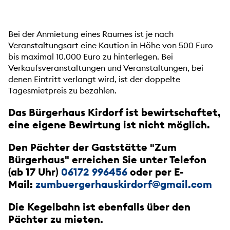
Bei der Anmietung eines Raumes ist je nach
Veranstaltungsart eine Kaution in Höhe von 500 Euro
bis maximal 10.000 Euro zu hinterlegen. Bei
Verkaufsveranstaltungen und Veranstaltungen, bei
denen Eintritt verlangt wird, ist der doppelte
Tagesmietpreis zu bezahlen.
Das Bürgerhaus Kirdorf ist bewirtschaftet,
eine eigene Bewirtung ist nicht möglich.
Den
Pächter der Gaststätte
"Zum
Bürgerhaus" erreichen Sie unter Telefon
(ab 17 Uhr)
06172 996456
oder per E-
Mail:
zumbuergerhauskirdorf@gmail.com
Die Kegelbahn ist ebenfalls über den
Pächter zu mieten.