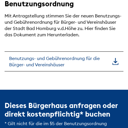
Benutzungsordnung
Mit Antragstellung stimmen Sie der neuen Benutzungs-
und Gebührenordnung für Bürger- und Vereinshäuser
der Stadt Bad Homburg v.d.Höhe zu. Hier finden Sie
das Dokument zum Herunterladen.
Benutzungs- und Gebührenordnung für die
Bürger- und Vereinshäuser
Dieses Bürgerhaus anfragen oder
direkt kostenpflichtig* buchen
* Gilt nicht für die im §5 der Benutzungsordnung