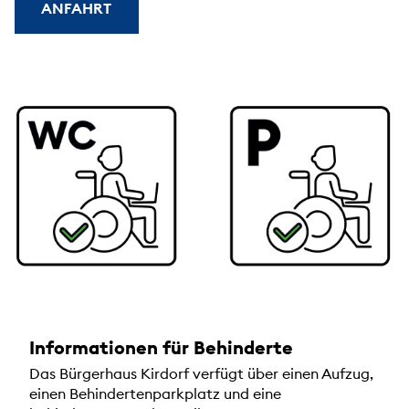
ANFAHRT
Informationen für Behinderte
Das Bürgerhaus Kirdorf verfügt über einen Aufzug,
einen Behindertenparkplatz und eine