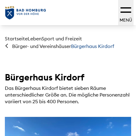
MENÜ
Startseite
Leben
Sport und Freizeit
Bürgerhaus Kirdorf
Bürger- und Vereinshäuser
Bürgerhaus Kirdorf
Das Bürgerhaus Kirdorf bietet sieben Räume
unterschiedlicher Größe an. Die mögliche Personenzahl
variiert von 25 bis 400 Personen.