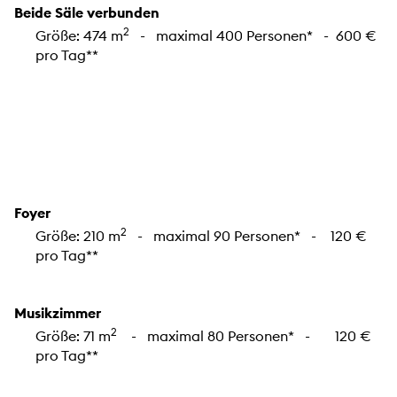
Beide Säle verbunden
2
Größe: 474 m
- maximal 400 Personen* - 600 €
pro Tag**
Foyer
2
Größe: 210 m
- maximal 90 Personen* - 120 €
pro Tag**
Musikzimmer
2
Größe: 71 m
- maximal 80 Personen* - 120 €
pro Tag**