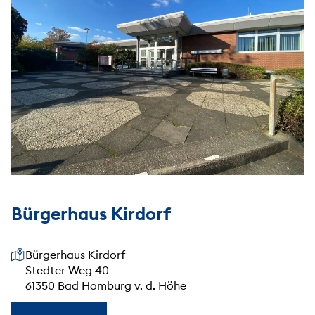
Bürgerhaus Kirdorf
Unsere Anschrift
Bürgerhaus Kirdorf
Stedter Weg 40
61350 Bad Homburg v. d. Höhe