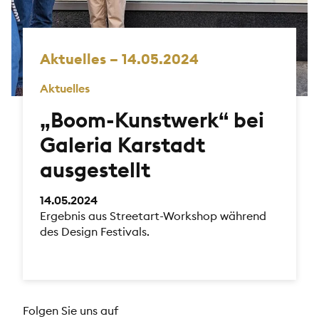
Aktuelles – 14.05.2024
Aktuelles
„Boom-Kunstwerk“ bei
Galeria Karstadt
ausgestellt
14.05.2024
Ergebnis aus Streetart-Workshop während
des Design Festivals.
Folgen Sie uns auf