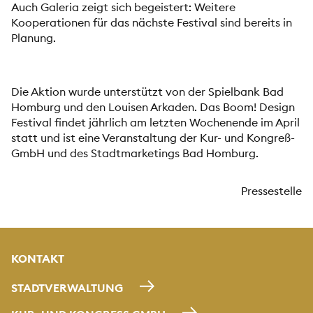
Auch Galeria zeigt sich begeistert: Weitere
Kooperationen für das nächste Festival sind bereits in
Planung.
Die Aktion wurde unterstützt von der Spielbank Bad
Homburg und den Louisen Arkaden. Das Boom! Design
Festival findet jährlich am letzten Wochenende im April
statt und ist eine Veranstaltung der Kur- und Kongreß-
GmbH und des Stadtmarketings Bad Homburg.
Pressestelle
KONTAKT
STADTVERWALTUNG