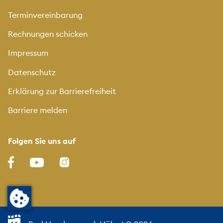
Terminvereinbarung
Rechnungen schicken
Impressum
Datenschutz
Erklärung zur Barrierefreiheit
Barriere melden
Folgen Sie uns auf