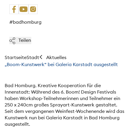
#badhomburg
Teilen
Startseite
Stadt
Aktuelles
„Boom-Kunstwerk“ bei Galeria Karstadt ausgestellt
Bad Homburg. Kreative Kooperation für die
Innenstadt: Während des 6. Boom! Design Festivals
haben Workshop-Teilnehmerinnen und Teilnehmer ein
250 x 240cm großes Sprayart-Kunstwerk gestaltet.
Seit dem vergangenen Weinfest-Wochenende wird das
Kunstwerk nun bei Galeria Karstadt in Bad Homburg
ausgestellt.