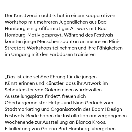
Der Kunstverein acht-k hat in einem kooperativen
Workshop mit mehreren Jugendlichen aus Bad
Homburg ein großformatiges Artwork mit Bad
Homburg-Motiv gesprayt. Während des Festivals
konnten junge Menschen spontan an mehreren Mini-
Streetart-Workshops teilnehmen und ihre Fähigkeiten
im Umgang mit den Farbdosen trainieren.
„Das ist eine schöne Ehrung für die jungen
Künstlerinnen und Künstler, dass ihr Artwork im
Schaufenster von Galeria einen würdevollen
Ausstellungsplatz findet“, freuen sich
Oberbürgermeister Hetjes und Nina Gerlach vom
Stadtmarketing und Organisatorin des Boom! Design
Festivals. Beide haben die Installation am vergangenen
Wochenende zur Ausstellung an Bianca Kroos,
Filialleitung von Galeria Bad Homburg, übergeben.