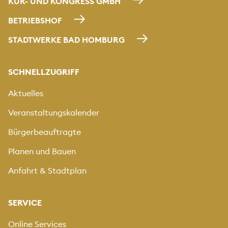
KUR- UND KONGRESS GMBH
BETRIEBSHOF
STADTWERKE BAD HOMBURG
SCHNELLZUGRIFF
Aktuelles
Veranstaltungskalender
Bürgerbeauftragte
Planen und Bauen
Anfahrt & Stadtplan
SERVICE
Online Services