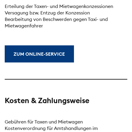
Erteilung der Taxen- und Mietwagenkonzessionen
Versagung bzw. Entzug der Konzession
Bearbeitung von Beschwerden gegen Taxi- und
Mietwagenfahrer
ZUM ONLINE-SERVICE
Kosten & Zahlungsweise
Gebühren für Taxen und Mietwagen
Kostenverordnung für Amtshandlungen im