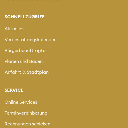
SCHNELLZUGRIFF
Aktuelles
Veranstaltungskalender
Bürgerbeauftragte
Planen und Bauen
Anfahrt & Stadtplan
SERVICE
Online Services
Terminvereinbarung
Rechnungen schicken