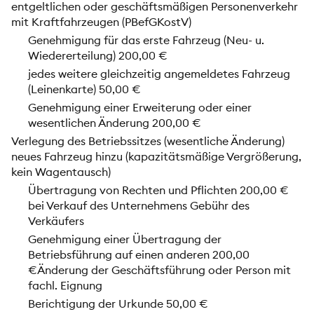
entgeltlichen oder geschäftsmäßigen Personenverkehr
mit Kraftfahrzeugen (PBefGKostV)
Genehmigung für das erste Fahrzeug (Neu- u.
Wiedererteilung) 200,00 €
jedes weitere gleichzeitig angemeldetes Fahrzeug
(Leinenkarte) 50,00 €
Genehmigung einer Erweiterung oder einer
wesentlichen Änderung 200,00 €
Verlegung des Betriebssitzes (wesentliche Änderung)
neues Fahrzeug hinzu (kapazitätsmäßige Vergrößerung,
kein Wagentausch)
Übertragung von Rechten und Pflichten 200,00 €
bei Verkauf des Unternehmens Gebühr des
Verkäufers
Genehmigung einer Übertragung der
Betriebsführung auf einen anderen 200,00
€Änderung der Geschäftsführung oder Person mit
fachl. Eignung
Berichtigung der Urkunde 50,00 €