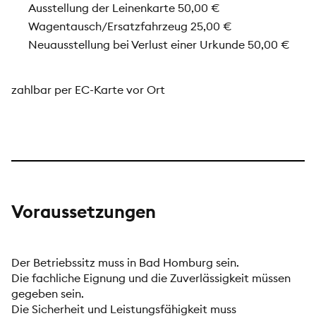
Ausstellung der Leinenkarte 50,00 €
Wagentausch/Ersatzfahrzeug 25,00 €
Neuausstellung bei Verlust einer Urkunde 50,00 €
zahlbar per EC-Karte vor Ort
Voraussetzungen
Der Betriebssitz muss in Bad Homburg sein.
Die fachliche Eignung und die Zuverlässigkeit müssen
gegeben sein.
Die Sicherheit und Leistungsfähigkeit muss