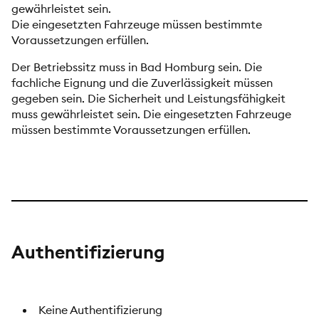
gewährleistet sein.
Die eingesetzten Fahrzeuge müssen bestimmte
Voraussetzungen erfüllen.
Der Betriebssitz muss in Bad Homburg sein. Die
fachliche Eignung und die Zuverlässigkeit müssen
gegeben sein. Die Sicherheit und Leistungsfähigkeit
muss gewährleistet sein. Die eingesetzten Fahrzeuge
müssen bestimmte Voraussetzungen erfüllen.
Authentifizierung
Keine Authentifizierung