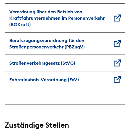
Verordnung über den Betrieb von
Kraftfahrunternehmen im Personenverkehr
(BOKraft)
Berufszugangsverordnung für den
Straßenpersonenverkehr (PBZugV)
Straßenverkehrsgesetz (StVG)
Fahrerlaubnis-Verordnung (FeV)
Zuständige Stellen