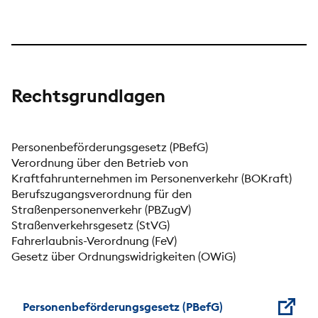
Rechtsgrundlagen
Personenbeförderungsgesetz (PBefG)
Verordnung über den Betrieb von
Kraftfahrunternehmen im Personenverkehr (BOKraft)
Berufszugangsverordnung für den
Straßenpersonenverkehr (PBZugV)
Straßenverkehrsgesetz (StVG)
Fahrerlaubnis-Verordnung (FeV)
Gesetz über Ordnungswidrigkeiten (OWiG)
Personenbeförderungsgesetz (PBefG)