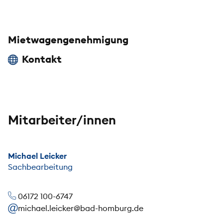
Mietwagengenehmigung
Kontakt
Mitarbeiter/innen
Michael Leicker
Sachbearbeitung
06172 100-6747
michael.leicker@bad-homburg.de