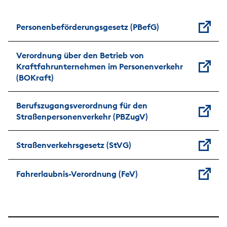
Personenbeförderungsgesetz (PBefG)
Verordnung über den Betrieb von
Kraftfahrunternehmen im Personenverkehr
(BOKraft)
Berufszugangsverordnung für den
Straßenpersonenverkehr (PBZugV)
Straßenverkehrsgesetz (StVG)
Fahrerlaubnis-Verordnung (FeV)