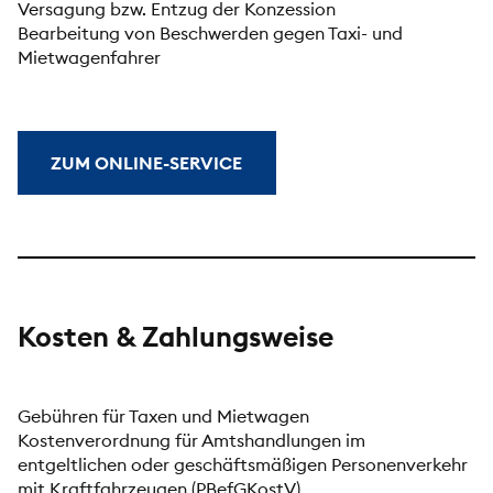
Versagung bzw. Entzug der Konzession
Bearbeitung von Beschwerden gegen Taxi- und
Mietwagenfahrer
ZUM ONLINE-SERVICE
Kosten & Zahlungsweise
Gebühren für Taxen und Mietwagen
Kostenverordnung für Amtshandlungen im
entgeltlichen oder geschäftsmäßigen Personenverkehr
mit Kraftfahrzeugen (PBefGKostV)