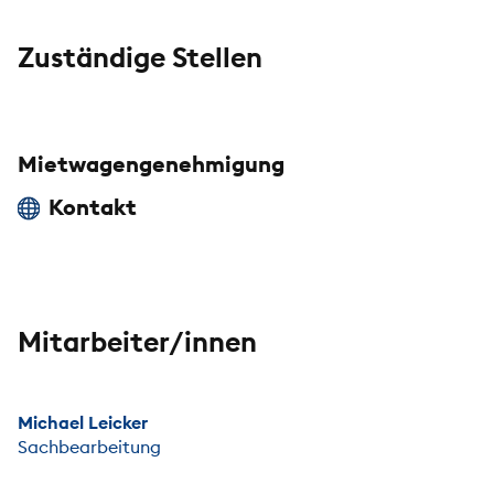
Zuständige Stellen
Mietwagengenehmigung
Kontakt
Mitarbeiter/innen
Michael Leicker
Sachbearbeitung