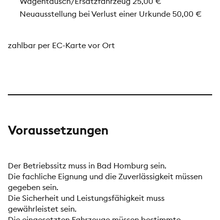
Wagentausch/Ersatzfahrzeug 25,00 €
Neuausstellung bei Verlust einer Urkunde 50,00 €
zahlbar per EC-Karte vor Ort
Voraussetzungen
Der Betriebssitz muss in Bad Homburg sein.
Die fachliche Eignung und die Zuverlässigkeit müssen
gegeben sein.
Die Sicherheit und Leistungsfähigkeit muss
gewährleistet sein.
Die eingesetzten Fahrzeuge müssen bestimmte