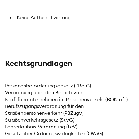
Keine Authentifizierung
Rechtsgrundlagen
Personenbeförderungsgesetz (PBefG)
Verordnung über den Betrieb von
Kraftfahrunternehmen im Personenverkehr (BOKraft)
Berufszugangsverordnung für den
Straßenpersonenverkehr (PBZugV)
Straßenverkehrsgesetz (StVG)
Fahrerlaubnis-Verordnung (FeV)
Gesetz über Ordnungswidrigkeiten (OWiG)