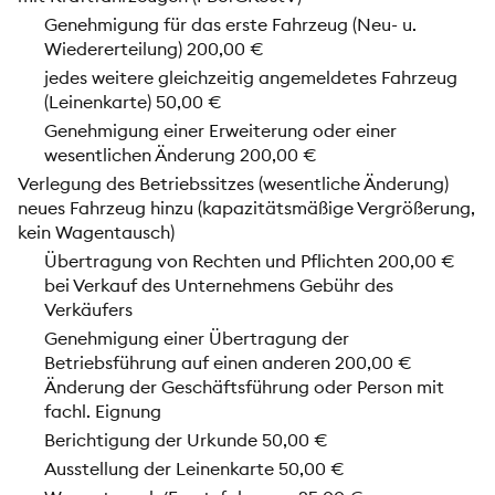
Genehmigung für das erste Fahrzeug (Neu- u.
Wiedererteilung) 200,00 €
jedes weitere gleichzeitig angemeldetes Fahrzeug
(Leinenkarte) 50,00 €
Genehmigung einer Erweiterung oder einer
wesentlichen Änderung 200,00 €
Verlegung des Betriebssitzes (wesentliche Änderung)
neues Fahrzeug hinzu (kapazitätsmäßige Vergrößerung,
kein Wagentausch)
Übertragung von Rechten und Pflichten 200,00 €
bei Verkauf des Unternehmens Gebühr des
Verkäufers
Genehmigung einer Übertragung der
Betriebsführung auf einen anderen 200,00 €
Änderung der Geschäftsführung oder Person mit
fachl. Eignung
Berichtigung der Urkunde 50,00 €
Ausstellung der Leinenkarte 50,00 €