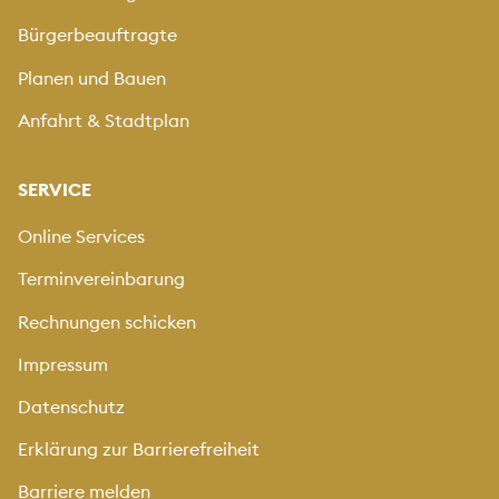
Bürgerbeauftragte
Planen und Bauen
Anfahrt & Stadtplan
SERVICE
Online Services
Terminvereinbarung
Rechnungen schicken
Impressum
Datenschutz
Erklärung zur Barrierefreiheit
Barriere melden