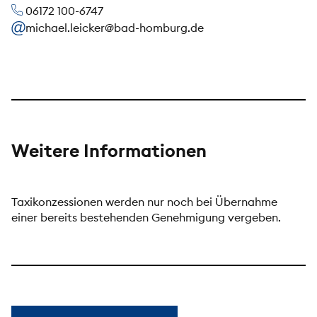
06172 100-6747
michael.leicker@bad-homburg.de
Weitere Informationen
Taxikonzessionen werden nur noch bei Übernahme
einer bereits bestehenden Genehmigung vergeben.