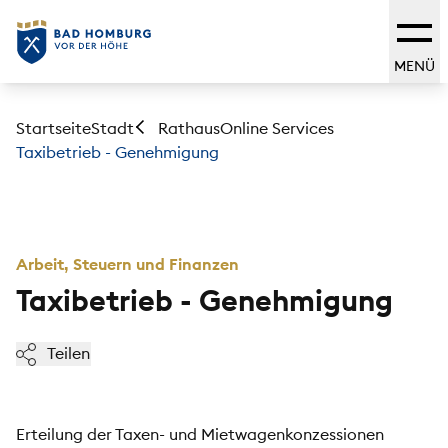
MENÜ
Startseite
Stadt
Online Services
Rathaus
Taxibetrieb - Genehmigung
Arbeit, Steuern und Finanzen
Taxibetrieb - Genehmigung
Teilen
Erteilung der Taxen- und Mietwagenkonzessionen