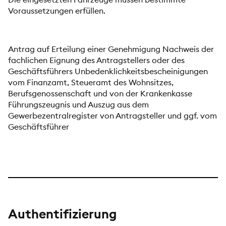
Voraussetzungen erfüllen.
Antrag auf Erteilung einer Genehmigung Nachweis der
fachlichen Eignung des Antragstellers oder des
Geschäftsführers Unbedenklichkeitsbescheinigungen
vom Finanzamt, Steueramt des Wohnsitzes,
Berufsgenossenschaft und von der Krankenkasse
Führungszeugnis und Auszug aus dem
Gewerbezentralregister von Antragsteller und ggf. vom
Geschäftsführer
Authentifizierung