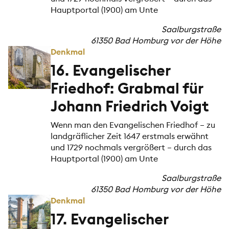
Hauptportal (1900) am Unte
Saalburgstraße
61350 Bad Homburg vor der Höhe
Denkmal
16. Evangelischer
Friedhof: Grabmal für
Johann Friedrich Voigt
Wenn man den Evangelischen Friedhof – zu
landgräflicher Zeit 1647 erstmals erwähnt
und 1729 nochmals vergrößert – durch das
Hauptportal (1900) am Unte
Saalburgstraße
61350 Bad Homburg vor der Höhe
Denkmal
17. Evangelischer