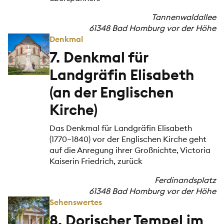
Tannenwaldallee
61348 Bad Homburg vor der Höhe
Denkmal
7. Denkmal für
Landgräfin Elisabeth
(an der Englischen
Kirche)
Das Denkmal für Landgräfin Elisabeth
(1770–1840) vor der Englischen Kirche geht
auf die Anregung ihrer Großnichte, Victoria
Kaiserin Friedrich, zurück
Ferdinandsplatz
61348 Bad Homburg vor der Höhe
Sehenswertes
8. Dorischer Tempel im