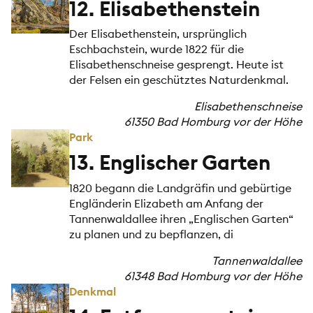
12. Elisabethenstein
Der Elisabethenstein, ursprünglich
Eschbachstein, wurde 1822 für die
Elisabethenschneise gesprengt. Heute ist
der Felsen ein geschütztes Naturdenkmal.
Elisabethenschneise
61350 Bad Homburg vor der Höhe
Park
13. Englischer Garten
1820 begann die Landgräfin und gebürtige
Engländerin Elizabeth am Anfang der
Tannenwaldallee ihren „Englischen Garten“
zu planen und zu bepflanzen, di
Tannenwaldallee
61348 Bad Homburg vor der Höhe
Denkmal