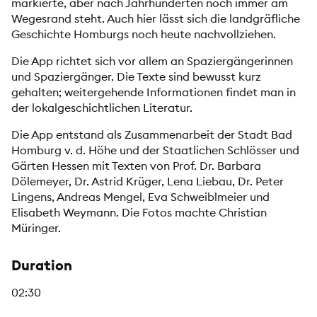
markierte, aber nach Jahrhunderten noch immer am
Wegesrand steht. Auch hier lässt sich die landgräfliche
Geschichte Homburgs noch heute nachvollziehen.
Die App richtet sich vor allem an Spaziergängerinnen
und Spaziergänger. Die Texte sind bewusst kurz
gehalten; weitergehende Informationen findet man in
der lokalgeschichtlichen Literatur.
Die App entstand als Zusammenarbeit der Stadt Bad
Homburg v. d. Höhe und der Staatlichen Schlösser und
Gärten Hessen mit Texten von Prof. Dr. Barbara
Dölemeyer, Dr. Astrid Krüger, Lena Liebau, Dr. Peter
Lingens, Andreas Mengel, Eva Schweiblmeier und
Elisabeth Weymann. Die Fotos machte Christian
Müringer.
Duration
02:30