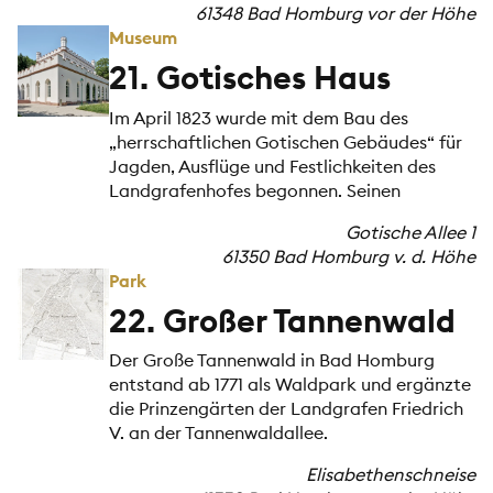
61348 Bad Homburg vor der Höhe
Museum
21. Gotisches Haus
Im April 1823 wurde mit dem Bau des
„herrschaftlichen Gotischen Gebäudes“ für
Jagden, Ausflüge und Festlichkeiten des
Landgrafenhofes begonnen. Seinen
Gotische Allee 1
61350 Bad Homburg v. d. Höhe
Park
22. Großer Tannenwald
Der Große Tannenwald in Bad Homburg
entstand ab 1771 als Waldpark und ergänzte
die Prinzengärten der Landgrafen Friedrich
V. an der Tannenwaldallee.
Elisabethenschneise