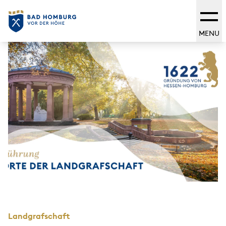
MENU
Landgrafschaft