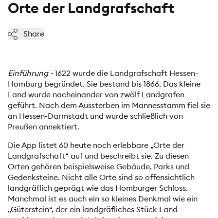
Orte der Landgrafschaft
Share
Einführung -
1622 wurde die Landgrafschaft Hessen-
Homburg begründet. Sie bestand bis 1866. Das kleine
Land wurde nacheinander von zwölf Landgrafen
geführt. Nach dem Aussterben im Mannesstamm fiel sie
an Hessen-Darmstadt und wurde schließlich von
Preußen annektiert.
Die App listet 60 heute noch erlebbare „Orte der
Landgrafschaft“ auf und beschreibt sie. Zu diesen
Orten gehören beispielsweise Gebäude, Parks und
Gedenksteine. Nicht alle Orte sind so offensichtlich
landgräflich geprägt wie das Homburger Schloss.
Manchmal ist es auch ein so kleines Denkmal wie ein
„Güterstein“, der ein landgräfliches Stück Land