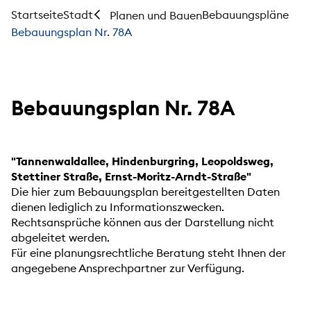
Startseite
Stadt
Bebauungspläne
Planen und Bauen
Bebauungsplan Nr. 78A
Bebauungsplan Nr. 78A
"Tannenwaldallee, Hindenburgring, Leopoldsweg,
Stettiner Straße, Ernst-Moritz-Arndt-Straße"
Die hier zum Bebauungsplan bereitgestellten Daten
dienen lediglich zu Informationszwecken.
Rechtsansprüche können aus der Darstellung nicht
abgeleitet werden.
Für eine planungsrechtliche Beratung steht Ihnen der
angegebene Ansprechpartner zur Verfügung.