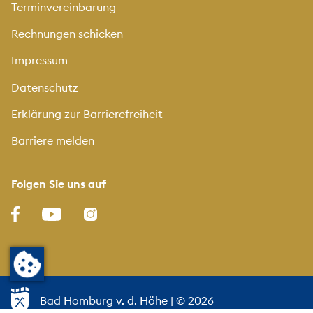
Terminvereinbarung
Rechnungen schicken
Impressum
Datenschutz
Erklärung zur Barrierefreiheit
Barriere melden
Folgen Sie uns auf
Bad Homburg v. d. Höhe
| © 2026