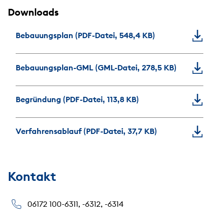
Downloads
Bebauungsplan (PDF-Datei, 548,4 KB)
Bebauungsplan-GML (GML-Datei, 278,5 KB)
Begründung (PDF-Datei, 113,8 KB)
Verfahrensablauf (PDF-Datei, 37,7 KB)
Kontakt
06172 100-6311, -6312, -6314