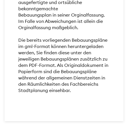
ausgefertigte und ortsübliche
bekanntgemachte
Bebauungsplan in seiner Orginalfassung.
Im Falle von Abweichungen ist allein die
Orginalfassung maßgeblich.
Die bereits vorliegenden Bebauungspläne
im gml-Format können heruntergeladen
werden, Sie finden diese unter den
jeweiligen Bebauungsplänen zusätzlich zu
dem PDF-Format. Als Originaldokument in
Papierform sind die Bebauungspläne
während der allgemeinen Dienstzeiten in
den Räumlichkeiten des Fachbereichs
Stadtplanung einsehbar.