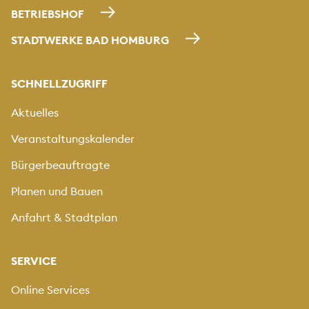
BETRIEBSHOF
STADTWERKE BAD HOMBURG
SCHNELLZUGRIFF
Aktuelles
Veranstaltungskalender
Bürgerbeauftragte
Planen und Bauen
Anfahrt & Stadtplan
SERVICE
Online Services