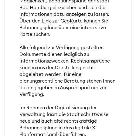
Möglichkeit, Bebauungspläne der Stadt
Bad Homburg einzusehen und sich die
Informationen dazu anzeigen zu lassen.
Über den Link zur GeoKarte können Sie
Bebauungspläne über eine interaktive
Karte suchen.
Alle folgend zur Verfügung gestellten
Dokumente dienen lediglich zu
Informationszwecken. Rechtsansprüche
können aus der Darstellung nicht
abgeleitet werden. Für eine
planungsrechtliche Beratung stehen Ihnen
die angegebenen Ansprechpartner zur
Verfügung.
Im Rahmen der Digitalisierung der
Verwaltung lässt die Stadt schrittweise
neue und auch alte rechtskräftige
Bebauungspläne in das digitale X-
Planformat (.gml) überführen.