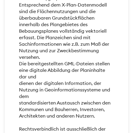
Entsprechend dem X-Plan-Datenmodell
sind die Flächennutzungen und die
überbaubaren Grundstückflächen
innerhalb des Plangebietes des
Bebauungsplanes vollständig vektoriell
erfasst. Die Planzeichen sind mit
Sachinformationen wie z.B. zum Maß der
Nutzung und zur Zweckbestimmung
versehen.
Die bereitgestellten GML-Dateien stellen
eine digitale Abbildung der Planinhalte
dar und
dienen der digitalen Information, der
Nutzung in Geoinformationssysteme und
dem
standardisierten Austausch zwischen den
Kommunen und Bauherren, Investoren,
Architekten und anderen Nutzern.
Rechtsverbindlich ist ausschließlich der