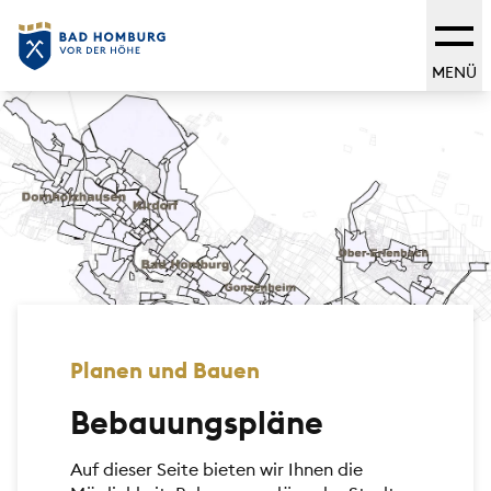
MENÜ
Planen und Bauen
Bebauungspläne
Auf dieser Seite bieten wir Ihnen die