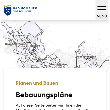
MENÜ
Planen und Bauen
Bebauungspläne
Auf dieser Seite bieten wir Ihnen die