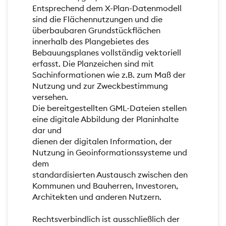
Entsprechend dem X-Plan-Datenmodell
sind die Flächennutzungen und die
überbaubaren Grundstückflächen
innerhalb des Plangebietes des
Bebauungsplanes vollständig vektoriell
erfasst. Die Planzeichen sind mit
Sachinformationen wie z.B. zum Maß der
Nutzung und zur Zweckbestimmung
versehen.
Die bereitgestellten GML-Dateien stellen
eine digitale Abbildung der Planinhalte
dar und
dienen der digitalen Information, der
Nutzung in Geoinformationssysteme und
dem
standardisierten Austausch zwischen den
Kommunen und Bauherren, Investoren,
Architekten und anderen Nutzern.
Rechtsverbindlich ist ausschließlich der