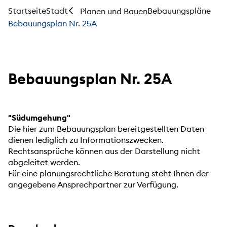
Startseite
Stadt
Bebauungspläne
Planen und Bauen
Bebauungsplan Nr. 25A
Bebauungsplan Nr. 25A
"Südumgehung"
Die hier zum Bebauungsplan bereitgestellten Daten
dienen lediglich zu Informationszwecken.
Rechtsansprüche können aus der Darstellung nicht
abgeleitet werden.
Für eine planungsrechtliche Beratung steht Ihnen der
angegebene Ansprechpartner zur Verfügung.