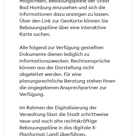
Möglichkeit, Bebauungspläne der Stadt
Bad Homburg einzusehen und sich die
Informationen dazu anzeigen zu lassen.
Über den Link zur GeoKarte können Sie
Bebauungspläne über eine interaktive
Karte suchen.
Alle folgend zur Verfügung gestellten
Dokumente dienen lediglich zu
Informationszwecken. Rechtsansprüche
können aus der Darstellung nicht
abgeleitet werden. Für eine
planungsrechtliche Beratung stehen Ihnen
die angegebenen Ansprechpartner zur
Verfügung.
Im Rahmen der Digitalisierung der
Verwaltung lässt die Stadt schrittweise
neue und auch alte rechtskräftige
Bebauungspläne in das digitale X-
Planformat (.gml) überführen.