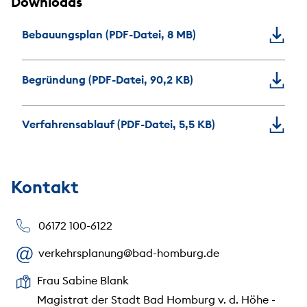
Downloads
Bebauungsplan (PDF-Datei, 8 MB)
Begründung (PDF-Datei, 90,2 KB)
Verfahrensablauf (PDF-Datei, 5,5 KB)
Kontakt
06172 100-6122
verkehrsplanung@bad-homburg.de
Frau Sabine Blank
Magistrat der Stadt Bad Homburg v. d. Höhe -