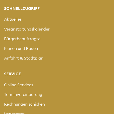
SCHNELLZUGRIFF
Aktuelles
Veranstaltungskalender
Bürgerbeauftragte
Planen und Bauen
Anfahrt & Stadtplan
SERVICE
Online Services
Terminvereinbarung
Rechnungen schicken
Impressum