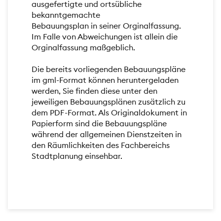
ausgefertigte und ortsübliche
bekanntgemachte
Bebauungsplan in seiner Orginalfassung.
Im Falle von Abweichungen ist allein die
Orginalfassung maßgeblich.
Die bereits vorliegenden Bebauungspläne
im gml-Format können heruntergeladen
werden, Sie finden diese unter den
jeweiligen Bebauungsplänen zusätzlich zu
dem PDF-Format. Als Originaldokument in
Papierform sind die Bebauungspläne
während der allgemeinen Dienstzeiten in
den Räumlichkeiten des Fachbereichs
Stadtplanung einsehbar.