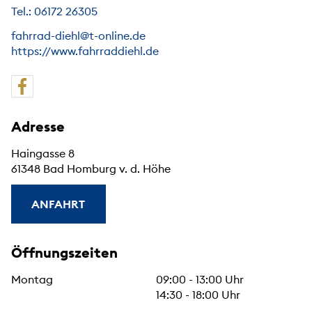
Tel.: 06172 26305
fahrrad-diehl@t-online.de
https://www.fahrraddiehl.de
Adresse
Haingasse 8
61348 Bad Homburg v. d. Höhe
ANFAHRT
Öffnungszeiten
Montag
09:00 - 13:00 Uhr
14:30 - 18:00 Uhr