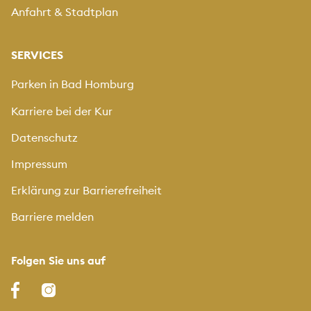
Anfahrt & Stadtplan
SERVICES
Parken in Bad Homburg
Karriere bei der Kur
Datenschutz
Impressum
Erklärung zur Barrierefreiheit
Barriere melden
Folgen Sie uns auf