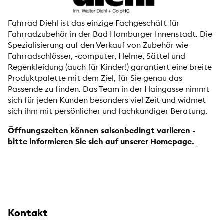
Fahrrad Diehl ist das einzige Fachgeschäft für
Fahrradzubehör in der Bad Homburger Innenstadt. Die
Spezialisierung auf den Verkauf von Zubehör wie
Fahrradschlösser, -computer, Helme, Sättel und
Regenkleidung (auch für Kinder!) garantiert eine breite
Produktpalette mit dem Ziel, für Sie genau das
Passende zu finden. Das Team in der Haingasse nimmt
sich für jeden Kunden besonders viel Zeit und widmet
sich ihm mit persönlicher und fachkundiger Beratung.
Öffnungszeiten können saisonbedingt variieren -
bitte informieren Sie sich auf unserer Homepage.
Kontakt