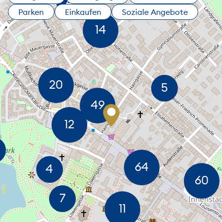
Parken
Einkaufen
Soziale Angebote