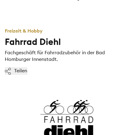
Freizeit & Hobby
Fahrrad Diehl
Fachgeschäft für Fahrradzubehör in der Bad
Homburger Innenstadt.
Teilen