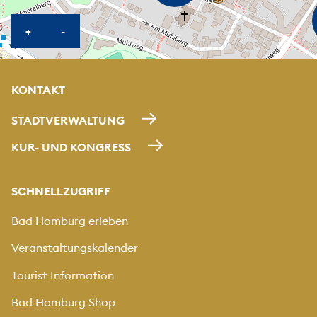
KARTE HEREINZOOMEN
KARTE HERAUSZOOMEN
+
-
KONTAKT
STADTVERWALTUNG
KUR- UND KONGRESS
SCHNELLZUGRIFF
Bad Homburg erleben
Veranstaltungskalender
Tourist Information
Bad Homburg Shop