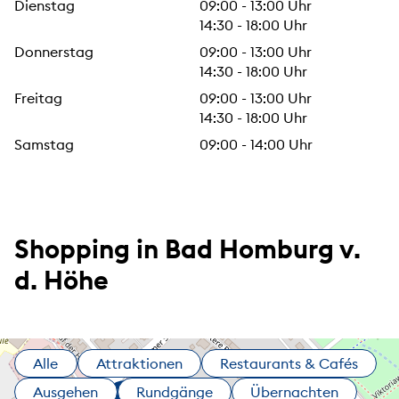
Dienstag
09:00 - 13:00 Uhr
14:30 - 18:00 Uhr
Donnerstag
09:00 - 13:00 Uhr
14:30 - 18:00 Uhr
Freitag
09:00 - 13:00 Uhr
14:30 - 18:00 Uhr
Samstag
09:00 - 14:00 Uhr
Shopping in Bad Homburg v.
d. Höhe
Alle
Attraktionen
Restaurants & Cafés
Ausgehen
Rundgänge
Übernachten