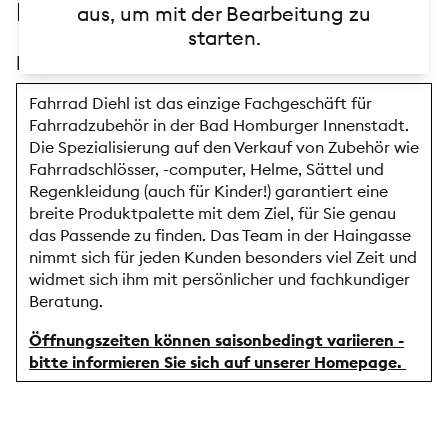
Beschreibung
aus, um mit der Bearbeitung zu
starten.
Beschreibungstext
Fahrrad Diehl ist das einzige Fachgeschäft für
Fahrradzubehör in der Bad Homburger Innenstadt.
Die Spezialisierung auf den Verkauf von Zubehör wie
Fahrradschlösser, -computer, Helme, Sättel und
Regenkleidung (auch für Kinder!) garantiert eine
breite Produktpalette mit dem Ziel, für Sie genau
das Passende zu finden. Das Team in der Haingasse
nimmt sich für jeden Kunden besonders viel Zeit und
widmet sich ihm mit persönlicher und fachkundiger
Beratung.
Öffnungszeiten können saisonbedingt variieren -
bitte informieren Sie sich auf unserer Homepage.