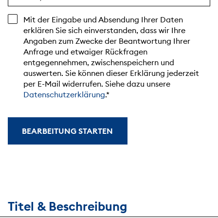
Mit der Eingabe und Absendung Ihrer Daten
erklären Sie sich einverstanden, dass wir Ihre
Angaben zum Zwecke der Beantwortung Ihrer
Anfrage und etwaiger Rückfragen
entgegennehmen, zwischenspeichern und
auswerten. Sie können dieser Erklärung jederzeit
per E-Mail widerrufen. Siehe dazu unsere
Datenschutzerklärung
.
BEARBEITUNG STARTEN
Titel & Beschreibung