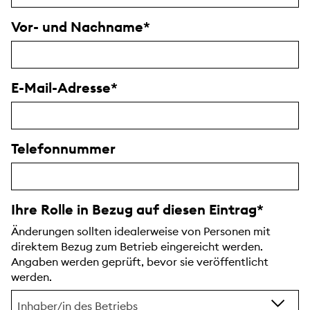
Vor- und Nachname
E-Mail-Adresse
Telefonnummer
Ihre Rolle in Bezug auf diesen Eintrag
Änderungen sollten idealerweise von Personen mit
direktem Bezug zum Betrieb eingereicht werden.
Angaben werden geprüft, bevor sie veröffentlicht
werden.
Inhaber/in des Betriebs