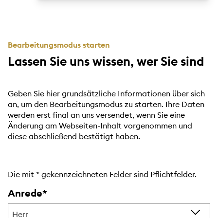
Bearbeitungsmodus starten
Lassen Sie uns wissen, wer Sie sind
Geben Sie hier grundsätzliche Informationen über sich
an, um den Bearbeitungsmodus zu starten. Ihre Daten
werden erst final an uns versendet, wenn Sie eine
Änderung am Webseiten-Inhalt vorgenommen und
diese abschließend bestätigt haben.
Die mit
*
gekennzeichneten Felder sind Pflichtfelder.
Anrede
Herr