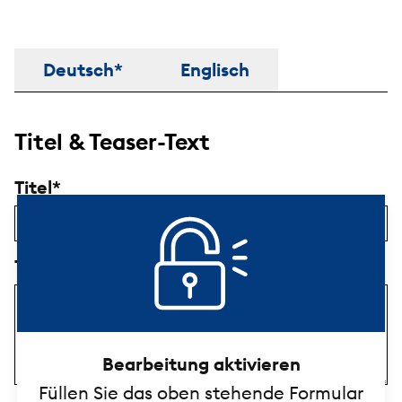
Titel & Beschreibung
Deutsch*
Englisch
Titel & Teaser-Text
Titel
Teaser-Text
Bearbeitung aktivieren
Füllen Sie das oben stehende Formular