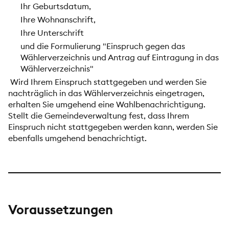
Ihr Geburtsdatum,
Ihre Wohnanschrift,
Ihre Unterschrift
und die Formulierung "Einspruch gegen das
Wählerverzeichnis und Antrag auf Eintragung in das
Wählerverzeichnis"
Wird Ihrem Einspruch stattgegeben und werden Sie
nachträglich in das Wählerverzeichnis eingetragen,
erhalten Sie umgehend eine Wahlbenachrichtigung.
Stellt die Gemeindeverwaltung fest, dass Ihrem
Einspruch nicht stattgegeben werden kann, werden Sie
ebenfalls umgehend benachrichtigt.
Voraussetzungen