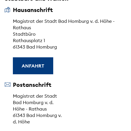
Hausanschrift
Magistrat der Stadt Bad Homburg v. d. Höhe -
Rathaus
Stadtbüro
Rathausplatz 1
61343 Bad Homburg
ANFAHRT
Postanschrift
Magistrat der Stadt
Bad Homburg v. d.
Höhe - Rathaus
61343 Bad Homburg v.
d. Höhe