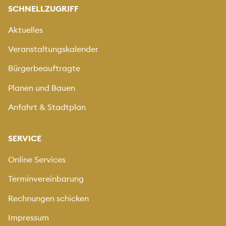
SCHNELLZUGRIFF
Aktuelles
Veranstaltungskalender
Bürgerbeauftragte
Planen und Bauen
Anfahrt & Stadtplan
SERVICE
Online Services
Terminvereinbarung
Rechnungen schicken
Impressum