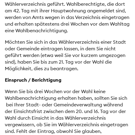
Wählerverzeichnis geführt. Wahlberechtigte, die dort
am 42. Tag mit ihrer Hauptwohnung angemeldet sind,
werden von Amts wegen in das Verzeichnis eingetragen
und erhalten spätestens drei Wochen vor dem Wahltag
eine Wahlbenachrichtigung.
Möchten Sie sich in das Wählerverzeichnis einer Stadt
oder Gemeinde eintragen lassen, in dem Sie nicht
geführt werden (etwa weil Sie vor kurzem umgezogen
sind), haben Sie bis zum 21. Tag vor der Wahl die
Möglichkeit, dies zu beantragen.
Einspruch / Berichtigung
Wenn Sie bis drei Wochen vor der Wahl keine
Wahlbenachrichtigung erhalten haben, sollten Sie sich
bei Ihrer Stadt- oder Gemeindeverwaltung während
der Einsichtsfrist zwischen dem 20. und 16. Tag vor der
Wahl durch Einsicht in das Wählerverzeichnis
vergewissern, ob Sie im Wählerverzeichnis eingetragen
sind. Fehlt der Eintrag, obwohl Sie glauben,