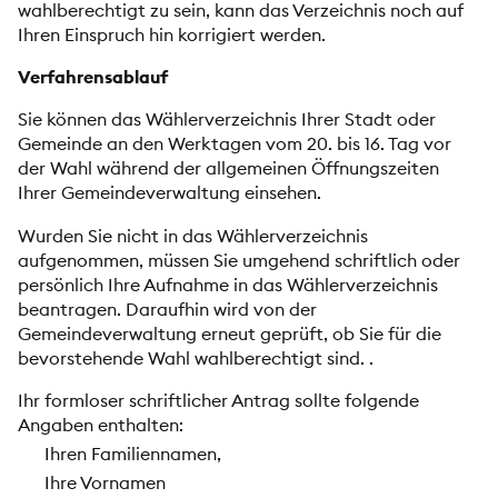
wahlberechtigt zu sein, kann das Verzeichnis noch auf
Ihren Einspruch hin korrigiert werden.
Verfahrensablauf
Sie können das Wählerverzeichnis Ihrer Stadt oder
Gemeinde an den Werktagen vom 20. bis 16. Tag vor
der Wahl während der allgemeinen Öffnungszeiten
Ihrer Gemeindeverwaltung einsehen.
Wurden Sie nicht in das Wählerverzeichnis
aufgenommen, müssen Sie umgehend schriftlich oder
persönlich Ihre Aufnahme in das Wählerverzeichnis
beantragen. Daraufhin wird von der
Gemeindeverwaltung erneut geprüft, ob Sie für die
bevorstehende Wahl wahlberechtigt sind. .
Ihr formloser schriftlicher Antrag sollte folgende
Angaben enthalten:
Ihren Familiennamen,
Ihre Vornamen