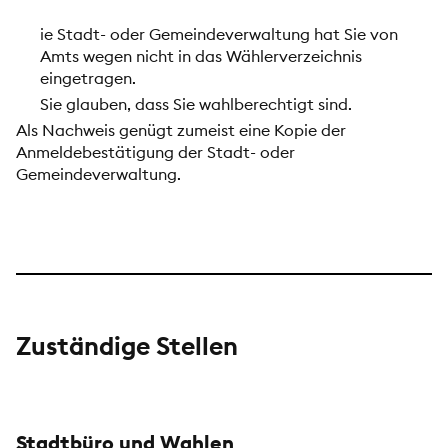
ie Stadt- oder Gemeindeverwaltung hat Sie von
Amts wegen nicht in das Wählerverzeichnis
eingetragen.
Sie glauben, dass Sie wahlberechtigt sind.
Als Nachweis genügt zumeist eine Kopie der
Anmeldebestätigung der Stadt- oder
Gemeindeverwaltung.
Zuständige Stellen
Stadtbüro und Wahlen