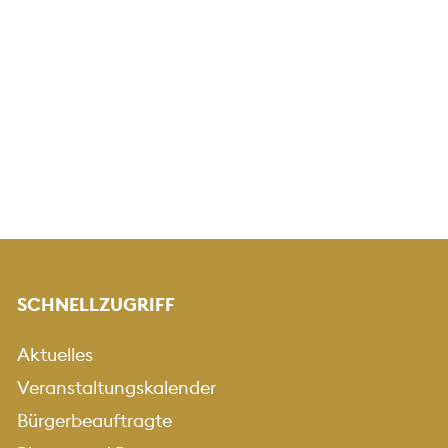
SCHNELLZUGRIFF
Aktuelles
Veranstaltungskalender
Bürgerbeauftragte