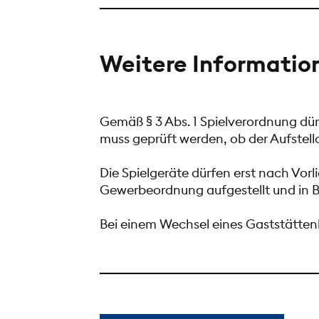
Weitere Informatio
Gemäß § 3 Abs. 1 Spielverordnung dür
muss geprüft werden, ob der Aufstello
Die Spielgeräte dürfen erst nach Vorl
Gewerbeordnung aufgestellt und in
Bei einem Wechsel eines Gaststättenbet