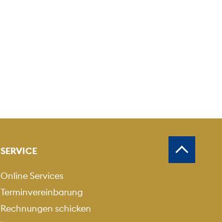
SERVICE
Online Services
Terminvereinbarung
Rechnungen schicken