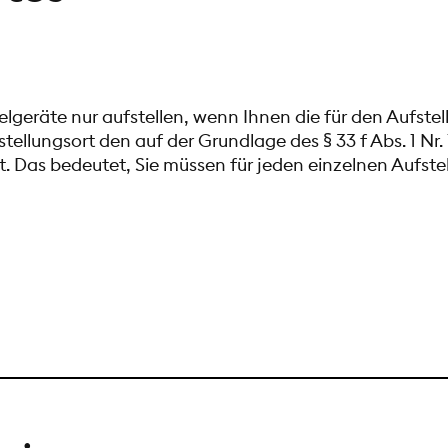
elgeräte nur aufstellen, wenn Ihnen die für den Aufste
ufstellungsort den auf der Grundlage des § 33 f Abs. 1 
. Das bedeutet, Sie müssen für jeden einzelnen Aufst