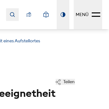
MENÜ
 eines Aufstellortes
Teilen
eeignetheit