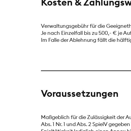
Kosten & Zahlungsw
Verwaltungsgebühr für die Geeigneth
Je nach Einzelfall bis zu 500,- € je Au
Im Falle der Ablehnung fällt die hälft
Voraussetzungen
Maßgeblich für die Zulässigkeit der A
Abs. 1 Nr. 1 und Abs. 2 SpielV gegebe