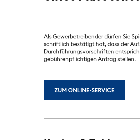
Als Gewerbetreibender dürfen Sie Spi
schriftlich bestätigt hat, dass der A
Durchführungsvorschriften entspricht
gebührenpflichtigen Antrag stellen.
ZUM ONLINE-SERVICE