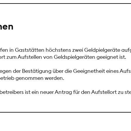
nen
fen in Gaststätten höchstens zwei Geldpielgeräte aufge
rt zum Aufstellen von Geldspielgeräten geeignet ist.
iegen der Bestätigung über die Geeignetheit eines Aufs
 Betrieb genommen werden.
reibers ist ein neuer Antrag für den Aufstellort zu ste