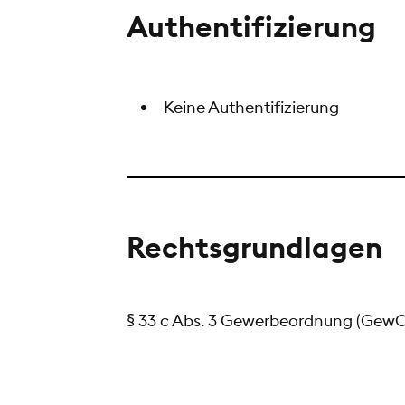
Authentifizierung
Keine Authentifizierung
Rechtsgrundlagen
§ 33 c Abs. 3 Gewerbeordnung (GewO