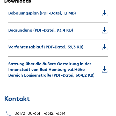
Downloads
Bebauungsplan (PDF-Datei, 1,1 MB)
Begründung (PDF-Datei, 93,4 KB)
Verfahrensablauf (PDF-Datei, 39,3 KB)
Satzung über die äußere Gestaltung in der
Innenstadt von Bad Homburg v.d.Höhe
Bereich Louisenstraße (PDF-Datei, 504,2 KB)
Kontakt
06172 100-6311, -6312, -6314