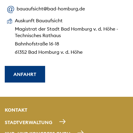
bauaufsicht@bad-homburg.de
Auskunft Bauaufsicht
Magistrat der Stadt Bad Homburg v. d. Höhe -
Technisches Rathaus
Bahnhofstraße 16-18
61352 Bad Homburg v. d. Höhe
ANFAHRT
KONTAKT
STADTVERWALTUNG