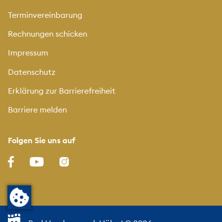
Terminvereinbarung
Rechnungen schicken
Impressum
Datenschutz
Erklärung zur Barrierefreiheit
Barriere melden
Folgen Sie uns auf