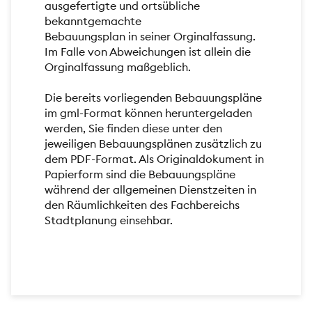
ausgefertigte und ortsübliche
bekanntgemachte
Bebauungsplan in seiner Orginalfassung.
Im Falle von Abweichungen ist allein die
Orginalfassung maßgeblich.
Die bereits vorliegenden Bebauungspläne
im gml-Format können heruntergeladen
werden, Sie finden diese unter den
jeweiligen Bebauungsplänen zusätzlich zu
dem PDF-Format. Als Originaldokument in
Papierform sind die Bebauungspläne
während der allgemeinen Dienstzeiten in
den Räumlichkeiten des Fachbereichs
Stadtplanung einsehbar.