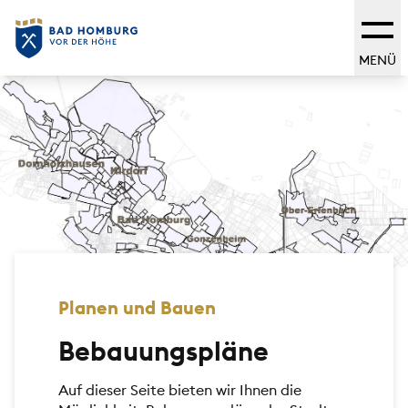
MENÜ
Planen und Bauen
Bebauungspläne
Auf dieser Seite bieten wir Ihnen die