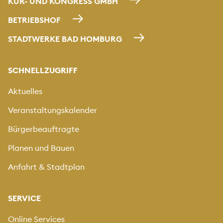
KUR- UND KONGRESS GMBH
BETRIEBSHOF
STADTWERKE BAD HOMBURG
SCHNELLZUGRIFF
Aktuelles
Veranstaltungskalender
Bürgerbeauftragte
Planen und Bauen
Anfahrt & Stadtplan
SERVICE
Online Services