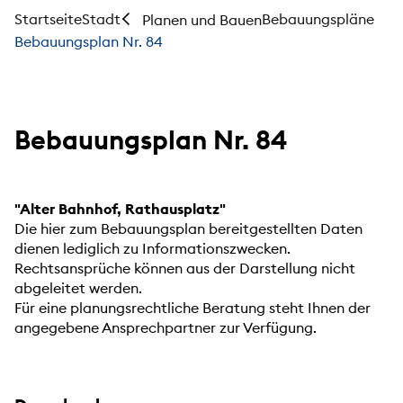
Startseite
Stadt
Bebauungspläne
Planen und Bauen
Bebauungsplan Nr. 84
Bebauungsplan Nr. 84
"Alter Bahnhof, Rathausplatz"
Die hier zum Bebauungsplan bereitgestellten Daten
dienen lediglich zu Informationszwecken.
Rechtsansprüche können aus der Darstellung nicht
abgeleitet werden.
Für eine planungsrechtliche Beratung steht Ihnen der
angegebene Ansprechpartner zur Verfügung.