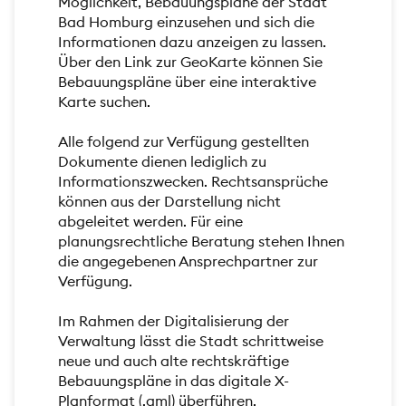
Möglichkeit, Bebauungspläne der Stadt
Bad Homburg einzusehen und sich die
Informationen dazu anzeigen zu lassen.
Über den Link zur GeoKarte können Sie
Bebauungspläne über eine interaktive
Karte suchen.
Alle folgend zur Verfügung gestellten
Dokumente dienen lediglich zu
Informationszwecken. Rechtsansprüche
können aus der Darstellung nicht
abgeleitet werden. Für eine
planungsrechtliche Beratung stehen Ihnen
die angegebenen Ansprechpartner zur
Verfügung.
Im Rahmen der Digitalisierung der
Verwaltung lässt die Stadt schrittweise
neue und auch alte rechtskräftige
Bebauungspläne in das digitale X-
Planformat (.gml) überführen.