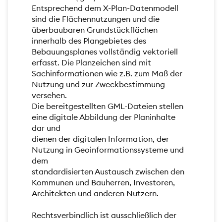
Entsprechend dem X-Plan-Datenmodell
sind die Flächennutzungen und die
überbaubaren Grundstückflächen
innerhalb des Plangebietes des
Bebauungsplanes vollständig vektoriell
erfasst. Die Planzeichen sind mit
Sachinformationen wie z.B. zum Maß der
Nutzung und zur Zweckbestimmung
versehen.
Die bereitgestellten GML-Dateien stellen
eine digitale Abbildung der Planinhalte
dar und
dienen der digitalen Information, der
Nutzung in Geoinformationssysteme und
dem
standardisierten Austausch zwischen den
Kommunen und Bauherren, Investoren,
Architekten und anderen Nutzern.
Rechtsverbindlich ist ausschließlich der