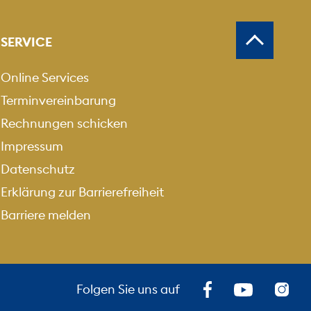
SERVICE
Online Services
Terminvereinbarung
Rechnungen schicken
Impressum
Datenschutz
Erklärung zur Barrierefreiheit
Barriere melden
Folgen Sie uns auf