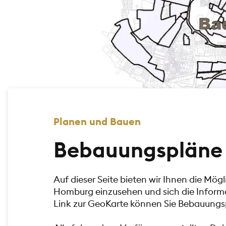
Planen und Bauen
Bebauungspläne
Auf dieser Seite bieten wir Ihnen die Mö
Homburg einzusehen und sich die Inform
Link zur GeoKarte können Sie Bebauungsp