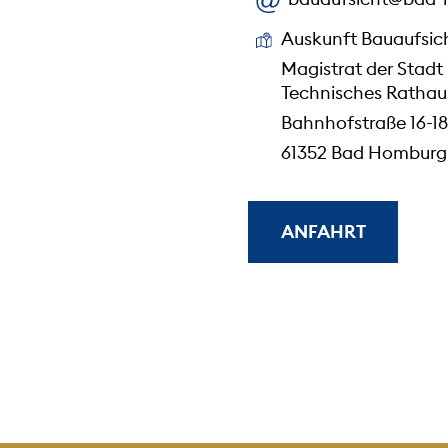
Auskunft Bauaufsic
Magistrat der Stadt
Technisches Rathau
Bahnhofstraße 16-18
61352 Bad Homburg 
ANFAHRT