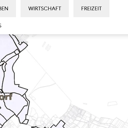
BEN
WIRTSCHAFT
FREIZEIT
S