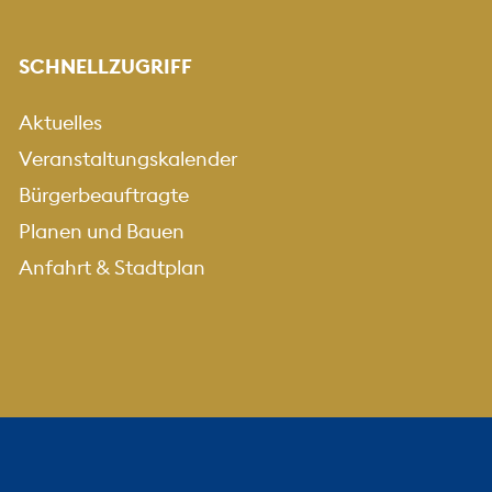
SCHNELLZUGRIFF
Aktuelles
Veranstaltungskalender
Bürgerbeauftragte
Planen und Bauen
Anfahrt & Stadtplan