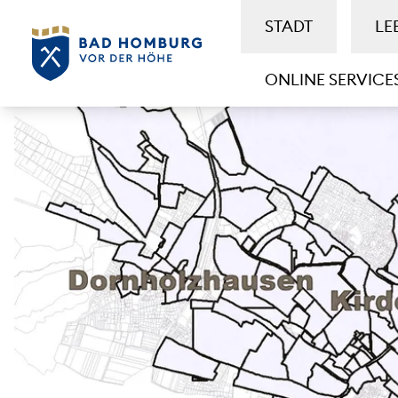
STADT
LE
ONLINE SERVICE