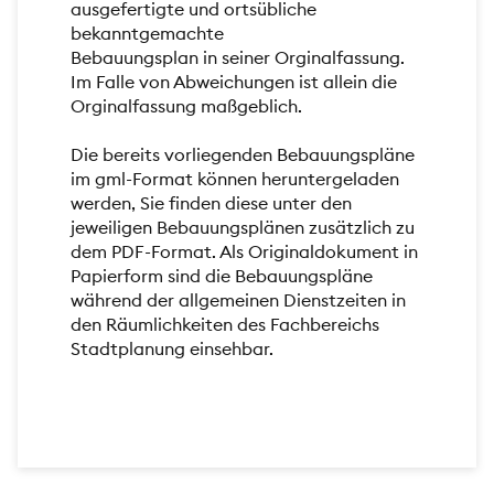
ausgefertigte und ortsübliche
bekanntgemachte
Bebauungsplan in seiner Orginalfassung.
Im Falle von Abweichungen ist allein die
Orginalfassung maßgeblich.
Die bereits vorliegenden Bebauungspläne
im gml-Format können heruntergeladen
werden, Sie finden diese unter den
jeweiligen Bebauungsplänen zusätzlich zu
dem PDF-Format. Als Originaldokument in
Papierform sind die Bebauungspläne
während der allgemeinen Dienstzeiten in
den Räumlichkeiten des Fachbereichs
Stadtplanung einsehbar.