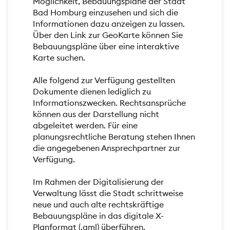
Möglichkeit, Bebauungspläne der Stadt
Bad Homburg einzusehen und sich die
Informationen dazu anzeigen zu lassen.
Über den Link zur GeoKarte können Sie
Bebauungspläne über eine interaktive
Karte suchen.
Alle folgend zur Verfügung gestellten
Dokumente dienen lediglich zu
Informationszwecken. Rechtsansprüche
können aus der Darstellung nicht
abgeleitet werden. Für eine
planungsrechtliche Beratung stehen Ihnen
die angegebenen Ansprechpartner zur
Verfügung.
Im Rahmen der Digitalisierung der
Verwaltung lässt die Stadt schrittweise
neue und auch alte rechtskräftige
Bebauungspläne in das digitale X-
Planformat (.gml) überführen.