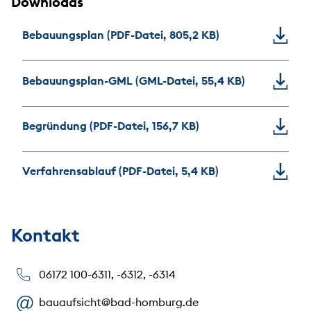
Downloads
Bebauungsplan (PDF-Datei, 805,2 KB)
Bebauungsplan-GML (GML-Datei, 55,4 KB)
Begründung (PDF-Datei, 156,7 KB)
Verfahrensablauf (PDF-Datei, 5,4 KB)
Kontakt
06172 100-6311, -6312, -6314
bauaufsicht@bad-homburg.de