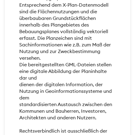
Entsprechend dem X-Plan-Datenmodell
sind die Flächennutzungen und die
überbaubaren Grundstückflächen
innerhalb des Plangebietes des
Bebauungsplanes vollständig vektoriell
erfasst. Die Planzeichen sind mit
Sachinformationen wie z.B. zum Maß der
Nutzung und zur Zweckbestimmung
versehen.
Die bereitgestellten GML-Dateien stellen
eine digitale Abbildung der Planinhalte
dar und
dienen der digitalen Information, der
Nutzung in Geoinformationssysteme und
dem
standardisierten Austausch zwischen den
Kommunen und Bauherren, Investoren,
Architekten und anderen Nutzern.
Rechtsverbindlich ist ausschließlich der