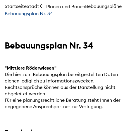
Startseite
Stadt
Bebauungspläne
Planen und Bauen
Bebauungsplan Nr. 34
Bebauungsplan Nr. 34
"Mittlere Röderwiesen"
Die hier zum Bebauungsplan bereitgestellten Daten
dienen lediglich zu Informationszwecken.
Rechtsansprüche können aus der Darstellung nicht
abgeleitet werden.
Für eine planungsrechtliche Beratung steht Ihnen der
angegebene Ansprechpartner zur Verfügung.