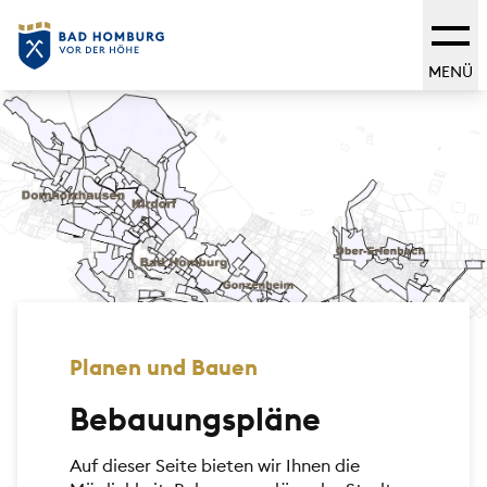
MENÜ
Planen und Bauen
Bebauungspläne
Auf dieser Seite bieten wir Ihnen die