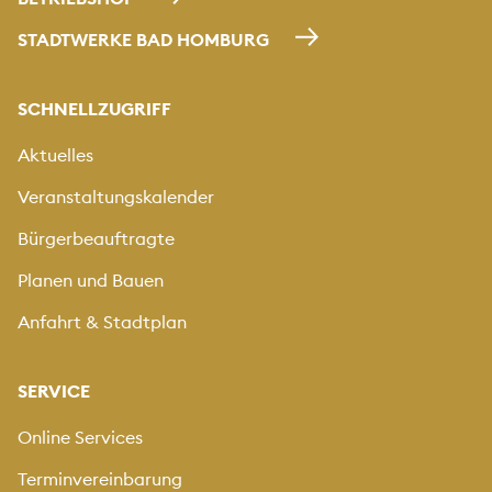
STADTWERKE BAD HOMBURG
SCHNELLZUGRIFF
Aktuelles
Veranstaltungskalender
Bürgerbeauftragte
Planen und Bauen
Anfahrt & Stadtplan
SERVICE
Online Services
Terminvereinbarung