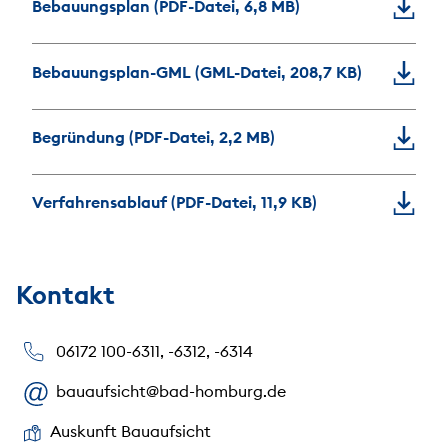
Bebauungsplan (PDF-Datei, 6,8 MB)
Bebauungsplan-GML (GML-Datei, 208,7 KB)
Begründung (PDF-Datei, 2,2 MB)
Verfahrensablauf (PDF-Datei, 11,9 KB)
Kontakt
06172 100-6311, -6312, -6314
bauaufsicht@bad-homburg.de
Auskunft Bauaufsicht