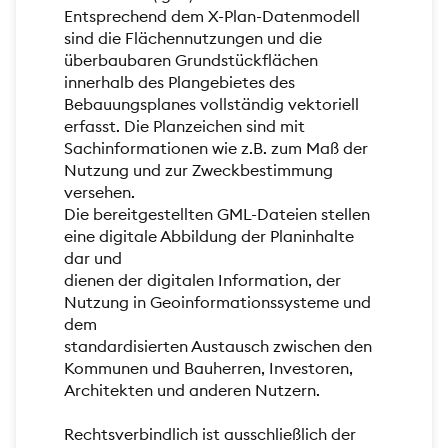
Entsprechend dem X-Plan-Datenmodell
sind die Flächennutzungen und die
überbaubaren Grundstückflächen
innerhalb des Plangebietes des
Bebauungsplanes vollständig vektoriell
erfasst. Die Planzeichen sind mit
Sachinformationen wie z.B. zum Maß der
Nutzung und zur Zweckbestimmung
versehen.
Die bereitgestellten GML-Dateien stellen
eine digitale Abbildung der Planinhalte
dar und
dienen der digitalen Information, der
Nutzung in Geoinformationssysteme und
dem
standardisierten Austausch zwischen den
Kommunen und Bauherren, Investoren,
Architekten und anderen Nutzern.
Rechtsverbindlich ist ausschließlich der