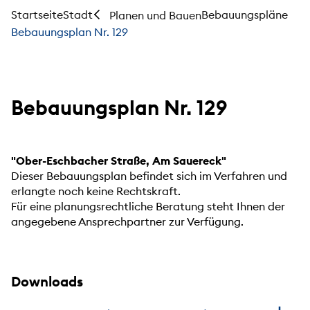
Startseite
Stadt
Bebauungspläne
Planen und Bauen
Bebauungsplan Nr. 129
Bebauungsplan Nr. 129
"Ober-Eschbacher Straße, Am Sauereck"
Dieser Bebauungsplan befindet sich im Verfahren und
erlangte noch keine Rechtskraft.
Für eine planungsrechtliche Beratung steht Ihnen der
angegebene Ansprechpartner zur Verfügung.
Downloads