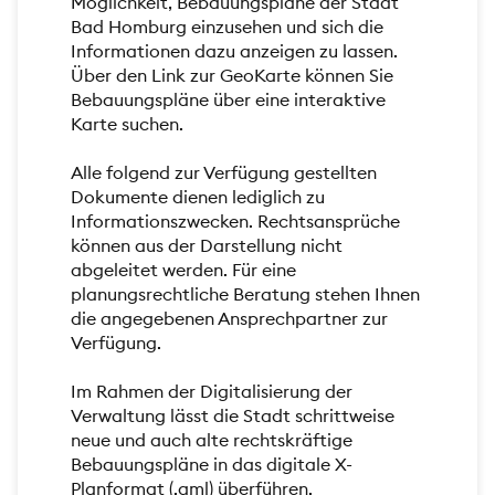
Möglichkeit, Bebauungspläne der Stadt
Bad Homburg einzusehen und sich die
Informationen dazu anzeigen zu lassen.
Über den Link zur GeoKarte können Sie
Bebauungspläne über eine interaktive
Karte suchen.
Alle folgend zur Verfügung gestellten
Dokumente dienen lediglich zu
Informationszwecken. Rechtsansprüche
können aus der Darstellung nicht
abgeleitet werden. Für eine
planungsrechtliche Beratung stehen Ihnen
die angegebenen Ansprechpartner zur
Verfügung.
Im Rahmen der Digitalisierung der
Verwaltung lässt die Stadt schrittweise
neue und auch alte rechtskräftige
Bebauungspläne in das digitale X-
Planformat (.gml) überführen.