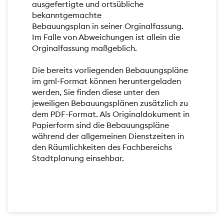
ausgefertigte und ortsübliche
bekanntgemachte
Bebauungsplan in seiner Orginalfassung.
Im Falle von Abweichungen ist allein die
Orginalfassung maßgeblich.
Die bereits vorliegenden Bebauungspläne
im gml-Format können heruntergeladen
werden, Sie finden diese unter den
jeweiligen Bebauungsplänen zusätzlich zu
dem PDF-Format. Als Originaldokument in
Papierform sind die Bebauungspläne
während der allgemeinen Dienstzeiten in
den Räumlichkeiten des Fachbereichs
Stadtplanung einsehbar.