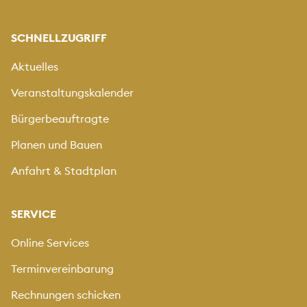
SCHNELLZUGRIFF
Aktuelles
Veranstaltungskalender
Bürgerbeauftragte
Planen und Bauen
Anfahrt & Stadtplan
SERVICE
Online Services
Terminvereinbarung
Rechnungen schicken