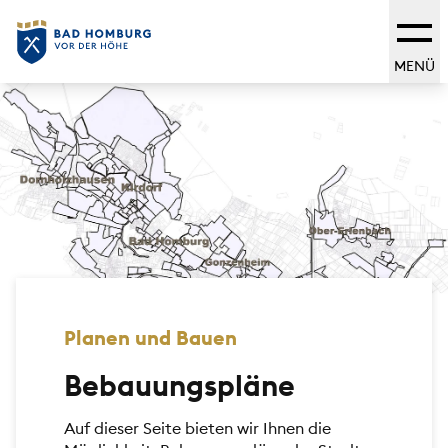
MENÜ
Planen und Bauen
Bebauungspläne
Auf dieser Seite bieten wir Ihnen die