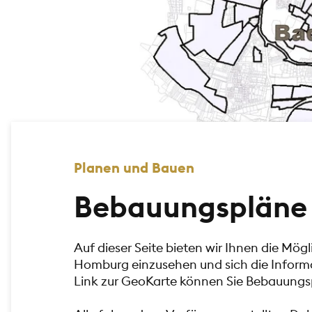
Planen und Bauen
Bebauungspläne
Auf dieser Seite bieten wir Ihnen die Mö
Homburg einzusehen und sich die Inform
Link zur GeoKarte können Sie Bebauungsp