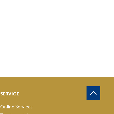
SERVICE
Online Services