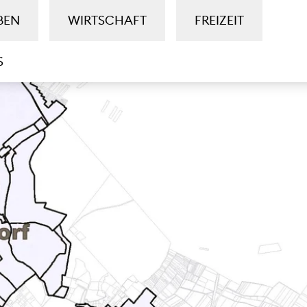
BEN
WIRTSCHAFT
FREIZEIT
S