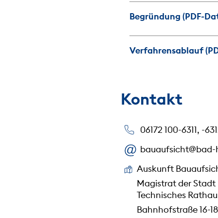
Begründung (PDF-Date
Verfahrensablauf (PD
Kontakt
06172 100-6311, -631
bauaufsicht@bad-
Auskunft Bauaufsic
Magistrat der Stadt
Technisches Rathau
Bahnhofstraße 16-18