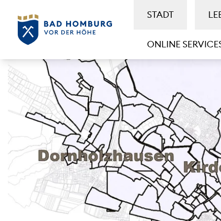
STADT
LE
ONLINE SERVICE