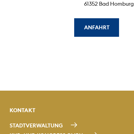
61352 Bad Homburg 
ANFAHRT
KONTAKT
STADTVERWALTUNG