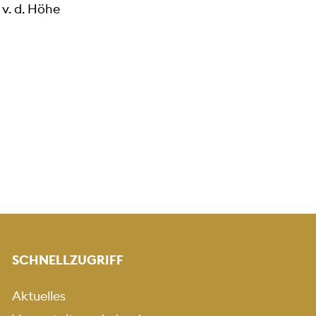
v. d. Höhe
SCHNELLZUGRIFF
Aktuelles