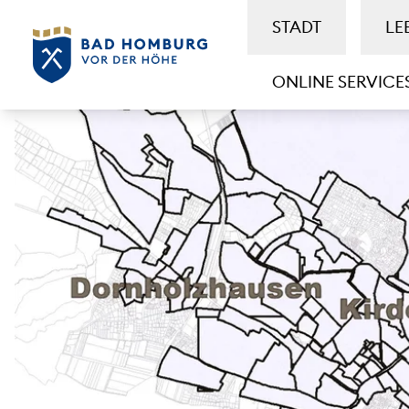
STADT
LE
ONLINE SERVICE