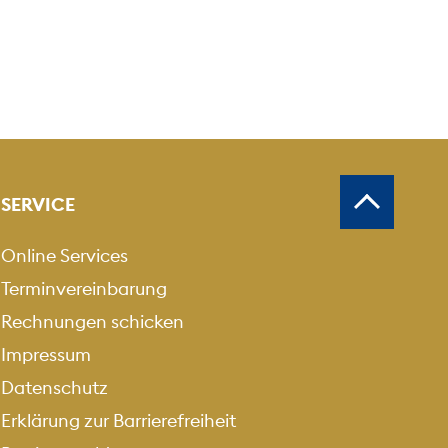
SERVICE
Online Services
Terminvereinbarung
Rechnungen schicken
Impressum
Datenschutz
Erklärung zur Barrierefreiheit