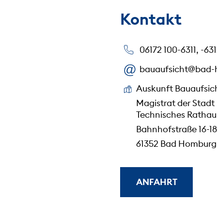
Kontakt
06172 100-6311, -631
bauaufsicht@bad-
Auskunft Bauaufsic
Magistrat der Stadt
Technisches Rathau
Bahnhofstraße 16-18
61352 Bad Homburg 
ANFAHRT