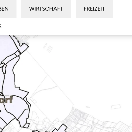
BEN
WIRTSCHAFT
FREIZEIT
S