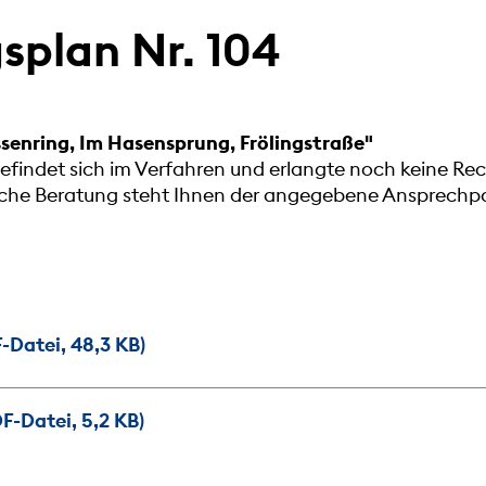
plan Nr. 104
senring, Im Hasensprung, Frölingstraße"
findet sich im Verfahren und erlangte noch keine Rec
liche Beratung steht Ihnen der angegebene Ansprechpa
-Datei, 48,3 KB)
F-Datei, 5,2 KB)