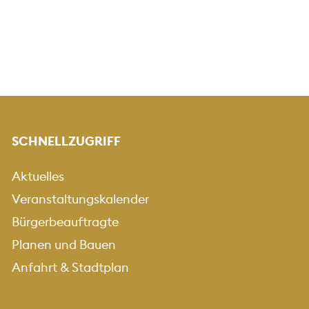
SCHNELLZUGRIFF
Aktuelles
Veranstaltungskalender
Bürgerbeauftragte
Planen und Bauen
Anfahrt & Stadtplan