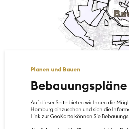
Planen und Bauen
Bebauungspläne
Auf dieser Seite bieten wir Ihnen die Mö
Homburg einzusehen und sich die Inform
Link zur GeoKarte können Sie Bebauungsp