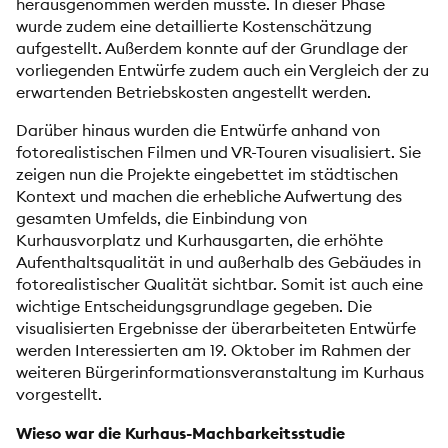
herausgenommen werden musste. In dieser Phase
wurde zudem eine detaillierte Kostenschätzung
aufgestellt. Außerdem konnte auf der Grundlage der
vorliegenden Entwürfe zudem auch ein Vergleich der zu
erwartenden Betriebskosten angestellt werden.
Darüber hinaus wurden die Entwürfe anhand von
fotorealistischen Filmen und VR-Touren visualisiert. Sie
zeigen nun die Projekte eingebettet im städtischen
Kontext und machen die erhebliche Aufwertung des
gesamten Umfelds, die Einbindung von
Kurhausvorplatz und Kurhausgarten, die erhöhte
Aufenthaltsqualität in und außerhalb des Gebäudes in
fotorealistischer Qualität sichtbar. Somit ist auch eine
wichtige Entscheidungsgrundlage gegeben. Die
visualisierten Ergebnisse der überarbeiteten Entwürfe
werden Interessierten am 19. Oktober im Rahmen der
weiteren Bürgerinformationsveranstaltung im Kurhaus
vorgestellt.
Wieso war die Kurhaus-Machbarkeitsstudie