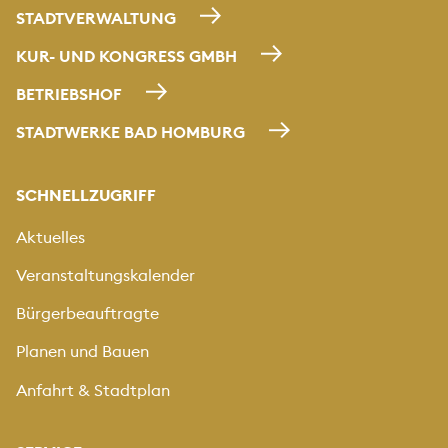
STADTVERWALTUNG
KUR- UND KONGRESS GMBH
BETRIEBSHOF
STADTWERKE BAD HOMBURG
SCHNELLZUGRIFF
Aktuelles
Veranstaltungskalender
Bürgerbeauftragte
Planen und Bauen
Anfahrt & Stadtplan