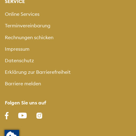
SERVICE
Online Services
Terminvereinbarung
Rechnungen schicken
Impressum
Datenschutz
Erklärung zur Barrierefreiheit
Barriere melden
Folgen Sie uns auf