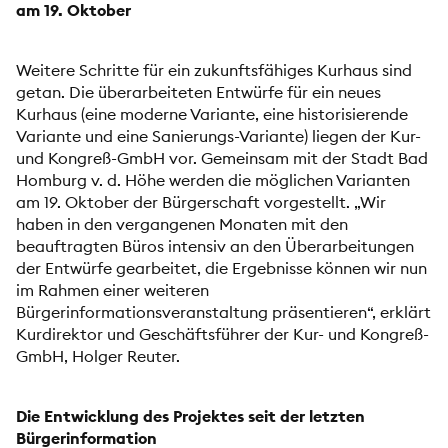
am 19. Oktober
Weitere Schritte für ein zukunftsfähiges Kurhaus sind
getan. Die überarbeiteten Entwürfe für ein neues
Kurhaus (eine moderne Variante, eine historisierende
Variante und eine Sanierungs-Variante) liegen der Kur-
und Kongreß-GmbH vor. Gemeinsam mit der Stadt Bad
Homburg v. d. Höhe werden die möglichen Varianten
am 19. Oktober der Bürgerschaft vorgestellt. „Wir
haben in den vergangenen Monaten mit den
beauftragten Büros intensiv an den Überarbeitungen
der Entwürfe gearbeitet, die Ergebnisse können wir nun
im Rahmen einer weiteren
Bürgerinformationsveranstaltung präsentieren“, erklärt
Kurdirektor und Geschäftsführer der Kur- und Kongreß-
GmbH, Holger Reuter.
Die Entwicklung des Projektes seit der letzten
Bürgerinformation