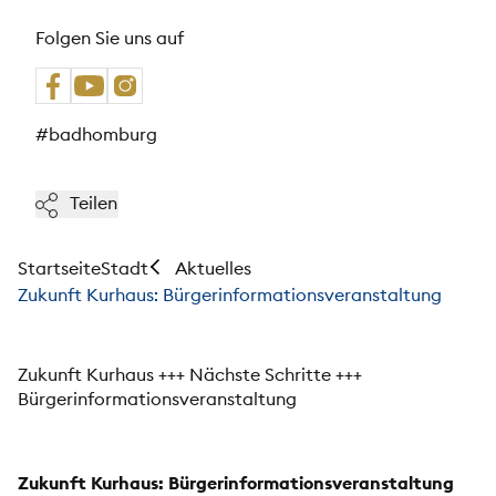
Folgen Sie uns auf
#badhomburg
Teilen
Startseite
Stadt
Aktuelles
Zukunft Kurhaus: Bürgerinformationsveranstaltung
Zukunft Kurhaus +++ Nächste Schritte +++
Bürgerinformationsveranstaltung
Zukunft Kurhaus: Bürgerinformationsveranstaltung