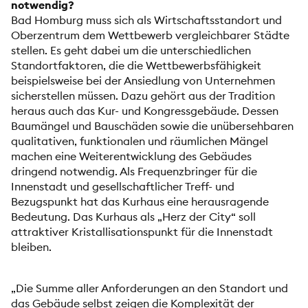
notwendig?
Bad Homburg muss sich als Wirtschaftsstandort und
Oberzentrum dem Wettbewerb vergleichbarer Städte
stellen. Es geht dabei um die unterschiedlichen
Standortfaktoren, die die Wettbewerbsfähigkeit
beispielsweise bei der Ansiedlung von Unternehmen
sicherstellen müssen. Dazu gehört aus der Tradition
heraus auch das Kur- und Kongressgebäude. Dessen
Baumängel und Bauschäden sowie die unübersehbaren
qualitativen, funktionalen und räumlichen Mängel
machen eine Weiterentwicklung des Gebäudes
dringend notwendig. Als Frequenzbringer für die
Innenstadt und gesellschaftlicher Treff- und
Bezugspunkt hat das Kurhaus eine herausragende
Bedeutung. Das Kurhaus als „Herz der City“ soll
attraktiver Kristallisationspunkt für die Innenstadt
bleiben.
„Die Summe aller Anforderungen an den Standort und
das Gebäude selbst zeigen die Komplexität der