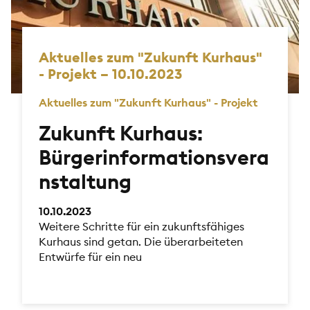
Aktuelles zum "Zukunft Kurhaus"
- Projekt – 10.10.2023
Aktuelles zum "Zukunft Kurhaus" - Projekt
Zukunft Kurhaus:
Bürgerinformationsvera
nstaltung
10.10.2023
Weitere Schritte für ein zukunftsfähiges
Kurhaus sind getan. Die überarbeiteten
Entwürfe für ein neu