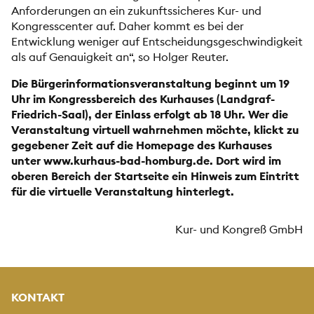
Anforderungen an ein zukunftssicheres Kur- und
Kongresscenter auf. Daher kommt es bei der
Entwicklung weniger auf Entscheidungsgeschwindigkeit
als auf Genauigkeit an“, so Holger Reuter.
Die Bürgerinformationsveranstaltung beginnt um 19
Uhr im Kongressbereich des Kurhauses (Landgraf-
Friedrich-Saal), der Einlass erfolgt ab 18 Uhr. Wer die
Veranstaltung virtuell wahrnehmen möchte, klickt zu
gegebener Zeit auf die Homepage des Kurhauses
unter www.kurhaus-bad-homburg.de. Dort wird im
oberen Bereich der Startseite ein Hinweis zum Eintritt
für die virtuelle Veranstaltung hinterlegt.
Kur- und Kongreß GmbH
KONTAKT