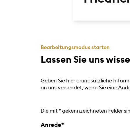
Bearbeitungsmodus starten
Lassen Sie uns wisse
Geben Sie hier grundsätzliche Inform
an uns versendet, wenn Sie eine Än
Die mit
*
gekennzeichneten Felder sind
Anrede