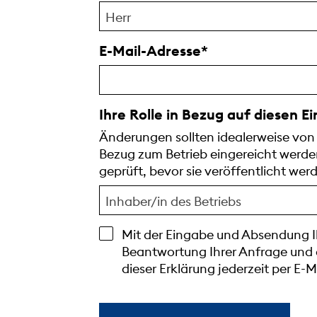
Herr
E-Mail-Adresse
Ihre Rolle in Bezug auf diesen E
Änderungen sollten idealerweise von
Bezug zum Betrieb eingereicht werd
geprüft, bevor sie veröffentlicht wer
Inhaber/in des Betriebs
Mit der Eingabe und Absendung Ih
Beantwortung Ihrer Anfrage und
dieser Erklärung jederzeit per E-