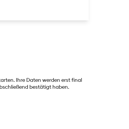
rten. Ihre Daten werden erst final
schließend bestätigt haben.