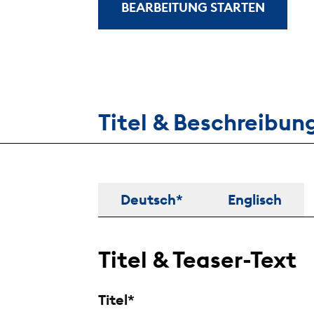
BEARBEITUNG STARTEN
Titel & Beschreibun
Titel & Beschreibung
Deutsch*
Englisch
Titel & Teaser-Text
Titel