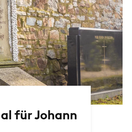
al für Johann