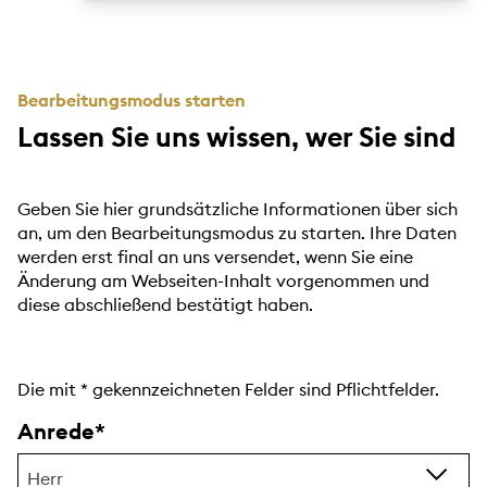
Bearbeitungsmodus starten
Lassen Sie uns wissen, wer Sie sind
Geben Sie hier grundsätzliche Informationen über sich
an, um den Bearbeitungsmodus zu starten. Ihre Daten
werden erst final an uns versendet, wenn Sie eine
Änderung am Webseiten-Inhalt vorgenommen und
diese abschließend bestätigt haben.
Die mit
*
gekennzeichneten Felder sind Pflichtfelder.
Anrede
Herr