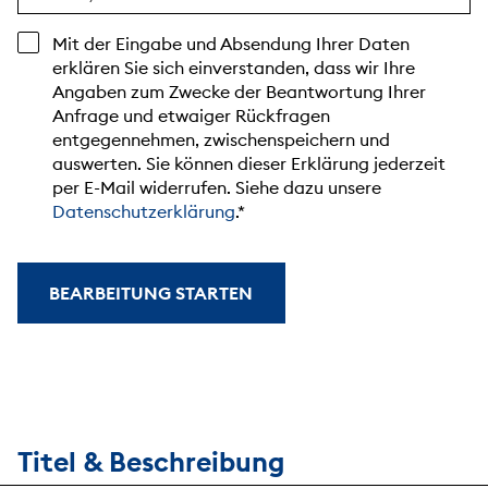
Mit der Eingabe und Absendung Ihrer Daten
erklären Sie sich einverstanden, dass wir Ihre
Angaben zum Zwecke der Beantwortung Ihrer
Anfrage und etwaiger Rückfragen
entgegennehmen, zwischenspeichern und
auswerten. Sie können dieser Erklärung jederzeit
per E-Mail widerrufen. Siehe dazu unsere
Datenschutzerklärung
.
BEARBEITUNG STARTEN
Titel & Beschreibung