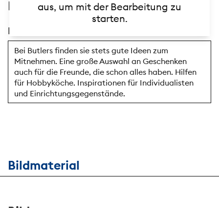
Beschreibung
aus, um mit der Bearbeitung zu
starten.
Beschreibungstext
Bei Butlers finden sie stets gute Ideen zum
Mitnehmen. Eine große Auswahl an Geschenken
auch für die Freunde, die schon alles haben. Hilfen
für Hobbyköche. Inspirationen für Individualisten
und Einrichtungsgegenstände.
Bildmaterial
Bilder