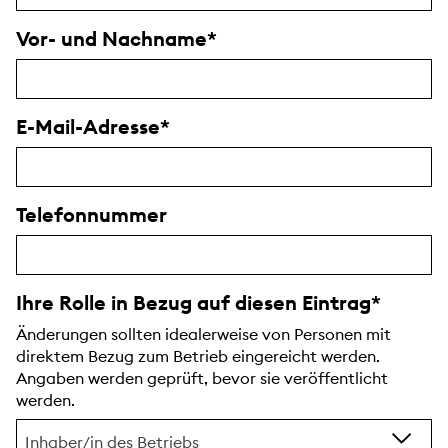
Vor- und Nachname
E-Mail-Adresse
Telefonnummer
Ihre Rolle in Bezug auf diesen Eintrag
Änderungen sollten idealerweise von Personen mit
direktem Bezug zum Betrieb eingereicht werden.
Angaben werden geprüft, bevor sie veröffentlicht
werden.
Inhaber/in des Betriebs