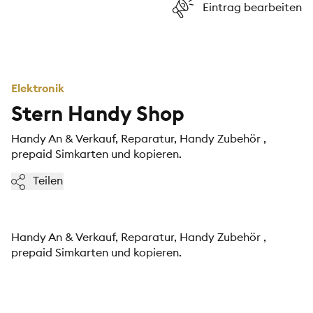
Eintrag bearbeiten
Elektronik
Stern Handy Shop
Handy An & Verkauf, Reparatur, Handy Zubehör ,
prepaid Simkarten und kopieren.
Teilen
Handy An & Verkauf, Reparatur, Handy Zubehör ,
prepaid Simkarten und kopieren.