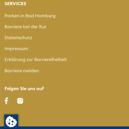
SERVICES
Parken in Bad Homburg
Karriere bei der Kur
Datenschutz
Impressum
Erklärung zur Barrierefreiheit
Barriere melden
Folgen Sie uns auf