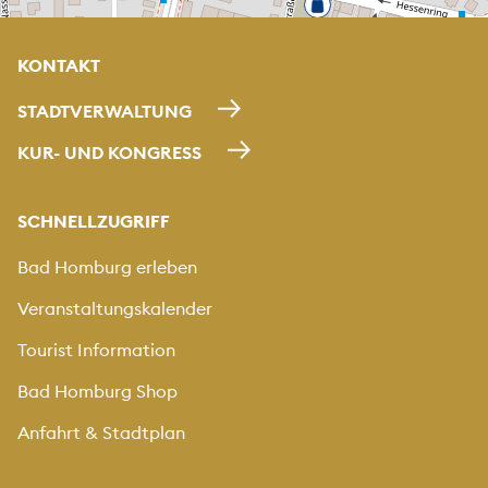
KONTAKT
STADTVERWALTUNG
KUR- UND KONGRESS
SCHNELLZUGRIFF
Bad Homburg erleben
Veranstaltungskalender
Tourist Information
Bad Homburg Shop
Anfahrt & Stadtplan