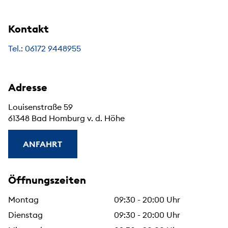
Kontakt
Tel.: 06172 9448955
Adresse
Louisenstraße 59
61348 Bad Homburg v. d. Höhe
ANFAHRT
Öffnungszeiten
Montag
09:30 - 20:00 Uhr
Dienstag
09:30 - 20:00 Uhr