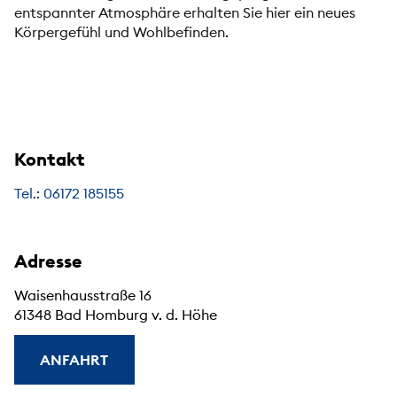
entspannter Atmosphäre erhalten Sie hier ein neues
Körpergefühl und Wohlbefinden.
Kontakt
Tel.: 06172 185155
Adresse
Waisenhausstraße 16
61348 Bad Homburg v. d. Höhe
ANFAHRT