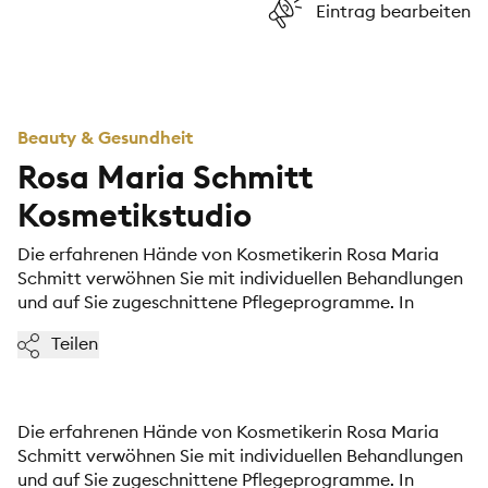
Eintrag bearbeiten
Beauty & Gesundheit
Rosa Maria Schmitt
Kosmetikstudio
Die erfahrenen Hände von Kosmetikerin Rosa Maria
Schmitt verwöhnen Sie mit individuellen Behandlungen
und auf Sie zugeschnittene Pflegeprogramme. In
Teilen
Die erfahrenen Hände von Kosmetikerin Rosa Maria
Schmitt verwöhnen Sie mit individuellen Behandlungen
und auf Sie zugeschnittene Pflegeprogramme. In