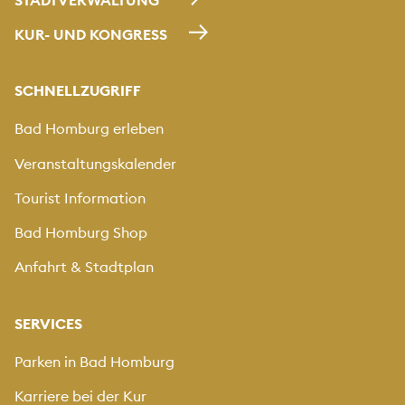
KUR- UND KONGRESS
SCHNELLZUGRIFF
Bad Homburg erleben
Veranstaltungskalender
Tourist Information
Bad Homburg Shop
Anfahrt & Stadtplan
SERVICES
Parken in Bad Homburg
Karriere bei der Kur