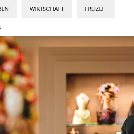
BEN
WIRTSCHAFT
FREIZEIT
S