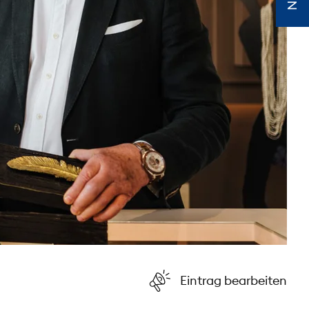
Eintrag bearbeiten