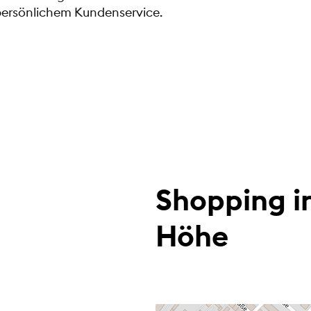
persönlichem Kundenservice.
Shopping i
Höhe