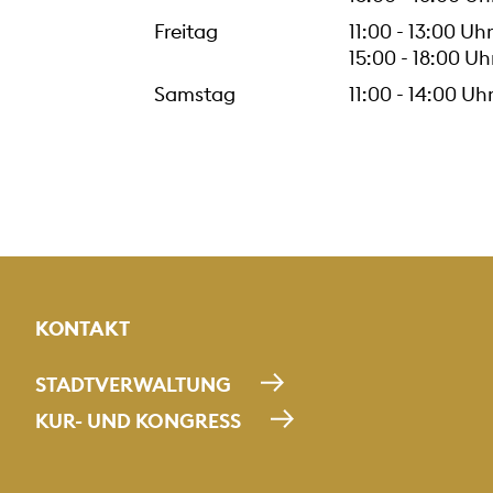
Freitag
11:00 - 13:00 Uhr
15:00 - 18:00 Uh
Samstag
11:00 - 14:00 Uh
KONTAKT
STADTVERWALTUNG
KUR- UND KONGRESS