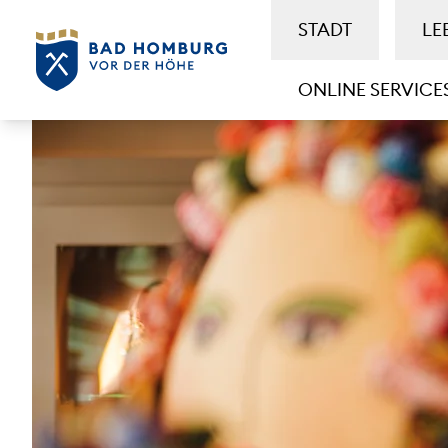
STADT
LE
ONLINE SERVICE