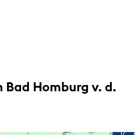
n Bad Homburg v. d.