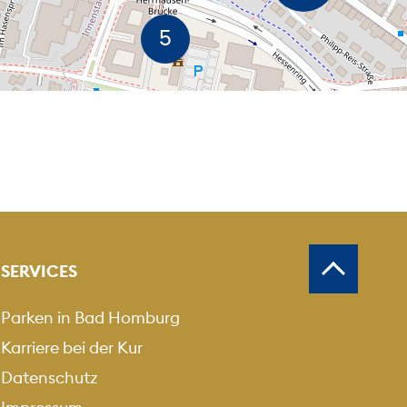
MEN
USZOOMEN
SERVICES
Parken in Bad Homburg
Karriere bei der Kur
Datenschutz