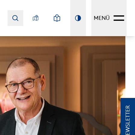
MENÜ
NEWSLETTER