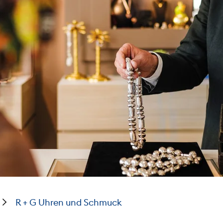
R + G Uhren und Schmuck