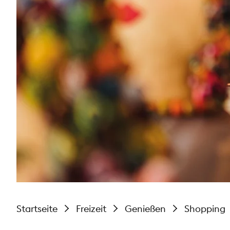
Startseite
Freizeit
Genießen
Shopping