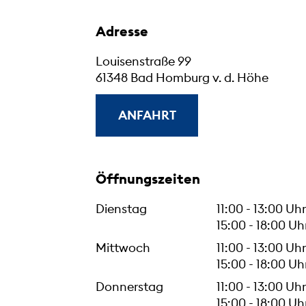
Adresse
Louisenstraße 99
61348 Bad Homburg v. d. Höhe
ANFAHRT
Öffnungszeiten
Dienstag
11:00 - 13:00 Uhr
15:00 - 18:00 Uh
Mittwoch
11:00 - 13:00 Uhr
15:00 - 18:00 Uh
Donnerstag
11:00 - 13:00 Uhr
15:00 - 18:00 Uh