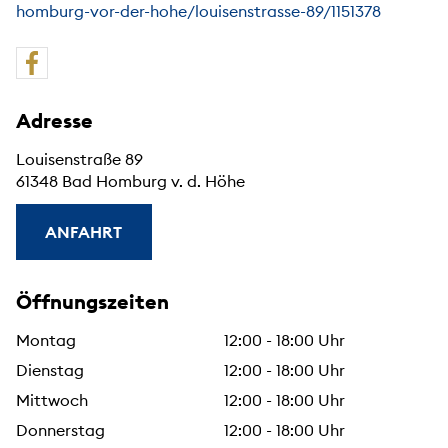
homburg-vor-der-hohe/louisenstrasse-89/1151378
Adresse
Louisenstraße 89
61348 Bad Homburg v. d. Höhe
ANFAHRT
Öffnungszeiten
Montag
12:00 - 18:00 Uhr
Dienstag
12:00 - 18:00 Uhr
Mittwoch
12:00 - 18:00 Uhr
Donnerstag
12:00 - 18:00 Uhr