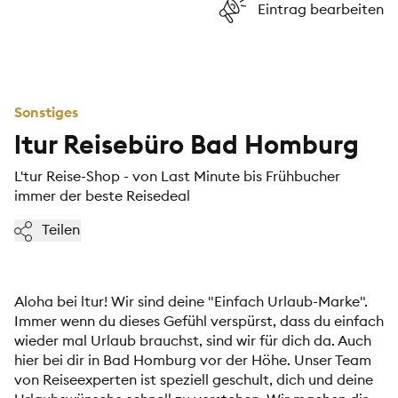
Eintrag bearbeiten
Sonstiges
ltur Reisebüro Bad Homburg
L'tur Reise-Shop - von Last Minute bis Frühbucher
immer der beste Reisedeal
Teilen
Aloha bei ltur! Wir sind deine "Einfach Urlaub-Marke".
Immer wenn du dieses Gefühl verspürst, dass du einfach
wieder mal Urlaub brauchst, sind wir für dich da. Auch
hier bei dir in Bad Homburg vor der Höhe. Unser Team
von Reiseexperten ist speziell geschult, dich und deine