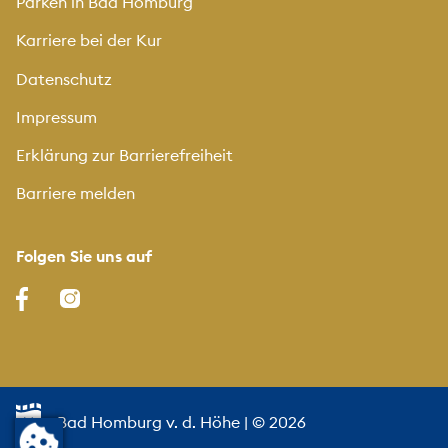
Parken in Bad Homburg
Karriere bei der Kur
Datenschutz
Impressum
Erklärung zur Barrierefreiheit
Barriere melden
Folgen Sie uns auf
Bad Homburg v. d. Höhe
| © 2026