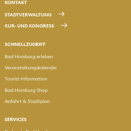
KONTAKT
STADTVERWALTUNG
KUR- UND KONGRESS
SCHNELLZUGRIFF
Bad Homburg erleben
Veranstaltungskalender
Tourist Information
Bad Homburg Shop
Anfahrt & Stadtplan
SERVICES