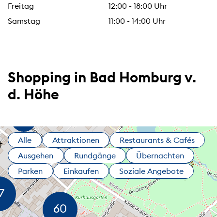
Freitag
12:00 - 18:00 Uhr
Samstag
11:00 - 14:00 Uhr
Shopping in Bad Homburg v.
d. Höhe
Alle
Attraktionen
Restaurants & Cafés
Ausgehen
Rundgänge
Übernachten
Parken
Einkaufen
Soziale Angebote