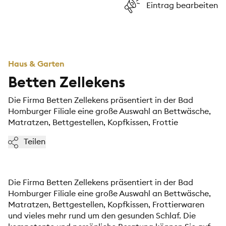
Eintrag bearbeiten
Haus & Garten
Betten Zellekens
Die Firma Betten Zellekens präsentiert in der Bad
Homburger Filiale eine große Auswahl an Bettwäsche,
Matratzen, Bettgestellen, Kopfkissen, Frottie
Teilen
Die Firma Betten Zellekens präsentiert in der Bad
Homburger Filiale eine große Auswahl an Bettwäsche,
Matratzen, Bettgestellen, Kopfkissen, Frottierwaren
und vieles mehr rund um den gesunden Schlaf. Die