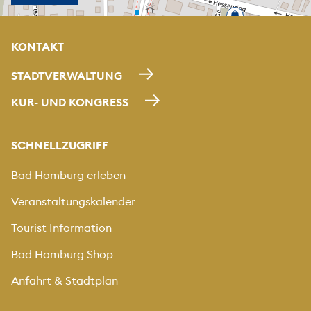
KONTAKT
STADTVERWALTUNG
KUR- UND KONGRESS
SCHNELLZUGRIFF
Bad Homburg erleben
Veranstaltungskalender
Tourist Information
Bad Homburg Shop
Anfahrt & Stadtplan