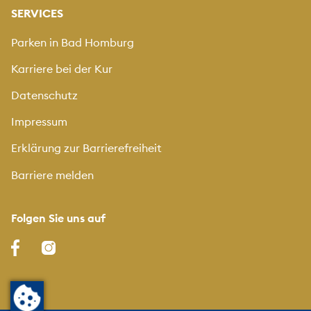
SERVICES
Parken in Bad Homburg
Karriere bei der Kur
Datenschutz
Impressum
Erklärung zur Barrierefreiheit
Barriere melden
Folgen Sie uns auf