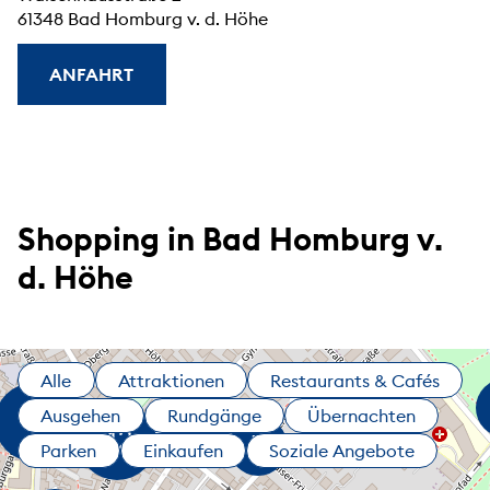
61348 Bad Homburg v. d. Höhe
ANFAHRT
Shopping in Bad Homburg v.
d. Höhe
Alle
Attraktionen
Restaurants & Cafés
Ausgehen
Rundgänge
Übernachten
Parken
Einkaufen
Soziale Angebote