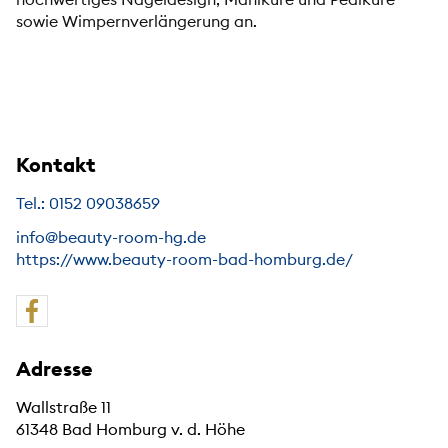
sowie Wimpernverlängerung an.
Kontakt
Tel.: 0152 09038659
info@beauty-room-hg.de
https://www.beauty-room-bad-homburg.de/
Adresse
Wallstraße 11
61348 Bad Homburg v. d. Höhe