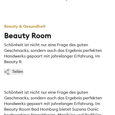
Beauty & Gesundheit
Beauty Room
Schönheit ist nicht nur eine Frage des guten
Geschmacks, sondern auch das Ergebnis perfekten
Handwerks gepaart mit jahrelanger Erfahrung. Im
Beauty R
Teilen
Schönheit ist nicht nur eine Frage des guten
Geschmacks, sondern auch das Ergebnis perfekten
Handwerks gepaart mit jahrelanger Erfahrung. Im
Beauty Room Bad Homburg bietet Suzana Danic
hochwertiges Nageldesign, Maniküre und Pediküre