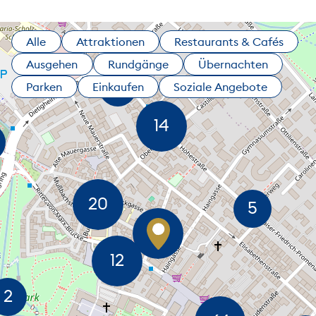
Alle
Attraktionen
Restaurants & Cafés
Ausgehen
Rundgänge
Übernachten
Parken
Einkaufen
Soziale Angebote