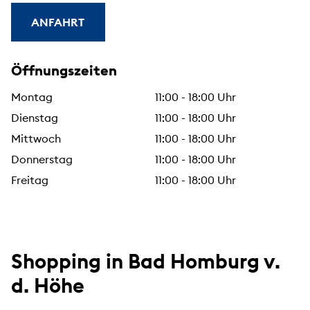
ANFAHRT
Öffnungszeiten
Montag
11:00 - 18:00 Uhr
Dienstag
11:00 - 18:00 Uhr
Mittwoch
11:00 - 18:00 Uhr
Donnerstag
11:00 - 18:00 Uhr
Freitag
11:00 - 18:00 Uhr
Shopping in Bad Homburg v.
d. Höhe