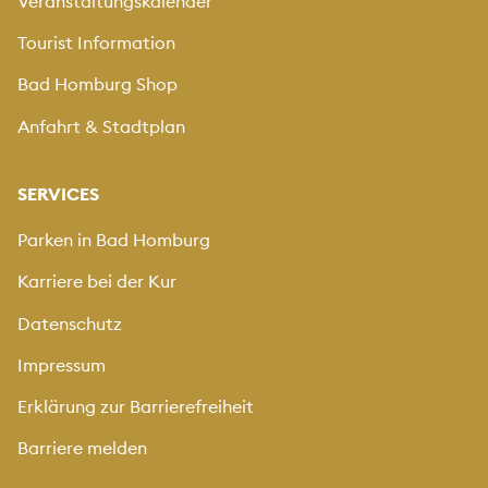
Veranstaltungskalender
Tourist Information
Bad Homburg Shop
Anfahrt & Stadtplan
SERVICES
Parken in Bad Homburg
Karriere bei der Kur
Datenschutz
Impressum
Erklärung zur Barrierefreiheit
Barriere melden